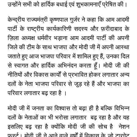
उन्होंने सभी को हार्दिक बधाई एवं शुभकामनाएँ प्रेषित की।
केन्द्रीय राज्यमंत्री कृष्णपाल गुर्जर ने कहा कि आम आदमी
पार्टी के राष्ट्रीय कार्यकारिणी सदस्य और फ़रीदाबाद के
ज़िला अध्यक्ष धर्मवीर भड़ाना आम आदमी पार्टी की अपनी
जिले की टीम के साथ भाजपा और मोदी जी में अपनी आस्था
जताते हुए आज भाजपा परिवार में शामिल हुए हैं, उनका दिल
से स्वागत और हार्दिक अभिनंदन करता हूँ। मोदी जी की
नीतियों और विकास कार्यों से प्रभावित होकर लगातार अन्य
दलों के नेता भाजपा परिवार से जुड़ रहे हैं और भाजपा का
परिवार लगातार बढ़ रहा है ।
मोदी जी में जनता का विश्वास तो बढ़ा ही है बल्कि विभिन्न
दलों के नेताओं का भी भरोसा लगातार बढ़ रहा है और यह
इसलिए बढ़ रहा है क्योंकि मोदी जी की सोच है नेशन
फर्स्ट। मोदी जी ने आने वाले वर्षों में विकास के जो टारगेट