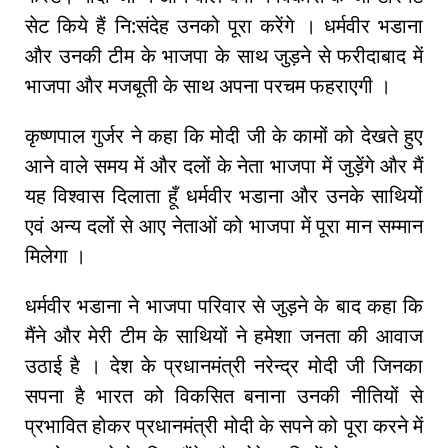
सेट किये हैं नि:संदेह उनको पूरा करेंगे । धर्मवीर भडाना
और उनकी टीम के भाजपा के साथ जुड़ने से फरीदाबाद में
भाजपा और मजबूती के साथ अपना परचम फहराएगी ।
कृष्णपाल गुर्जर ने कहा कि मोदी जी के कामों को देखते हुए
आने वाले समय में और दलों के नेता भाजपा में जुड़ेंगे और मैं
यह विश्वास दिलाता हूँ धर्मवीर भडाना और उनके साथियों
एवं अन्य दलों से आए नेताओं को भाजपा में पूरा मान सम्मान
मिलेगा ।
धर्मवीर भडाना ने भाजपा परिवार से जुड़ने के बाद कहा कि
मैंने और मेरी टीम के साथियों ने हमेशा जनता की आवाज
उठाई है । देश के प्रधानमंत्री नरेन्द्र मोदी जी जिनका
सपना है भारत को विकसित बनाना उनकी नीतियों से
प्रभावित होकर प्रधानमंत्री मोदी के सपने को पूरा करने में