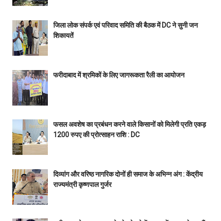
जिला लोक संपर्क एवं परिवाद समिति की बैठक में DC ने सुनी जन
शिकायतें
फरीदाबाद में श्रमिकों के लिए जागरूकता रैली का आयोजन
फसल अवशेष का प्रबंधन करने वाले किसानों को मिलेगी प्रति एकड़
1200 रुपए की प्रोत्साहन राशि : DC
दिव्यांग और वरिष्ठ नागरिक दोनों ही समाज के अभिन्न अंग : केंद्रीय
राज्यमंत्री कृष्णपाल गुर्जर