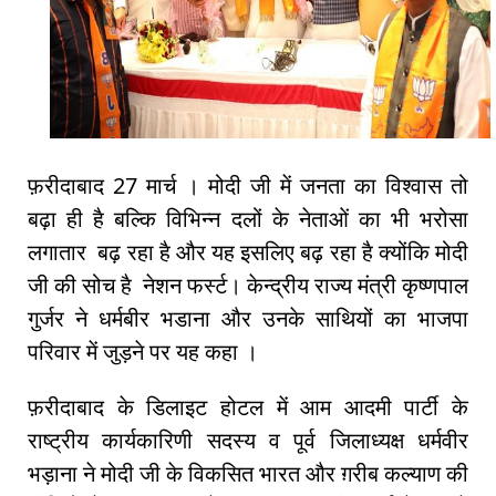
फ़रीदाबाद 27 मार्च । मोदी जी में जनता का विश्वास तो
बढ़ा ही है बल्कि विभिन्न दलों के नेताओं का भी भरोसा
लगातार बढ़ रहा है और यह इसलिए बढ़ रहा है क्योंकि मोदी
जी की सोच है नेशन फर्स्ट। केन्द्रीय राज्य मंत्री कृष्णपाल
गुर्जर ने धर्मबीर भडाना और उनके साथियों का भाजपा
परिवार में जुड़ने पर यह कहा ।
फ़रीदाबाद के डिलाइट होटल में आम आदमी पार्टी के
राष्ट्रीय कार्यकारिणी सदस्य व पूर्व जिलाध्यक्ष धर्मवीर
भड़ाना ने मोदी जी के विकसित भारत और ग़रीब कल्याण की