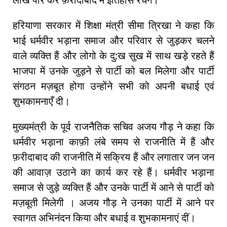
हरियाणा सरकार में शिक्षा मंत्री सीमा त्रिखा ने कहा कि
भाई धर्मवीर भड़ाना समाज और परिवार से जुड़कर चलने
वाले व्यक्ति हैं और लोगो के दु:ख सुख में साथ खड़े रहते हैं
भाजपा में उनके जुड़ने से पार्टी को बल मिलेगा और पार्टी
संगठन मज़बूत होगा उन्होंने सभी को अपनी बधाई एवं
शुभकामनाएँ दी।
मुख्यमंत्री के पूर्व राजनैतिक सचिव अजय गौड़ ने कहा कि
धर्मवीर भड़ाना काफ़ी लंबे समय से राजनीति में हैं और
फ़रीदाबाद की राजनीति में सक्रिय हैं और लगातार जन जन
की आवाज़ उठाने का कार्य कर रहे हैं। धर्मवीर भड़ाना
समाज से जुड़े व्यक्ति हैं और उनके पार्टी में आने से पार्टी को
मज़बूती मिलेगी । अजय गौड़ ने उनका पार्टी में आने पर
स्वागत अभिनंदन किया और बधाई व शुभकामनाएं दीं।