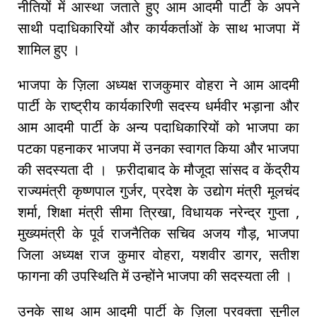
नीतियों में आस्था जताते हुए आम आदमी पार्टी के अपने
साथी पदाधिकारियों और कार्यकर्ताओं के साथ भाजपा में
शामिल हुए ।
भाजपा के ज़िला अध्यक्ष राजकुमार वोहरा ने आम आदमी
पार्टी के राष्ट्रीय कार्यकारिणी सदस्य धर्मवीर भड़ाना और
आम आदमी पार्टी के अन्य पदाधिकारियों को भाजपा का
पटका पहनाकर भाजपा में उनका स्वागत किया और भाजपा
की सदस्यता दी । फ़रीदाबाद के मौजूदा सांसद व केंद्रीय
राज्यमंत्री कृष्णपाल गुर्जर, प्रदेश के उद्योग मंत्री मूलचंद
शर्मा, शिक्षा मंत्री सीमा त्रिखा, विधायक नरेन्द्र गुप्ता ,
मुख्यमंत्री के पूर्व राजनैतिक सचिव अजय गौड़, भाजपा
जिला अध्यक्ष राज कुमार वोहरा, यशवीर डागर, सतीश
फागना की उपस्थिति में उन्होंने भाजपा की सदस्यता ली ।
उनके साथ आम आदमी पार्टी के ज़िला प्रवक्ता सुनील