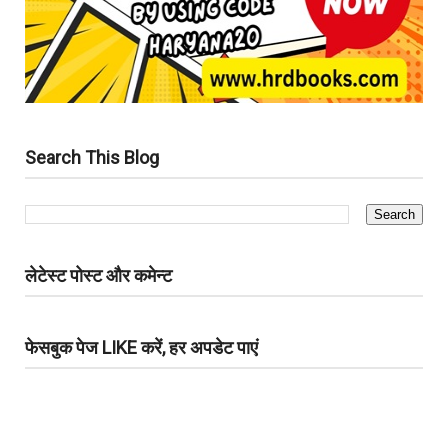
Search This Blog
लेटेस्ट पोस्ट और कमेन्ट
फेसबुक पेज LIKE करें, हर अपडेट पाएं