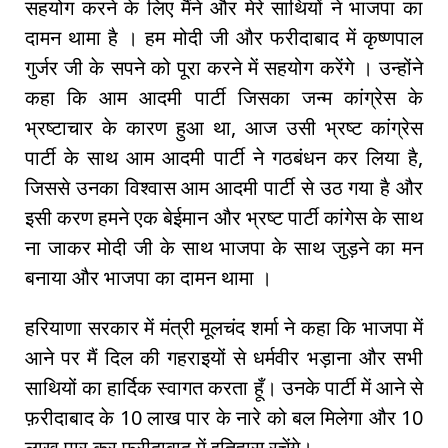
सहयोग करने के लिए मैंने और मेरे साथियों ने भाजपा का
दामन थामा है । हम मोदी जी और फरीदाबाद में कृष्णपाल
गुर्जर जी के सपने को पूरा करने में सहयोग करेंगे । उन्होंने
कहा कि आम आदमी पार्टी जिसका जन्म कांग्रेस के
भ्रष्टाचार के कारण हुआ था, आज उसी भ्रष्ट कांग्रेस
पार्टी के साथ आम आदमी पार्टी ने गठबंधन कर लिया है,
जिससे उनका विश्वास आम आदमी पार्टी से उठ गया है और
इसी करण हमने एक बेईमान और भ्रष्ट पार्टी कांगेस के साथ
ना जाकर मोदी जी के साथ भाजपा के साथ जुड़ने का मन
बनाया और भाजपा का दामन थामा ।
हरियाणा सरकार में मंत्री मूलचंद शर्मा ने कहा कि भाजपा में
आने पर मैं दिल की गहराइयों से धर्मवीर भड़ाना और सभी
साथियों का हार्दिक स्वागत करता हूँ। उनके पार्टी में आने से
फ़रीदाबाद के 10 लाख पार के नारे को बल मिलेगा और 10
लाख पार कर फ़रीदाबाद में इतिहास रचेंगे।