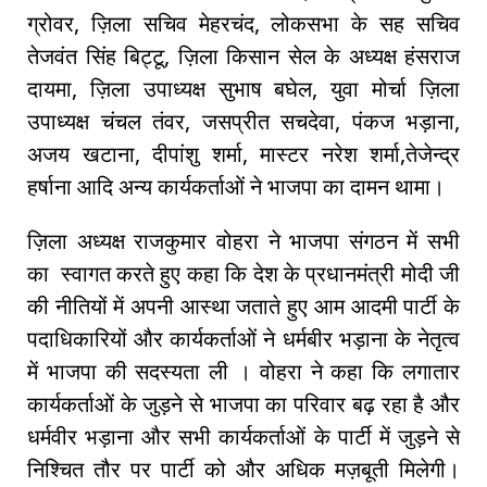
ग्रोवर, ज़िला सचिव मेहरचंद, लोकसभा के सह सचिव
तेजवंत सिंह बिट्टू, ज़िला किसान सेल के अध्यक्ष हंसराज
दायमा, ज़िला उपाध्यक्ष सुभाष बघेल, युवा मोर्चा ज़िला
उपाध्यक्ष चंचल तंवर, जसप्रीत सचदेवा, पंकज भड़ाना,
अजय खटाना, दीपांशु शर्मा, मास्टर नरेश शर्मा,तेजेन्द्र
हर्षाना आदि अन्य कार्यकर्ताओं ने भाजपा का दामन थामा।
ज़िला अध्यक्ष राजकुमार वोहरा ने भाजपा संगठन में सभी
का स्वागत करते हुए कहा कि देश के प्रधानमंत्री मोदी जी
की नीतियों में अपनी आस्था जताते हुए आम आदमी पार्टी के
पदाधिकारियों और कार्यकर्ताओं ने धर्मबीर भड़ाना के नेतृत्व
में भाजपा की सदस्यता ली । वोहरा ने कहा कि लगातार
कार्यकर्ताओं के जुड़ने से भाजपा का परिवार बढ़ रहा है और
धर्मवीर भड़ाना और सभी कार्यकर्ताओं के पार्टी में जुड़ने से
निश्चित तौर पर पार्टी को और अधिक मज़बूती मिलेगी।