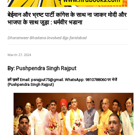
बेईमान और भ्रष्ट पार्टी कांगेस के साथ ना जाकर मोदी और
भाजपा के साथ जुड़ा : धर्मवीर भडाना
Dharamveer-Bhadana-Involved-Bjp-faridabad
March 27, 2024
By:
Pushpendra Singh Rajput
हमें ख़बरें Email: psrajput75@gmail. WhatsApp: 9810788060 पर भेजें
(Pushpendra Singh Rajput)