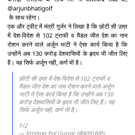
@arjunbhatigolf
के साथ रहेगा।
एक और ट्वीट में मंत्री गुर्जर ने लिखा है कि छोटी सी उम्र
में देश-विदेश से 102 ट्राफी व मैडल जीत देश का नाम
रोशन करने वाले अर्जुन भाटी ने ऐसा कार्य किया है कि
उन्होंने अब 130 करोड़ देशवासियों के हृदय भी जीत लिए
हैं। यह सिर्फ अर्जुन नही, कर्ण भी है।
छोटी सी उम्र में देश-विदेश से 102 ट्राफी व
मैडल जीत देश का नाम रोशन करने वाले अर्जुन
भाटी ने ऐसा कार्य किया है कि उन्होंने अब 130
करोड़ देशवासियों के हृदय भी जीत लिए हैं। यह
सिर्फ अर्जुन नही, कर्ण भी है।
1/2
— Krishan Pal Gurjar (@KPGBJP)