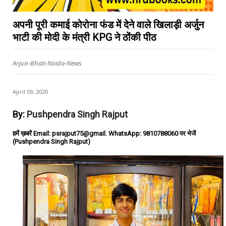
अपनी पूरी कमाई कोरोना फंड में देने वाले खिलाड़ी अर्जुन
भाटी की मोदी के मंत्री KPG ने ठोंकी पीठ
Arjun-Bhati-Noida-News
April 09, 2020
By:
Pushpendra Singh Rajput
हमें ख़बरें Email: psrajput75@gmail. WhatsApp: 9810788060 पर भेजें
(Pushpendra Singh Rajput)