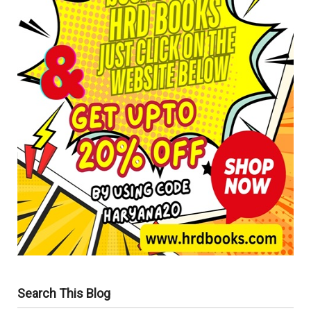
Search This Blog