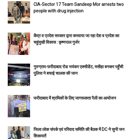
CIA-Sector 17 Team Sandeep Mor arrests two
people with drug injection
केंद्र व प्रदेश सरकार द्वारा करवाया जा रहा देश व प्रदेश का
चहुंमुखी विकास : कृष्णपाल गुर्जर
गुरुग्राम-फरीदाबाद रोड भयंकर एक्सीडेंट, मसीहा बनकर पहुँची
पुलिस ने बचाई चालक की जान
फरीदाबाद में श्रमिकों के लिए जागरूकता रैली का आयोजन
जिला लोक संपर्क एवं परिवाद समिति की बैठक में DC ने सुनी जन
शिकायतें