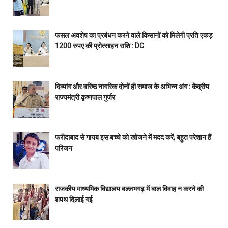
फसल अवशेष का प्रबंधन करने वाले किसानों को मिलेगी प्रति एकड़
1200 रुपए की प्रोत्साहन राशि : DC
दिव्यांग और वरिष्ठ नागरिक दोनों ही समाज के अभिन्न अंग : केंद्रीय
राज्यमंत्री कृष्णपाल गुर्जर
फरीदाबाद से गायब इस बच्चे को खोजने में मदद करें, बहुत परेशान हैं
परिजन
राजकीय माध्यमिक विद्यालय बल्लभगढ़ में बाल विवाह न करने की
शपथ दिलाई गई