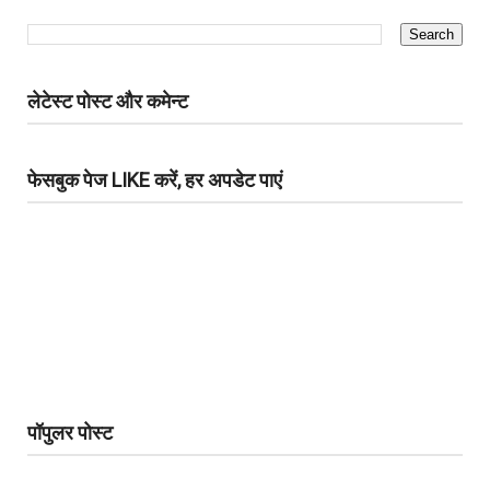
लेटेस्ट पोस्ट और कमेन्ट
फेसबुक पेज LIKE करें, हर अपडेट पाएं
पॉपुलर पोस्ट