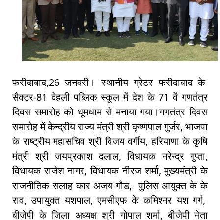
फरीदाबाद,26 जनवरी। स्थानीय ग्रेटर फरीदाबाद के
सैक्टर-81 देहली पब्लिक स्कूल में देश के 71 वें गणतंत्र
दिवस समारोह को धूमधाम से मनाया गया।गणतंत्र दिवस
समारोह में केन्द्रीय राज्य मंत्री श्री कृष्णपाल गुर्जर, भाजपा
के राष्ट्रीय महासचिव श्री विजय वर्गीय, हरियाणा के कृषि
मंत्री श्री जयप्रकाश दलाल, विधायक नरेन्द्र गुप्ता,
विधायक राजेश नागर, विधायक नीरज शर्मा, मुख्यमंत्री के
राजनीतिक सलाह कार अजय गौड, पुलिस आयुक्त के के
राव, उपायुक्त यशपाल, एमसीएफ के कमिश्नर यश गर्ग,
बीजेपी के जिला अध्यक्ष श्री गोपाल शर्मा, बीजेपी नेता