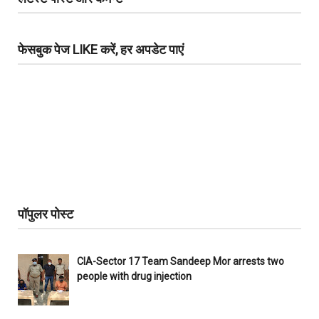
फेसबुक पेज LIKE करें, हर अपडेट पाएं
पॉपुलर पोस्ट
CIA-Sector 17 Team Sandeep Mor arrests two
people with drug injection