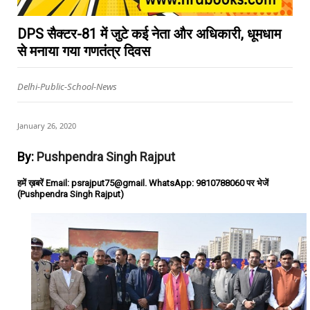
DPS सैक्टर-81 में जुटे कई नेता और अधिकारी, धूमधाम
से मनाया गया गणतंत्र दिवस
Delhi-Public-School-News
January 26, 2020
By:
Pushpendra Singh Rajput
हमें ख़बरें Email: psrajput75@gmail. WhatsApp: 9810788060 पर भेजें
(Pushpendra Singh Rajput)