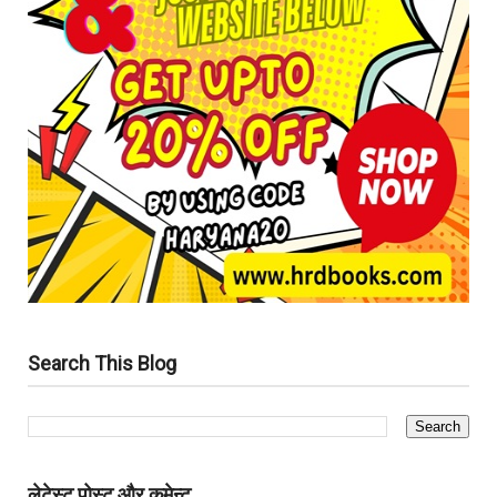
Search This Blog
लेटेस्ट पोस्ट और कमेन्ट