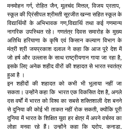
मनमोहन गर्ग, रोहित जैन, मूलचंद मित्तल, विजय प्रताप,
स्कूल की प्रिंसीपल श्रीमती सूरजीत खन्ना सहित स्कूल के
विद्यार्थियों के अभिभावक गण,विद्यार्थि तथा कई गणमान्य
नागरिक उपस्थित रहे। गणतंत्र दिवस समारोह के मुख्य
अतिथि हरियाणा के कृषि एवं किसान कल्याण विभाग के
मंत्री श्री जयप्रकाश दलाल ने कहा कि आज पूरे देश में
जो हर्ष और उल्लास के साथ राष्ट्रीयगान गाया जा रहा है,
इसके लिए अनेक शहीद वीरों की शहादत से भारत स्वतंत्र
हुआ है ।
इन शहीदों की शहादत को कभी भी भुलाया नहीं जा
सकता। उन्होंने कहा कि भारत एक विकसित देश है, अगले
दस वर्षों में भारत को विश्व का सबसे शक्तिशाली देश बनने
से दुनिया की कोई भी ताकत नहीं रोक सकती, क्योंकि पूरी
दुनिया में भारत के शिक्षित युवा हर क्षेत्र में अपने वर्चस्व का
लोहा मनवा रहे हैं। उन्होंने कहा कि यूरोप, कनाडा,