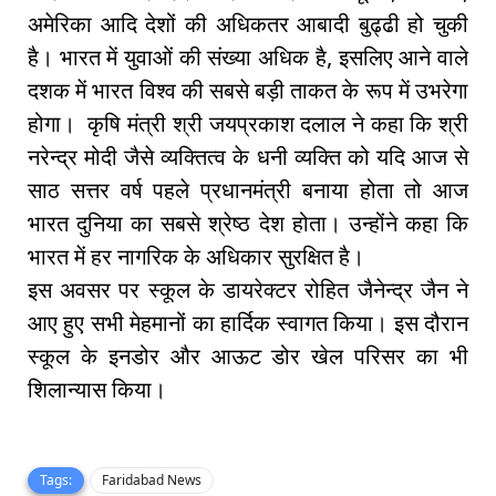
अमेरिका आदि देशों की अधिकतर आबादी बुढ्ढी हो चुकी
है। भारत में युवाओं की संख्या अधिक है, इसलिए आने वाले
दशक में भारत विश्व की सबसे बड़ी ताकत के रूप में उभरेगा
होगा। कृषि मंत्री श्री जयप्रकाश दलाल ने कहा कि श्री
नरेन्द्र मोदी जैसे व्यक्तित्व के धनी व्यक्ति को यदि आज से
साठ सत्तर वर्ष पहले प्रधानमंत्री बनाया होता तो आज
भारत दुनिया का सबसे श्रेष्ठ देश होता। उन्होंने कहा कि
भारत में हर नागरिक के अधिकार सुरक्षित है।
इस अवसर पर स्कूल के डायरेक्टर रोहित जैनेन्द्र जैन ने
आए हुए सभी मेहमानों का हार्दिक स्वागत किया। इस दौरान
स्कूल के इनडोर और आऊट डोर खेल परिसर का भी
शिलान्यास किया।
Tags:
Faridabad News