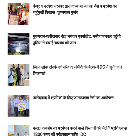
केंद्र व प्रदेश सरकार द्वारा करवाया जा रहा देश व प्रदेश का
चहुंमुखी विकास : कृष्णपाल गुर्जर
गुरुग्राम-फरीदाबाद रोड भयंकर एक्सीडेंट, मसीहा बनकर पहुँची
पुलिस ने बचाई चालक की जान
जिला लोक संपर्क एवं परिवाद समिति की बैठक में DC ने सुनी जन
शिकायतें
फरीदाबाद में श्रमिकों के लिए जागरूकता रैली का आयोजन
फसल अवशेष का प्रबंधन करने वाले किसानों को मिलेगी प्रति एकड़
1200 रुपए की प्रोत्साहन राशि : DC