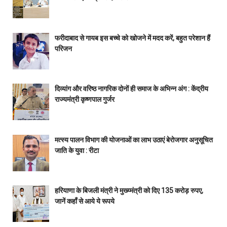
फरीदाबाद से गायब इस बच्चे को खोजने में मदद करें, बहुत परेशान हैं
परिजन
दिव्यांग और वरिष्ठ नागरिक दोनों ही समाज के अभिन्न अंग : केंद्रीय
राज्यमंत्री कृष्णपाल गुर्जर
मत्स्य पालन विभाग की योजनाओं का लाभ उठाएं बेरोजगार अनुसूचित
जाति के युवा : रीटा
हरियाणा के बिजली मंत्री ने मुख्य्मंत्री को दिए 135 करोड़ रुपए,
जानें कहाँ से आये ये रूपये