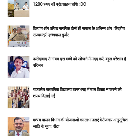
1200 रुपए की प्रोत्साहन राशि : DC
दिव्यांग और वरिष्ठ नागरिक दोनों ही समाज के अभिन्न अंग : केंद्रीय
राज्यमंत्री कृष्णपाल गुर्जर
फरीदाबाद से गायब इस बच्चे को खोजने में मदद करें, बहुत परेशान हैं
परिजन
राजकीय माध्यमिक विद्यालय बल्लभगढ़ में बाल विवाह न करने की
शपथ दिलाई गई
मत्स्य पालन विभाग की योजनाओं का लाभ उठाएं बेरोजगार अनुसूचित
जाति के युवा : रीटा