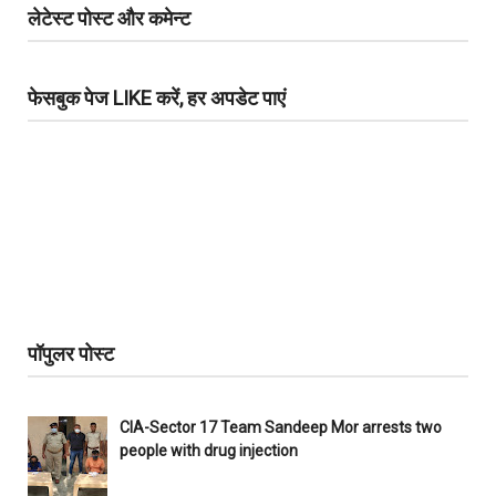
लेटेस्ट पोस्ट और कमेन्ट
फेसबुक पेज LIKE करें, हर अपडेट पाएं
पॉपुलर पोस्ट
CIA-Sector 17 Team Sandeep Mor arrests two
people with drug injection