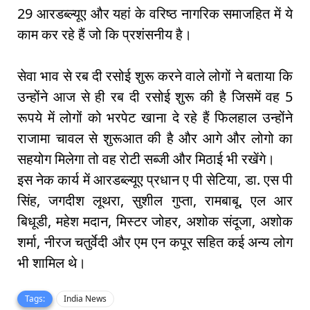
29 आरडब्ल्यूए और यहां के वरिष्ठ नागरिक समाजहित में ये
काम कर रहे हैं जो कि प्रशंसनीय है।
सेवा भाव से रब दी रसोई शुरू करने वाले लोगों ने बताया कि
उन्होंने आज से ही रब दी रसोई शुरू की है जिसमें वह 5
रूपये में लोगों को भरपेट खाना दे रहे हैं फिलहाल उन्होंने
राजामा चावल से शुरूआत की है और आगे और लोगो का
सहयोग मिलेगा तो वह रोटी सब्जी और मिठाई भी रखेंगे।
इस नेक कार्य में आरडब्ल्यूए प्रधान ए पी सेटिया, डा. एस पी
सिंह, जगदीश लूथरा, सुशील गुप्ता, रामबाबू, एल आर
बिधूडी, महेश मदान, मिस्टर जोहर, अशोक संदूजा, अशोक
शर्मा, नीरज चतुर्वेदी और एम एन कपूर सहित कई अन्य लोग
भी शामिल थे।
Tags:
India News