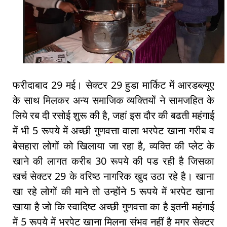
फरीदाबाद 29 मई। सेक्टर 29 हुडा मार्किट में आरडब्ल्यूए
के साथ मिलकर अन्य समाजिक व्यक्तियों ने सामजहित के
लिये रब दी रसोई शुरू की है, जहां इस दौर की बढती महंगाई
में भी 5 रूपये में अच्छी गुणवत्ता वाला भरपेट खाना गरीब व
बेसहारा लोगों को खिलाया जा रहा है, व्यक्ति की प्लेट के
खाने की लागत करीब 30 रूपये की पड रही है जिसका
खर्च सेक्टर 29 के वरिष्ठ नागरिक खुद उठा रहे है। खाना
खा रहे लोगों की माने तो उन्होंने 5 रूपये में भरपेट खाना
खाया है जो कि स्वादिष्ट अच्छी गुणवत्ता का है इतनी महंगाई
में 5 रूपये में भरपेट खाना मिलना संभव नहीं है मगर सेक्टर