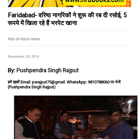
Faridabad- वरिष्ठ नागरिकों ने शुरू की रब दी रसोई, 5
रूपये में खिला रहे हैं भरपेट खाना
Rab-di-Rasoi-News
November 29, 2019
By:
Pushpendra Singh Rajput
हमें ख़बरें Email: psrajput75@gmail. WhatsApp: 9810788060 पर भेजें
(Pushpendra Singh Rajput)