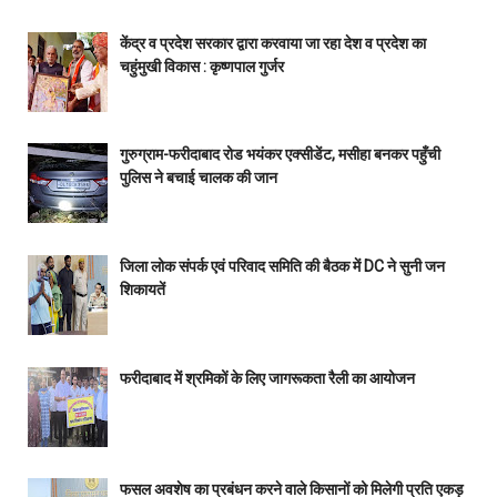
केंद्र व प्रदेश सरकार द्वारा करवाया जा रहा देश व प्रदेश का
चहुंमुखी विकास : कृष्णपाल गुर्जर
गुरुग्राम-फरीदाबाद रोड भयंकर एक्सीडेंट, मसीहा बनकर पहुँची
पुलिस ने बचाई चालक की जान
जिला लोक संपर्क एवं परिवाद समिति की बैठक में DC ने सुनी जन
शिकायतें
फरीदाबाद में श्रमिकों के लिए जागरूकता रैली का आयोजन
फसल अवशेष का प्रबंधन करने वाले किसानों को मिलेगी प्रति एकड़