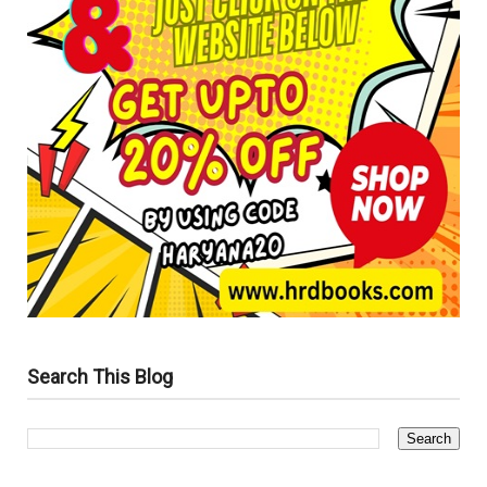
Search This Blog