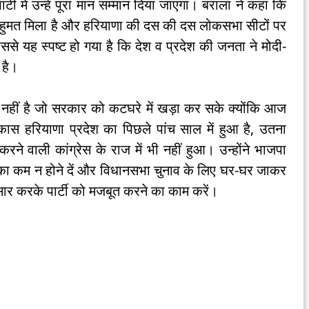
र्टी में उन्हें पूरा मान सम्मान दिया जाएगा। बराला ने कहा कि
 बहुमत मिला है और हरियाणा की दस की दस लोकसभा सीटों पर
ससे यह स्पष्ट हो गया है कि देश व प्रदेश की जनता ने मोदी-
 है।
दा नहीं है जो सरकार को कटघरे में खड़ा कर सके क्योंकि आज
स हरियाणा प्रदेश का पिछले पांच साल में हुआ है, उतना
े वाली कांग्रेस के राज में भी नहीं हुआ। उन्होंने भाजपा
श का कम न होने दें और विधानसभा चुनाव के लिए घर-घर जाकर
ार करके पार्टी को मजबूत करने का काम करें।