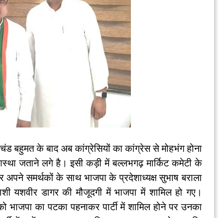
ड बहुमत के बाद अब कांग्रेसियों का कांग्रेस से मोहभंग होना
्था जताने लगे है। इसी कड़ी में बल्लभगढ़ मार्किट कमेटी के
डागर अपने समर्थकों के साथ भाजपा के प्रदेशाध्यक्ष सुभाष बराला
्याशी यशवीर डागर की मौजूदगी में भाजपा में शामिल हो गए।
र को भाजपा का पटका पहनाकर पार्टी में शामिल होने पर उनका