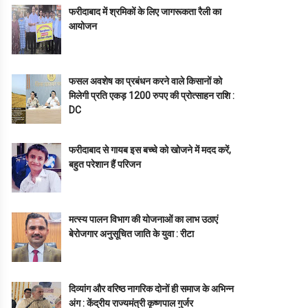
फरीदाबाद में श्रमिकों के लिए जागरूकता रैली का
आयोजन
फसल अवशेष का प्रबंधन करने वाले किसानों को
मिलेगी प्रति एकड़ 1200 रुपए की प्रोत्साहन राशि :
DC
फरीदाबाद से गायब इस बच्चे को खोजने में मदद करें,
बहुत परेशान हैं परिजन
मत्स्य पालन विभाग की योजनाओं का लाभ उठाएं
बेरोजगार अनुसूचित जाति के युवा : रीटा
दिव्यांग और वरिष्ठ नागरिक दोनों ही समाज के अभिन्न
अंग : केंद्रीय राज्यमंत्री कृष्णपाल गुर्जर