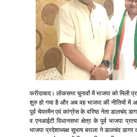
फरीदाबाद। लोकसभा चुनावों में भाजपा को मिली प्रचं
शुरु हो गया है और अब वह भाजपा की नीतियों में आस
पूर्व चेयरमैन एवं कांग्रेस के वरिष्ठ नेता डालचंद 
व एनआईटी विधानसभा क्षेत्र के पूर्व भाजपा प्रत
भाजपा प्रदेशाध्यक्ष सुभाष बराला ने डालचंद डाग