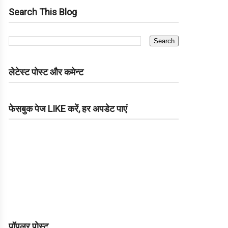
Search This Blog
लेटेस्ट पोस्ट और कमेन्ट
फेसबुक पेज LIKE करें, हर अपडेट पाएं
पॉपुलर पोस्ट