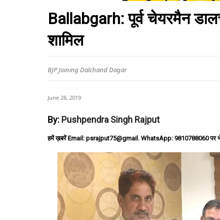
Ballabgarh: पूर्व चेयरमैन डालच
शामिल
BJP Joining Dalchand Dagar
June 28, 2019
By:
Pushpendra Singh Rajput
हमें ख़बरें Email: psrajput75@gmail. WhatsApp: 9810788060 पर भ