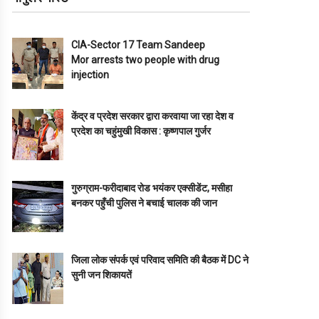
CIA-Sector 17 Team Sandeep
Mor arrests two people with drug
injection
केंद्र व प्रदेश सरकार द्वारा करवाया जा रहा देश व
प्रदेश का चहुंमुखी विकास : कृष्णपाल गुर्जर
गुरुग्राम-फरीदाबाद रोड भयंकर एक्सीडेंट, मसीहा
बनकर पहुँची पुलिस ने बचाई चालक की जान
जिला लोक संपर्क एवं परिवाद समिति की बैठक में DC ने
सुनी जन शिकायतें