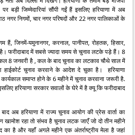
ड़े नेता अब दिल्ली में दिखेंगे। हरियाणा के तमाम बड़े भाजपा
 बड़ी जिम्मेदारियां सौंपी गईं हैं इसलिए हरियाणा में अब
 में आठ नगर निगमों, चार नगर परिषदों और 22 नगर पालिकाओं के
 हैं, जिनमें-यमुनानगर, करनाल, पानीपत, रोहतक, हिसार,
है। फरीदाबाद में सबसे ज्यादा समय से चुनाव लटके पड़े हैं। 8
 8 जनवरी है , कल के बाद चुनाव का लटकाव चौथे साल में
ा हाईकोर्ट चुनाव करवाने के आदेश दे चुका है। हरियाणा
कार्यकाल समाप्त होने के 6 महीने में चुनाव करवाना जरूरी है.
इसलिए हरियाणा सरकार सवालों के घेरे में है क्यू कि फरीदाबाद
ाद अब हरियाणा में राज्य चुनाव आयोग की प्रेस वार्ता का
ग खामोश रहा तो संभव है चुनाव लटक जाएँ जो दो तीन महीने
 है और यहाँ अगले महीने एक अंतर्राष्ट्रीय मेला है जहां