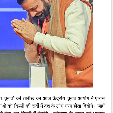
भा चुनावों की तारीख का आज केंद्रीय चुनाव आयोग ने एलान
को दिल्ली की सर्दी में देश के लोग गरम होता दिखेंगे। जहाँ