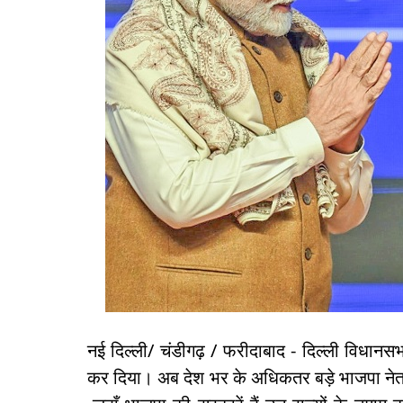
नई दिल्ली/ चंडीगढ़ / फरीदाबाद - दिल्ली विधानस
कर दिया। अब देश भर के अधिकतर बड़े भाजपा नेताओं 