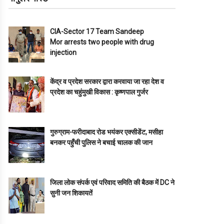
CIA-Sector 17 Team Sandeep
Mor arrests two people with drug
injection
केंद्र व प्रदेश सरकार द्वारा करवाया जा रहा देश व
प्रदेश का चहुंमुखी विकास : कृष्णपाल गुर्जर
गुरुग्राम-फरीदाबाद रोड भयंकर एक्सीडेंट, मसीहा
बनकर पहुँची पुलिस ने बचाई चालक की जान
जिला लोक संपर्क एवं परिवाद समिति की बैठक में DC ने
सुनी जन शिकायतें