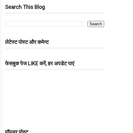
Search This Blog
लेटेस्ट पोस्ट और कमेन्ट
फेसबुक पेज LIKE करें, हर अपडेट पाएं
पॉपुलर पोस्ट