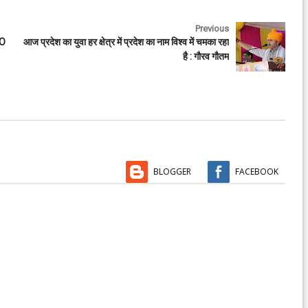
Previous
HO
आज प्रदेश का युवा हर क्षेत्र में प्रदेश का नाम विश्व में चमका रहा
है : गौरव गौतम
BLOGGER
FACEBOOK