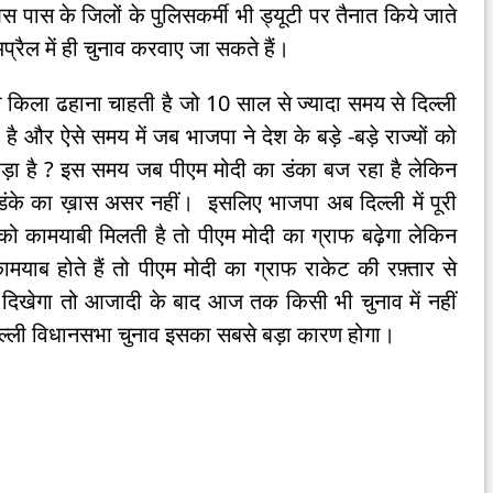
 पास के जिलों के पुलिसकर्मी भी ड्यूटी पर तैनात किये जाते
ं अप्रैल में ही चुनाव करवाए जा सकते हैं।
ा किला ढहाना चाहती है जो 10 साल से ज्यादा समय से दिल्ली
 है और ऐसे समय में जब भाजपा ने देश के बड़े -बड़े राज्यों को
 पड़ा है ? इस समय जब पीएम मोदी का डंका बज रहा है लेकिन
स डंके का ख़ास असर नहीं। इसलिए भाजपा अब दिल्ली में पूरी
को कामयाबी मिलती है तो पीएम मोदी का ग्राफ बढ़ेगा लेकिन
ामयाब होते हैं तो पीएम मोदी का ग्राफ राकेट की रफ़्तार से
 सब दिखेगा तो आजादी के बाद आज तक किसी भी चुनाव में नहीं
िल्ली विधानसभा चुनाव इसका सबसे बड़ा कारण होगा।