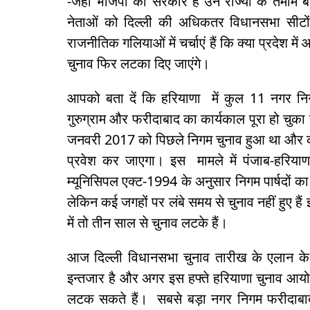
-जहाँ भाजपा की सरकारें हैं उन राज्यों के तमाम ब
नेताओं को दिल्ली की अधिकतर विधानसभा सीटों पर
राजनीतिक गलियाओं में चर्चाएं हैं कि क्या प्रदेश
चुनाव फिर लटका दिए जाएंगे।
आपको बता दें कि हरियाणा में कुल 11 नगर निगम
गुरुग्राम और फरीदाबाद का कार्यकाल पूरा हो चुका 
जनवरी 2017 को पिछले निगम चुनाव हुआ था और कल
प्रवेश कर जाएगा। इस मामले में पंजाब-हरियाण
म्यूनिसिपल एक्ट-1994 के अनुसार निगम पार्षदों का 
लेकिन कई जगहों पर लंबे समय से चुनाव नहीं हुए हैं 
में तो तीन साल से चुनाव लटके हैं।
आज दिल्ली विधानसभा चुनाव तारीख के एलान के ब
इन्तजार है और अगर इस हफ्ते हरियाणा चुनाव आयो
लटक सकते हैं। सबसे बड़ा नगर निगम फरीदाबाद का