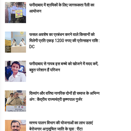
फरीदाबाद में श्रमिकों के लिए जागरूकता रैली का
आयोजन
फसल अवशेष का प्रबंधन करने वाले किसानों को
मिलेगी प्रति एकड़ 1200 रुपए की प्रोत्साहन राशि :
DC
फरीदाबाद से गायब इस बच्चे को खोजने में मदद करें,
बहुत परेशान हैं परिजन
दिव्यांग और वरिष्ठ नागरिक दोनों ही समाज के अभिन्न
अंग : केंद्रीय राज्यमंत्री कृष्णपाल गुर्जर
मत्स्य पालन विभाग की योजनाओं का लाभ उठाएं
बेरोजगार अनुसूचित जाति के युवा : रीटा