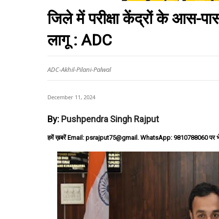
जिले में परीक्षा केंद्रों के आस-
लागू : ADC
ADC-Akhil-Pilani-Palwal
December 11, 2024
By:
Pushpendra Singh Rajput
हमें ख़बरें Email: psrajput75@gmail. WhatsApp: 9810788060 पर भ