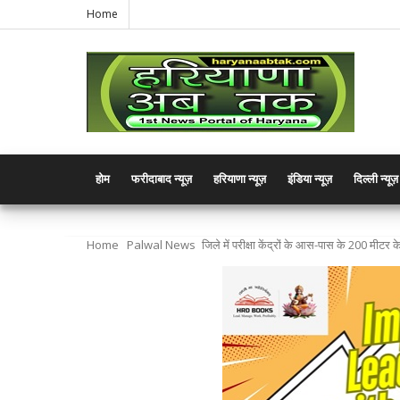
Home
होम
फरीदाबाद न्यूज़
हरियाणा न्यूज़
इंडिया न्यूज़
दिल्ली न्यूज़
Home
Palwal News
जिले में परीक्षा केंद्रों के आस-पास के 200 मीटर 