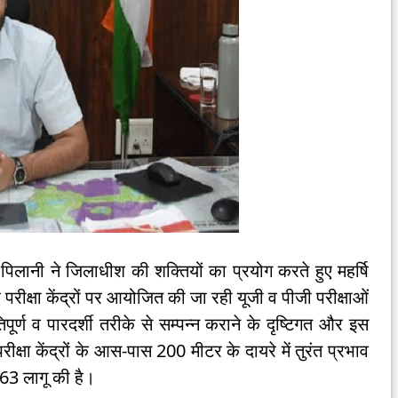
ानी ने जिलाधीश की शक्तियों का प्रयोग करते हुए महर्षि
ए परीक्षा केंद्रों पर आयोजित की जा रही यूजी व पीजी परीक्षाओं
ंतिपूर्ण व पारदर्शी तरीके से सम्पन्न कराने के दृष्टिगत और इस
परीक्षा केंद्रों के आस-पास 200 मीटर के दायरे में तुरंत प्रभाव
163 लागू की है।