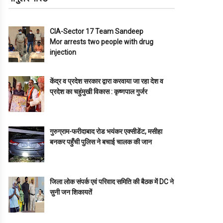
CIA-Sector 17 Team Sandeep
Mor arrests two people with drug
injection
केंद्र व प्रदेश सरकार द्वारा करवाया जा रहा देश व
प्रदेश का चहुंमुखी विकास : कृष्णपाल गुर्जर
गुरुग्राम-फरीदाबाद रोड भयंकर एक्सीडेंट, मसीहा
बनकर पहुँची पुलिस ने बचाई चालक की जान
जिला लोक संपर्क एवं परिवाद समिति की बैठक में DC ने
सुनी जन शिकायतें