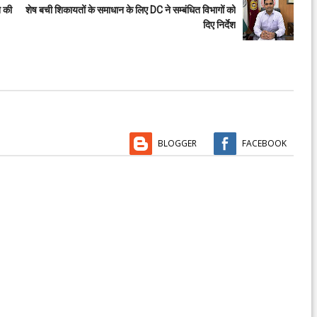
े की
शेष बची शिकायतों के समाधान के लिए DC ने सम्बंधित विभागों को
दिए निर्देश
BLOGGER
FACEBOOK