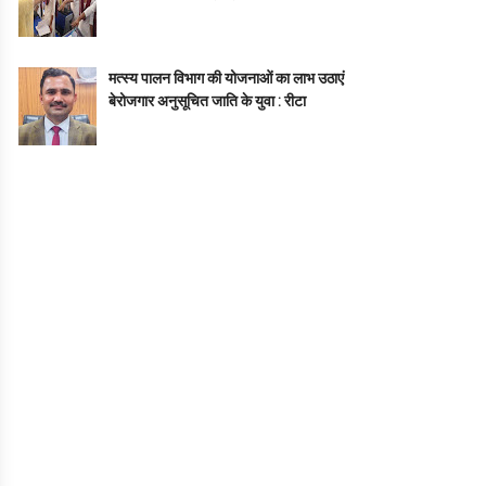
मत्स्य पालन विभाग की योजनाओं का लाभ उठाएं
बेरोजगार अनुसूचित जाति के युवा : रीटा