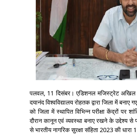
पलवल, 11 दिसंबर। एडिशनल मजिस्ट्रेट अखिल पिल
दयानंद विश्वविद्यालय रोहतक द्वारा जिला में बनाए ग
को जिला में स्थापित विभिन्न परीक्षा केंद्रों पर शा
दौरान कानून एवं व्यवस्था बनाए रखने के उद्देश्य से 
से भारतीय नागरिक सुरक्षा संहिता 2023 की धारा 