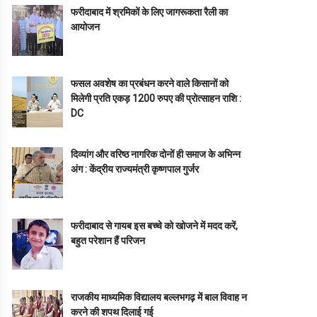
फरीदाबाद में श्रमिकों के लिए जागरूकता रैली का
आयोजन
फसल अवशेष का प्रबंधन करने वाले किसानों को
मिलेगी प्रति एकड़ 1200 रुपए की प्रोत्साहन राशि :
DC
दिव्यांग और वरिष्ठ नागरिक दोनों ही समाज के अभिन्न
अंग : केंद्रीय राज्यमंत्री कृष्णपाल गुर्जर
फरीदाबाद से गायब इस बच्चे को खोजने में मदद करें,
बहुत परेशान हैं परिजन
राजकीय माध्यमिक विद्यालय बल्लभगढ़ में बाल विवाह न
करने की शपथ दिलाई गई