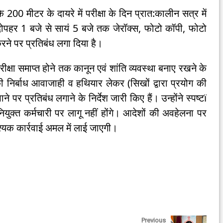
 200 मीटर के दायरे में परीक्षा के दिन प्रात:कालीन सत्र में
दोपहर 1 बजे से सायं 5 बजे तक जेरॉक्स, फोटो कॉपी, फोटो
करने पर प्रतिबंध लगा दिया है।
रीक्षा समाप्त होने तक कानून एवं शांति व्यवस्था बनाए रखने के
की निर्बाध आवाजाही व हथियार लेकर (सिखों द्वारा प्रयोग की
र प्रतिबंध लगाने के निर्देश जारी किए हैं। उन्होंने स्पष्टï
ियुक्त कर्मचारी पर लागू नहीं होंगे। आदेशों की अवहेलना पर
्यक कार्रवाई अमल में लाई जाएगी।
Previous