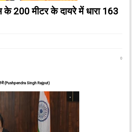
पास के 200 मीटर के दायरे में धारा 163
0
ेजें (Pushpendra Singh Rajput)