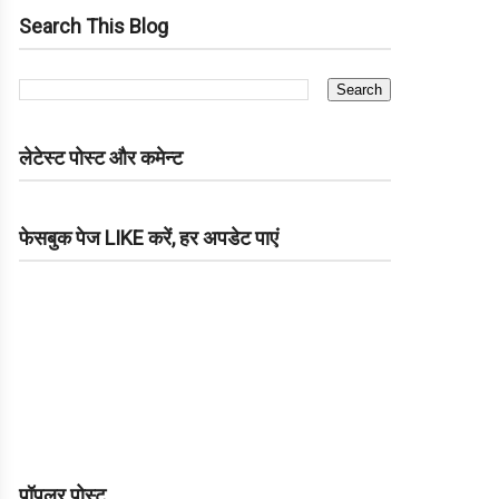
Search This Blog
लेटेस्ट पोस्ट और कमेन्ट
फेसबुक पेज LIKE करें, हर अपडेट पाएं
पॉपुलर पोस्ट