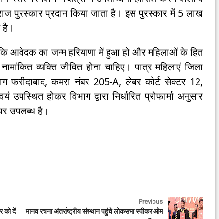
वराज पुरस्कार प्रदान किया जाता है। इस पुरस्कार में 5 लाख
 है।
ा कि आवेदक का जन्म हरियाणा में हुआ हो और महिलाओं के हित
ामांकित व्यक्ति जीवित होना चाहिए। पात्र महिलाएं जिला
ाग फरीदाबाद, कमरा नंबर 205-A, लेबर कोर्ट सेक्टर 12,
ं उपस्थित होकर विभाग द्वारा निर्धारित प्रोफार्मा अनुसार
पर उपलब्ध है।
Previous
 को दें
मानव रचना अंतर्राष्ट्रीय संस्थान पहुंचे लोकसभा स्पीकर ओम