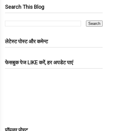
Search This Blog
लेटेस्ट पोस्ट और कमेन्ट
फेसबुक पेज LIKE करें, हर अपडेट पाएं
पॉपुलर पोस्ट