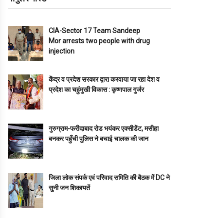
CIA-Sector 17 Team Sandeep
Mor arrests two people with drug
injection
केंद्र व प्रदेश सरकार द्वारा करवाया जा रहा देश व
प्रदेश का चहुंमुखी विकास : कृष्णपाल गुर्जर
गुरुग्राम-फरीदाबाद रोड भयंकर एक्सीडेंट, मसीहा
बनकर पहुँची पुलिस ने बचाई चालक की जान
जिला लोक संपर्क एवं परिवाद समिति की बैठक में DC ने
सुनी जन शिकायतें