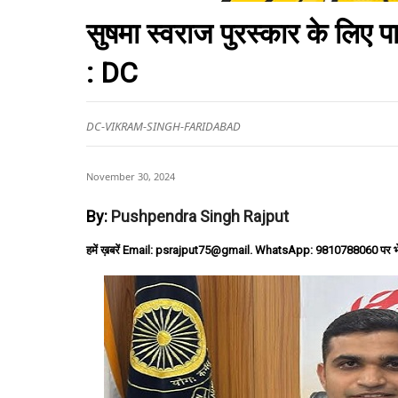
सुषमा स्वराज पुरस्कार के लिए 
: DC
DC-VIKRAM-SINGH-FARIDABAD
November 30, 2024
By:
Pushpendra Singh Rajput
हमें ख़बरें Email: psrajput75@gmail. WhatsApp: 9810788060 पर भ