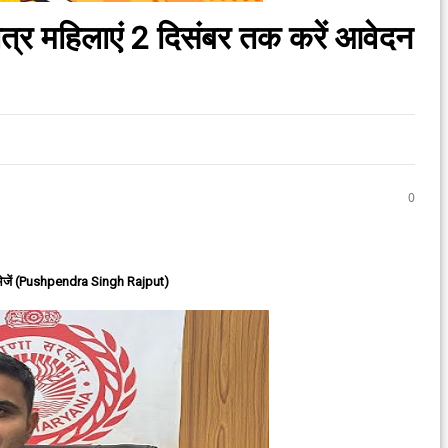
पात्र महिलाएं 2 दिसंबर तक करें आवेदन
0
ेजें (Pushpendra Singh Rajput)