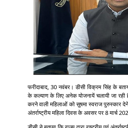
फरीदाबाद, 30 नवंबर। डीसी विक्रम सिंह के बताया
के कल्याण के लिए अनेक योजनायें चलायी जा रही हैं। 
करने वाली महिलाओं को सुषमा स्वराज पुरुस्कार देन
अंतर्राष्ट्रीय महिला दिवस के अवसर पर 8 मार्च 2
डीसी ने बताया कि राज्य द्वारा राष्ट्रीय एवं अंतर्राष्