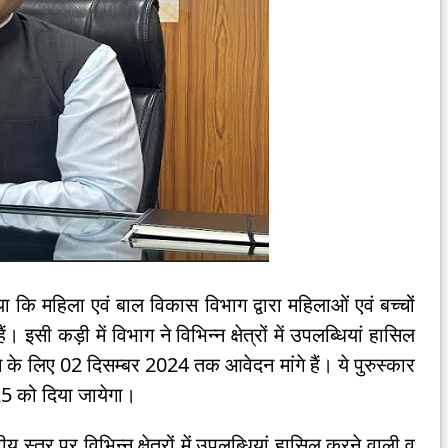
 कि महिला एवं बाल विकास विभाग द्वारा महिलाओं एवं बच्चों
इसी कड़ी में विभाग ने विभिन्न क्षेत्रों में उपलब्धियां हासिल
े के लिए 02 दिसम्बर 2024 तक आवेदन मांगे हैं। ये पुरुस्कार
025 को दिया जायेगा।
ट्रीय स्तर पर विभिन्न क्षेत्रों में उपलब्धियां हासिल करने वाली व