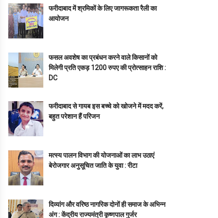
फरीदाबाद में श्रमिकों के लिए जागरूकता रैली का
आयोजन
फसल अवशेष का प्रबंधन करने वाले किसानों को
मिलेगी प्रति एकड़ 1200 रुपए की प्रोत्साहन राशि :
DC
फरीदाबाद से गायब इस बच्चे को खोजने में मदद करें,
बहुत परेशान हैं परिजन
मत्स्य पालन विभाग की योजनाओं का लाभ उठाएं
बेरोजगार अनुसूचित जाति के युवा : रीटा
दिव्यांग और वरिष्ठ नागरिक दोनों ही समाज के अभिन्न
अंग : केंद्रीय राज्यमंत्री कृष्णपाल गुर्जर