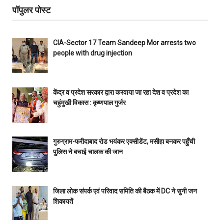
पॉपुलर पोस्ट
CIA-Sector 17 Team Sandeep Mor arrests two
people with drug injection
केंद्र व प्रदेश सरकार द्वारा करवाया जा रहा देश व प्रदेश का
चहुंमुखी विकास : कृष्णपाल गुर्जर
गुरुग्राम-फरीदाबाद रोड भयंकर एक्सीडेंट, मसीहा बनकर पहुँची
पुलिस ने बचाई चालक की जान
जिला लोक संपर्क एवं परिवाद समिति की बैठक में DC ने सुनी जन
शिकायतें