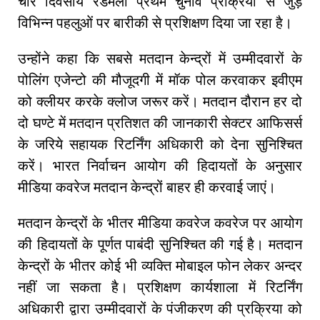
चार दिवसीय रैंडमली प्रथम चुनाव प्रक्रिया से जुड़े
विभिन्न पहलुओं पर बारीकी से प्रशिक्षण दिया जा रहा है।
उन्होंने कहा कि सबसे मतदान केन्द्रों में उम्मीदवारों के
पोलिंग एजेन्टो की मौजूदगी में मॉक पोल करवाकर इवीएम
को क्लीयर करके क्लोज जरूर करें। मतदान दौरान हर दो
दो घण्टे में मतदान प्रतिशत की जानकारी सेक्टर आफिसर्स
के जरिये सहायक रिटर्निंग अधिकारी को देना सुनिश्चित
करें। भारत निर्वाचन आयोग की हिदायतों के अनुसार
मीडिया कवरेज मतदान केन्द्रों बाहर ही करवाई जाएं।
मतदान केन्द्रों के भीतर मीडिया कवरेज कवरेज पर आयोग
की हिदायतों के पूर्णत पाबंदी सुनिश्चित की गई है। मतदान
केन्द्रों के भीतर कोई भी व्यक्ति मोबाइल फोन लेकर अन्दर
नहीं जा सकता है। प्रशिक्षण कार्यशाला में रिटर्निंग
अधिकारी द्वारा उम्मीदवारों के पंजीकरण की प्रक्रिया को