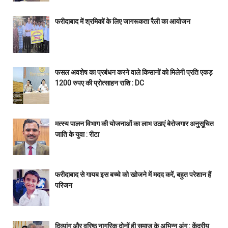
फरीदाबाद में श्रमिकों के लिए जागरूकता रैली का आयोजन
फसल अवशेष का प्रबंधन करने वाले किसानों को मिलेगी प्रति एकड़
1200 रुपए की प्रोत्साहन राशि : DC
मत्स्य पालन विभाग की योजनाओं का लाभ उठाएं बेरोजगार अनुसूचित
जाति के युवा : रीटा
फरीदाबाद से गायब इस बच्चे को खोजने में मदद करें, बहुत परेशान हैं
परिजन
दिव्यांग और वरिष्ठ नागरिक दोनों ही समाज के अभिन्न अंग : केंद्रीय