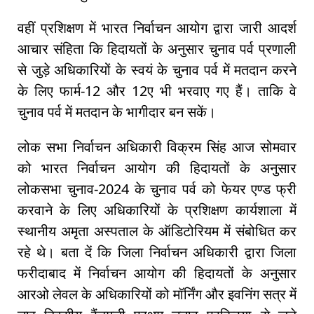
वहीं प्रशिक्षण में भारत निर्वाचन आयोग द्वारा जारी आदर्श
आचार संहिता कि हिदायतों के अनुसार चुनाव पर्व प्रणाली
से जुड़े अधिकारियों के स्वयं के चुनाव पर्व में मतदान करने
के लिए फार्म-12 और 12ए भी भरवाए गए हैं। ताकि वे
चुनाव पर्व में मतदान के भागीदार बन सकें।
लोक सभा निर्वाचन अधिकारी विक्रम सिंह आज सोमवार
को भारत निर्वाचन आयोग की हिदायतों के अनुसार
लोकसभा चुनाव-2024 के चुनाव पर्व को फेयर एण्ड फ्री
करवाने के लिए अधिकारियों के प्रशिक्षण कार्यशाला में
स्थानीय अमृता अस्पताल के ऑडिटोरियम में संबोधित कर
रहे थे। बता दें कि जिला निर्वाचन अधिकारी द्वारा जिला
फरीदाबाद में निर्वाचन आयोग की हिदायतों के अनुसार
आरओ लेवल के अधिकारियों को मॉर्निंग और इवनिंग सत्र में