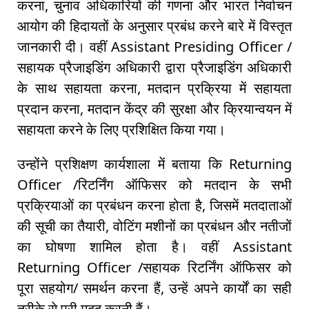
करना, चुनाव अधिकारियों की गणना और भारत निर्वाचन
आयोग की हिदायतों के अनुसार प्रबंध करने बारे में विस्तृत
जानकारी दी। वहीं Assistant Presiding Officer /
सहायक प्रैजाइडिंग अधिकारी द्वारा प्रैजाइडिंग अधिकारी
के साथ सहायता करना, मतदान प्रक्रिया में सहायता
प्रदान करना, मतदान केंद्र की सुरक्षा और क्रियान्वयन में
सहायता करने के लिए प्रशिक्षित किया गया।
उन्होंने प्रशिक्षण कार्यशाला में बताया कि Returning
Officer /रिटर्निंग ऑफिसर को मतदान के सभी
प्रक्रियाओं का प्रबंधन करना होता है, जिसमें मतदाताओं
की सूची का तैयारी, वोटिंग मशीनों का प्रबंधन और नतीजों
का घोषणा शामिल होता है। वहीं Assistant
Returning Officer /सहायक रिटर्निंग ऑफिसर को
पूरा सहयोग/ समर्थन करना हैं, उन्हें अपने कार्यों का सही
तरीके से पूरी मदद करनी हैं।