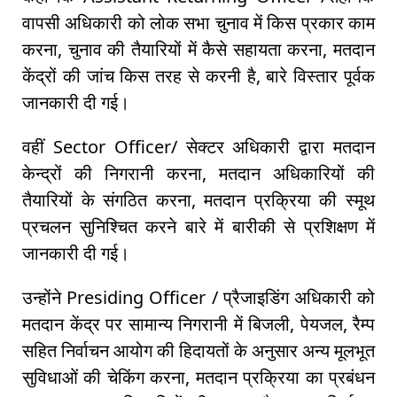
वापसी अधिकारी को लोक सभा चुनाव में किस प्रकार काम
करना, चुनाव की तैयारियों में कैसे सहायता करना, मतदान
केंद्रों की जांच किस तरह से करनी है, बारे विस्तार पूर्वक
जानकारी दी गई।
वहीं Sector Officer/ सेक्टर अधिकारी द्वारा मतदान
केन्द्रों की निगरानी करना, मतदान अधिकारियों की
तैयारियों के संगठित करना, मतदान प्रक्रिया की स्मूथ
प्रचलन सुनिश्चित करने बारे में बारीकी से प्रशिक्षण में
जानकारी दी गई।
उन्होंने Presiding Officer / प्रैजाइडिंग अधिकारी को
मतदान केंद्र पर सामान्य निगरानी में बिजली, पेयजल, रैम्प
सहित निर्वाचन आयोग की हिदायतों के अनुसार अन्य मूलभूत
सुविधाओं की चेकिंग करना, मतदान प्रक्रिया का प्रबंधन