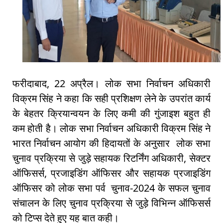
फरीदाबाद, 22 अप्रैल। लोक सभा निर्वाचन अधिकारी
विक्रम सिंह ने कहा कि सही प्रशिक्षण लेने के उपरांत कार्य
के बेहतर क्रियान्वयन के लिए कमी की गुंजाइश बहुत ही
कम होती है। लोक सभा निर्वाचन अधिकारी विक्रम सिंह ने
भारत निर्वाचन आयोग की हिदायतों के अनुसार लोक सभा
चुनाव प्रक्रिया से जुड़े सहायक रिटर्निंग अधिकारी, सेक्टर
ऑफिसर्स, प्रजाइडिंग ऑफिसर और सहायक प्रजाइडिंग
ऑफिसर को लोक सभा पर्व चुनाव-2024 के सफल चुनाव
संचालन के लिए चुनाव प्रक्रिया से जुड़े विभिन्न ऑफिसर्स
को टिप्स देते हुए यह बात कही।