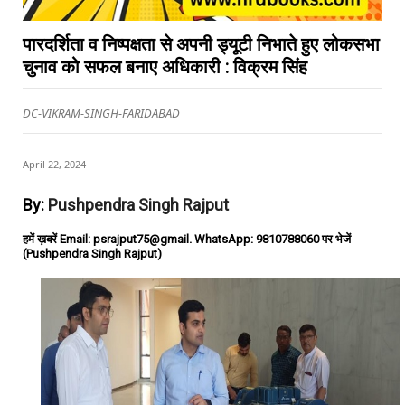
पारदर्शिता व निष्पक्षता से अपनी ड्यूटी निभाते हुए लोकसभा
चुनाव को सफल बनाए अधिकारी : विक्रम सिंह
DC-VIKRAM-SINGH-FARIDABAD
April 22, 2024
By:
Pushpendra Singh Rajput
हमें ख़बरें Email: psrajput75@gmail. WhatsApp: 9810788060 पर भेजें
(Pushpendra Singh Rajput)