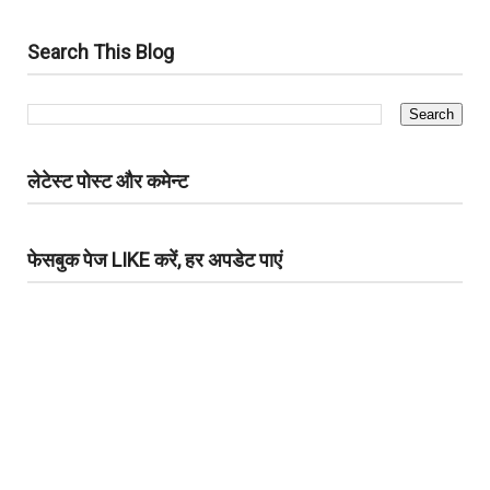
Search This Blog
लेटेस्ट पोस्ट और कमेन्ट
फेसबुक पेज LIKE करें, हर अपडेट पाएं