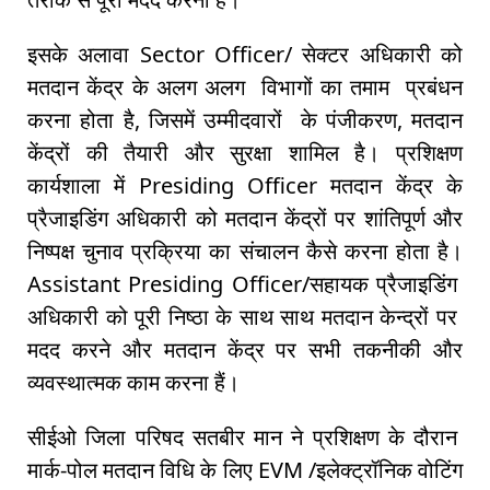
इसके अलावा Sector Officer/ सेक्टर अधिकारी को
मतदान केंद्र के अलग अलग विभागों का तमाम प्रबंधन
करना होता है, जिसमें उम्मीदवारों के पंजीकरण, मतदान
केंद्रों की तैयारी और सुरक्षा शामिल है। प्रशिक्षण
कार्यशाला में Presiding Officer मतदान केंद्र के
प्रैजाइडिंग अधिकारी को मतदान केंद्रों पर शांतिपूर्ण और
निष्पक्ष चुनाव प्रक्रिया का संचालन कैसे करना होता है।
Assistant Presiding Officer/सहायक प्रैजाइडिंग
अधिकारी को पूरी निष्ठा के साथ साथ मतदान केन्द्रों पर
मदद करने और मतदान केंद्र पर सभी तकनीकी और
व्यवस्थात्मक काम करना हैं।
सीईओ जिला परिषद सतबीर मान ने प्रशिक्षण के दौरान
मार्क-पोल मतदान विधि के लिए EVM /इलेक्ट्रॉनिक वोटिंग