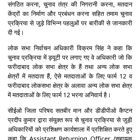
संगठित करना, चुनाव तंत्र की निगरानी करना, मतदान
केंद्रों का निर्माण और प्रबंधन करना सहित तमाम चुनाव
प्रक्रिया से जुड़े विभिन्न पहलुओं पर बारीकी से जानकारी
दी गई।
लोक सभा निर्वाचन अधिकारी विक्रम सिंह ने कहा कि
चुनाव प्रक्रिया में ड्यूटी पर लगाए गए वे अधिकारी जो कि
फरीदाबाद लोक सभा क्षेत्र के हैं तथा अन्य लोक सभा
क्षेत्रों में मतदाता हैं, ऐसे मतदाताओं के लिए फार्म 12 व
फरीदाबाद लोकसभा क्षेत्र के अलावा अन्य लोक सभा क्षेत्र
में मतदाताओं के लिए फार्म 12 भरना अनिवार्य है।
सीईओ जिला परिषद सतबीर मान और डीडीपीओ कैप्टन
प्रदीप कुमार द्वारा संयुक्त रूप से चुनाव प्रक्रिया से जुड़ी
अधिकारियों को प्रशिक्षण कार्यशाला में प्रशिक्षित करते हुए
कहा कि Assistant Returning Officer /सहायक