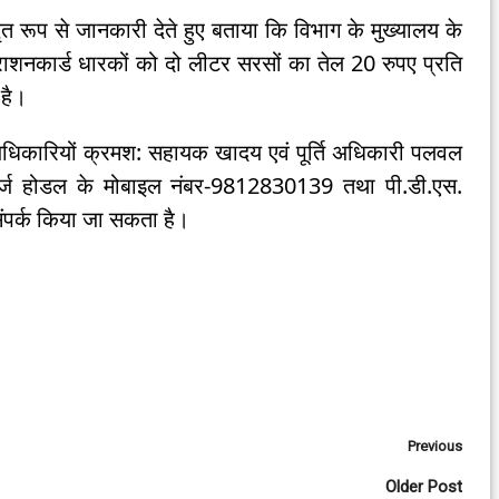
्तृत रूप से जानकारी देते हुए बताया कि विभाग के मुख्यालय के
ई. राशनकार्ड धारकों को दो लीटर सरसों का तेल 20 रुपए प्रति
 है।
धिकारियों क्रमश: सहायक खादय एवं पूर्ति अधिकारी पलवल
ार्ज होडल के मोबाइल नंबर-9812830139 तथा पी.डी.एस.
ंपर्क किया जा सकता है।
Previous
Older Post