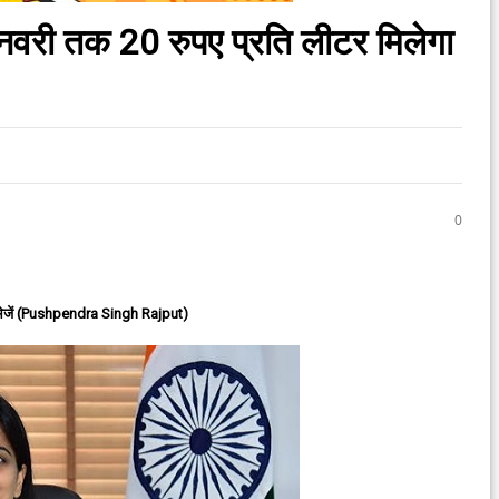
नवरी तक 20 रुपए प्रति लीटर मिलेगा
0
ेजें (Pushpendra Singh Rajput)