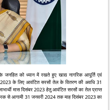
जनहित को ध्यान में रखते हुए खाद्य नागरिक आपूर्ति एवं
ंबर 2023 के लिए आवंटित सरसों तेल के वितरण की अवधि 31
ार्थी मास दिसंबर 2023 हेतु आवंटित सरसों का तेल प्राप्त
ोधारक से आगामी 31 जनवरी 2024 तक माह दिसंबर 2023 का