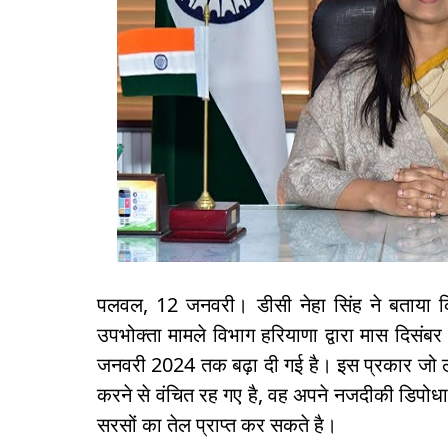
पलवल, 12 जनवरी। डीसी नेहा सिंह ने बताया कि 
उपभोक्ता मामले विभाग हरियाणा द्वारा मास दिस
जनवरी 2024 तक बढ़ा दी गई है। इस प्रकार जो लाभ
करने से वंचित रह गए है, वह अपने नजदीकी डिप
सरसों का तेल प्राप्त कर सकते है।