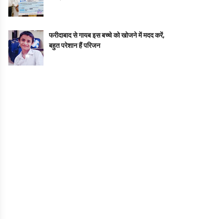
फरीदाबाद से गायब इस बच्चे को खोजने में मदद करें,
बहुत परेशान हैं परिजन