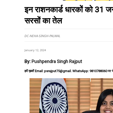
इन राशनकार्ड धारकों को 31 ज
सरसों का तेल
DC-NEHA-SINGH-PALWAL
January 12, 2024
By:
Pushpendra Singh Rajput
हमें ख़बरें Email: psrajput75@gmail. WhatsApp: 9810788060 पर भ