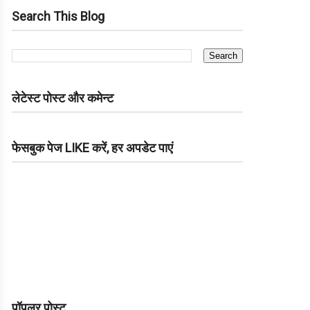
Search This Blog
लेटेस्ट पोस्ट और कमेन्ट
फेसबुक पेज LIKE करें, हर अपडेट पाएं
पॉपुलर पोस्ट