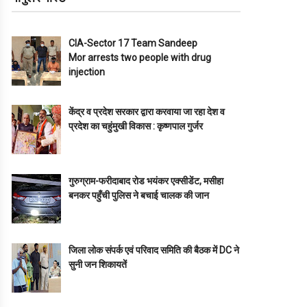
CIA-Sector 17 Team Sandeep
Mor arrests two people with drug
injection
केंद्र व प्रदेश सरकार द्वारा करवाया जा रहा देश व
प्रदेश का चहुंमुखी विकास : कृष्णपाल गुर्जर
गुरुग्राम-फरीदाबाद रोड भयंकर एक्सीडेंट, मसीहा
बनकर पहुँची पुलिस ने बचाई चालक की जान
जिला लोक संपर्क एवं परिवाद समिति की बैठक में DC ने
सुनी जन शिकायतें