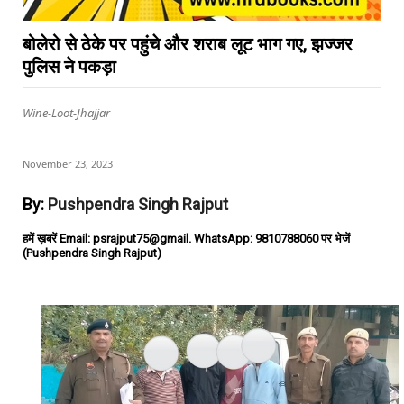
बोलेरो से ठेके पर पहुंचे और शराब लूट भाग गए, झज्जर
पुलिस ने पकड़ा
Wine-Loot-Jhajjar
November 23, 2023
By:
Pushpendra Singh Rajput
हमें ख़बरें Email: psrajput75@gmail. WhatsApp: 9810788060 पर भेजें
(Pushpendra Singh Rajput)