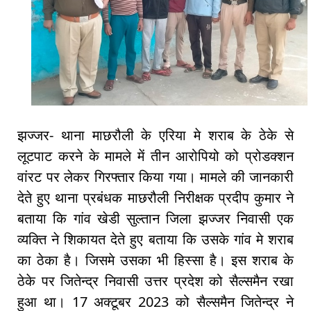
झज्जर- थाना माछरौली के एरिया मे शराब के ठेके से
लूटपाट करने के मामले में तीन आरोपियो को प्रोडक्शन
वांरट पर लेकर गिरफ्तार किया गया। मामले की जानकारी
देते हुए थाना प्रबंधक माछरौली निरीक्षक प्रदीप कुमार ने
बताया कि गांव खेडी सुल्तान जिला झज्जर निवासी एक
व्यक्ति ने शिकायत देते हुए बताया कि उसके गांव मे शराब
का ठेका है। जिसमे उसका भी हिस्सा है। इस शराब के
ठेके पर जितेन्द्र निवासी उत्तर प्रदेश को सैल्समैन रखा
हुआ था। 17 अक्टूबर 2023 को सैल्समैन जितेन्द्र ने