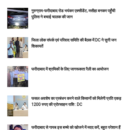
गुरुग्राम-फरीदाबाद रोड भयंकर एक्सीडेंट, मसीहा बनकर पहुँची
पुलिस ने बचाई चालक की जान
जिला लोक संपर्क एवं परिवाद समिति की बैठक में DC ने सुनी जन
शिकायतें
फरीदाबाद में श्रमिकों के लिए जागरूकता रैली का आयोजन
फसल अवशेष का प्रबंधन करने वाले किसानों को मिलेगी प्रति एकड़
1200 रुपए की प्रोत्साहन राशि : DC
फरीदाबाद से गायब इस बच्चे को खोजने में मदद करें, बहुत परेशान हैं