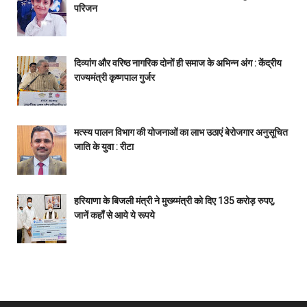
परिजन
दिव्यांग और वरिष्ठ नागरिक दोनों ही समाज के अभिन्न अंग : केंद्रीय
राज्यमंत्री कृष्णपाल गुर्जर
मत्स्य पालन विभाग की योजनाओं का लाभ उठाएं बेरोजगार अनुसूचित
जाति के युवा : रीटा
हरियाणा के बिजली मंत्री ने मुख्य्मंत्री को दिए 135 करोड़ रुपए,
जानें कहाँ से आये ये रूपये