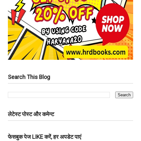
Search This Blog
लेटेस्ट पोस्ट और कमेन्ट
फेसबुक पेज LIKE करें, हर अपडेट पाएं