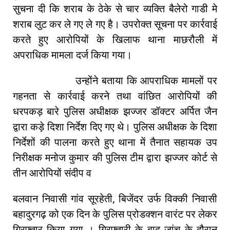
सुचना दी कि शराब के ठेके से चार व्यक्ति बैलेरो गाडी मे
शराब लुट कर ले गए ले गए है। उपरोक्त सूचना पर कार्रवाई
करते हुए आरोपियों के खिलाफ थाना माछरौली में
अपराधिक मामला दर्ज किया गया।
उन्होंने बताया कि आपराधिक मामलों पर
गहनता से कार्रवाई करने तथा वांछित आरोपियों की
धरपकड़ बारे पुलिस अधीक्षक झज्जर डॉक्टर अर्पित जैन
द्वारा कड़े दिशा निर्देश दिए गए थे। पुलिस अधीक्षक के दिशा
निर्देशों की पालना करते हुए थाना में तैनात सहायक उप
निरीक्षक मनोज कुमार की पुलिस टीम द्वारा झज्जर कोर्ट से
तीन आरोपियों संदीप व
बलवान निवासी गांव सूरहेती, बिजेंदर उर्फ विक्की निवासी
बहादुरगढ़ को एक दिन के पुलिस प्रोडक्शन वारंट पर लेकर
गिरफ्तार किया गया । गिरफ्तारी के बाद जांच के दौरान