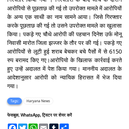
आरोपियो से पूछताछ की गई तो उपरोक्त मामले में आरोपियों
के अन्य एक साथी का नाम सामने आया। जिसे गिरफ्तार
करके पूछताछ की गई तो उसने उपरोक्त मामले का खुलासा
किया। पकड़े गए चौथे आरोपी की पहचान दिनेश उर्फ मोनू
निवासी मारोत जिला झज्जर के तौर पर की गई। पकड़े गए
आरोपियों से लूटी हुई शराब बेचकर बचे पैसों में से 6150
रुप बरामद किए गए।आरोपियो के खिलाफ कार्रवाई करते
हुए उन्हें अदालत में पेश किया गया। माननीय अदालत के
आदेशानुसार आरोपी को न्यायिक हिरासत में भेज दिया
गया।
Tags:
Haryana News
फेसबुक, WhatsApp, ट्विटर पर शेयर करें
F
T
W
E
T
S