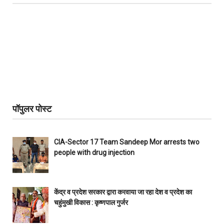
पॉपुलर पोस्ट
CIA-Sector 17 Team Sandeep Mor arrests two
people with drug injection
केंद्र व प्रदेश सरकार द्वारा करवाया जा रहा देश व प्रदेश का
चहुंमुखी विकास : कृष्णपाल गुर्जर