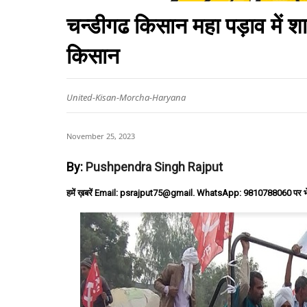
चन्डीगढ किसान महा पड़ाव में शाम
किसान
United-Kisan-Morcha-Haryana
November 25, 2023
By:
Pushpendra Singh Rajput
हमें ख़बरें Email: psrajput75@gmail. WhatsApp: 9810788060 पर भ