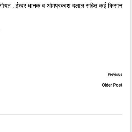
श गोयत , ईश्वर धानक व ओमप्रकाश दलाल सहित कई किसान
Previous
Older Post