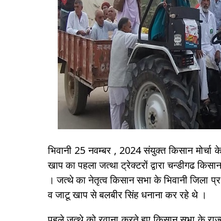
भिवानी 25 नवम्बर , 2024 संयुक्त किसान मोर्चा
खाप का पहला जत्था ट्रेक्टरों द्वारा चन्डीगढ किसान
। जत्थे का नेतृत्व किसान सभा के भिवानी जिला प्
व जाटू खाप से बलबीर सिंह धनाना कर रहे थे ।
पहले जत्थे को रवाना करते हुए किसान सभा के र