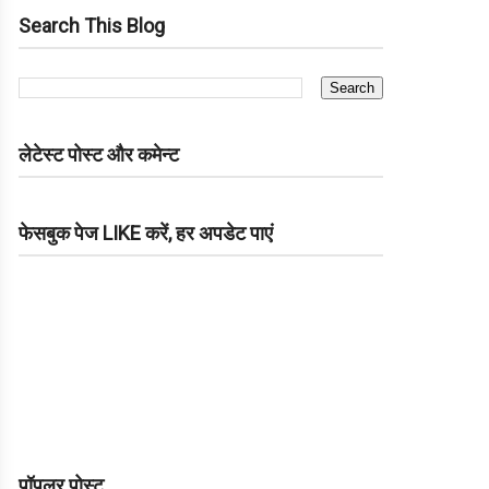
Search This Blog
लेटेस्ट पोस्ट और कमेन्ट
फेसबुक पेज LIKE करें, हर अपडेट पाएं
पॉपुलर पोस्ट