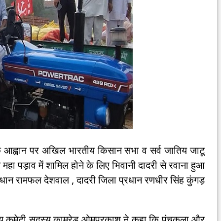
 के आह्वान पर अखिल भारतीय किसान सभा व सर्व जातिय जाटू
 महा पड़ाव में शामिल होने के लिए भिवानी दादरी से रवाना हुआ
रधान रामफल देशवाल , दादरी जिला प्रधान रणधीर सिंह कुंगड़
ाज्य कमेटी सदस्य कामरेड ओमप्रकाश ने कहा कि पंचकुला और