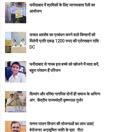
फरीदाबाद में श्रमिकों के लिए जागरूकता रैली का
आयोजन
फसल अवशेष का प्रबंधन करने वाले किसानों को
मिलेगी प्रति एकड़ 1200 रुपए की प्रोत्साहन राशि :
DC
फरीदाबाद से गायब इस बच्चे को खोजने में मदद करें,
बहुत परेशान हैं परिजन
दिव्यांग और वरिष्ठ नागरिक दोनों ही समाज के अभिन्न
अंग : केंद्रीय राज्यमंत्री कृष्णपाल गुर्जर
मत्स्य पालन विभाग की योजनाओं का लाभ उठाएं
बेरोजगार अनुसूचित जाति के युवा : रीटा