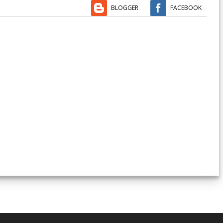
BLOGGER
FACEBOOK