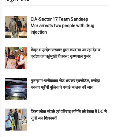
CIA-Sector 17 Team Sandeep
Mor arrests two people with drug
injection
केंद्र व प्रदेश सरकार द्वारा करवाया जा रहा देश व
प्रदेश का चहुंमुखी विकास : कृष्णपाल गुर्जर
गुरुग्राम-फरीदाबाद रोड भयंकर एक्सीडेंट, मसीहा
बनकर पहुँची पुलिस ने बचाई चालक की जान
जिला लोक संपर्क एवं परिवाद समिति की बैठक में DC ने
सुनी जन शिकायतें