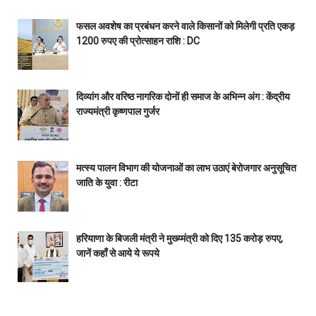
फसल अवशेष का प्रबंधन करने वाले किसानों को मिलेगी प्रति एकड़
1200 रुपए की प्रोत्साहन राशि : DC
दिव्यांग और वरिष्ठ नागरिक दोनों ही समाज के अभिन्न अंग : केंद्रीय
राज्यमंत्री कृष्णपाल गुर्जर
मत्स्य पालन विभाग की योजनाओं का लाभ उठाएं बेरोजगार अनुसूचित
जाति के युवा : रीटा
हरियाणा के बिजली मंत्री ने मुख्य्मंत्री को दिए 135 करोड़ रुपए,
जानें कहाँ से आये ये रूपये