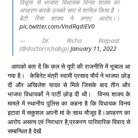
विधूना से भाजपा विधायक विनय शाक्य का
अपहरण करके उनको सपा में शामिल किया है ।
बेटी रिया शाक्य ने लगाए आरोप।।
pic.twitter.com/VndRqdiEV0
— Dr. Richa Rajpoot
(@doctorrichabjp)
January 11, 2022
आपको बता दें कि कल से यूपी की राजनीति में भूचाल आ
गया है। केबिनेट मंत्री स्वामी प्रसाद मौर्य ने भाजपा छोड़
दी और अखिलेश यादव से मिले जिसके बाद तीन और
भाजपा विधायकों ने पार्टी छोड़ दी थी। विनय शाक्य के
मामले में स्थानीय पुलिस का कहना है कि विधायक विनय
इटावा में सकुशल अपनी मां के साथ मौजूद है।अपहरण का
आरोप असत्य एवं निराधार है,प्रकरण पारिवारिक विवाद से
सम्बन्धित है देखें