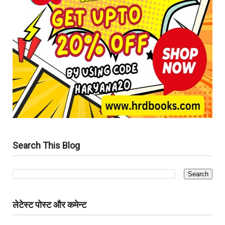
Search This Blog
लेटेस्ट पोस्ट और कमेन्ट