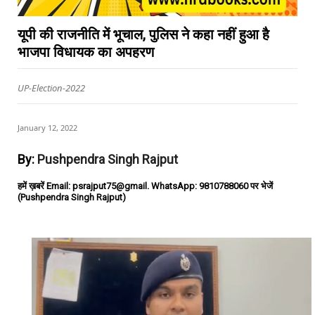
यूपी की राजनीति में भूचाल, पुलिस ने कहा नहीं हुआ है
भाजपा विधायक का अपहरण
UP-Election-2022
January 12, 2022
By:
Pushpendra Singh Rajput
हमें ख़बरें Email: psrajput75@gmail. WhatsApp: 9810788060 पर भेजें
(Pushpendra Singh Rajput)