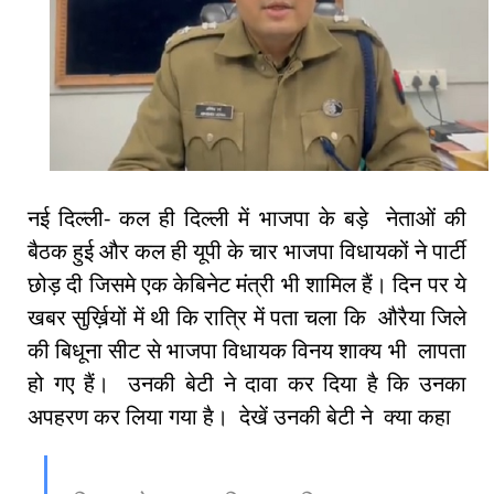
नई दिल्ली- कल ही दिल्ली में भाजपा के बड़े नेताओं की
बैठक हुई और कल ही यूपी के चार भाजपा विधायकों ने पार्टी
छोड़ दी जिसमे एक केबिनेट मंत्री भी शामिल हैं। दिन पर ये
खबर सुर्ख़ियों में थी कि रात्रि में पता चला कि औरैया जिले
की बिधूना सीट से भाजपा विधायक विनय शाक्य भी लापता
हो गए हैं। उनकी बेटी ने दावा कर दिया है कि उनका
अपहरण कर लिया गया है। देखें उनकी बेटी ने क्या कहा