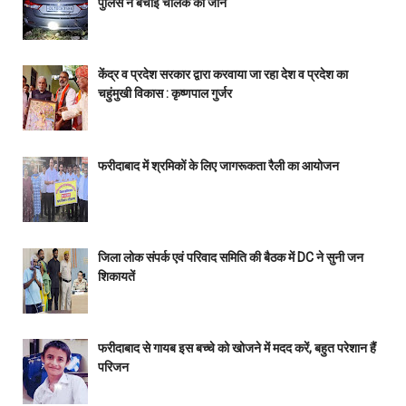
पुलिस ने बचाई चालक की जान
केंद्र व प्रदेश सरकार द्वारा करवाया जा रहा देश व प्रदेश का
चहुंमुखी विकास : कृष्णपाल गुर्जर
फरीदाबाद में श्रमिकों के लिए जागरूकता रैली का आयोजन
जिला लोक संपर्क एवं परिवाद समिति की बैठक में DC ने सुनी जन
शिकायतें
फरीदाबाद से गायब इस बच्चे को खोजने में मदद करें, बहुत परेशान हैं
परिजन