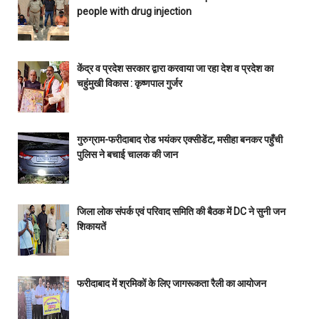
people with drug injection
केंद्र व प्रदेश सरकार द्वारा करवाया जा रहा देश व प्रदेश का
चहुंमुखी विकास : कृष्णपाल गुर्जर
गुरुग्राम-फरीदाबाद रोड भयंकर एक्सीडेंट, मसीहा बनकर पहुँची
पुलिस ने बचाई चालक की जान
जिला लोक संपर्क एवं परिवाद समिति की बैठक में DC ने सुनी जन
शिकायतें
फरीदाबाद में श्रमिकों के लिए जागरूकता रैली का आयोजन