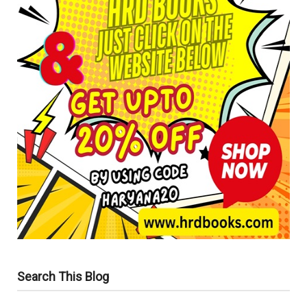
Search This Blog