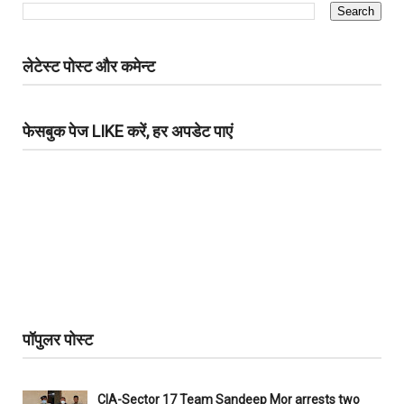
लेटेस्ट पोस्ट और कमेन्ट
फेसबुक पेज LIKE करें, हर अपडेट पाएं
पॉपुलर पोस्ट
CIA-Sector 17 Team Sandeep Mor arrests two