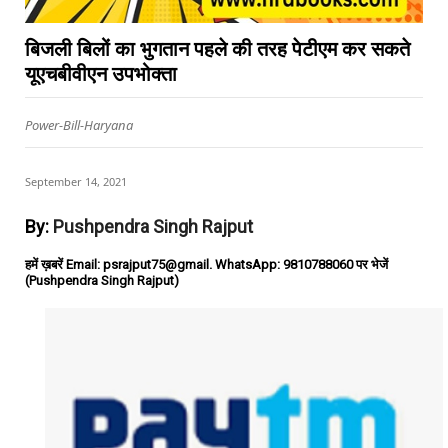
बिजली बिलों का भुगतान पहले की तरह पेटीएम कर सकते
यूएचबीवीएन उपभोक्ता
Power-Bill-Haryana
September 14, 2021
By:
Pushpendra Singh Rajput
हमें ख़बरें Email: psrajput75@gmail. WhatsApp: 9810788060 पर भेजें
(Pushpendra Singh Rajput)