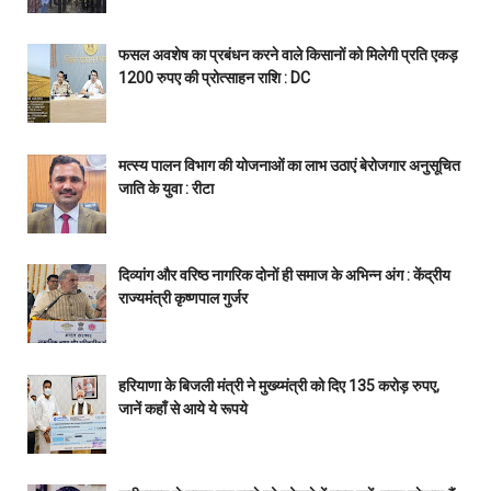
फसल अवशेष का प्रबंधन करने वाले किसानों को मिलेगी प्रति एकड़
1200 रुपए की प्रोत्साहन राशि : DC
मत्स्य पालन विभाग की योजनाओं का लाभ उठाएं बेरोजगार अनुसूचित
जाति के युवा : रीटा
दिव्यांग और वरिष्ठ नागरिक दोनों ही समाज के अभिन्न अंग : केंद्रीय
राज्यमंत्री कृष्णपाल गुर्जर
हरियाणा के बिजली मंत्री ने मुख्य्मंत्री को दिए 135 करोड़ रुपए,
जानें कहाँ से आये ये रूपये