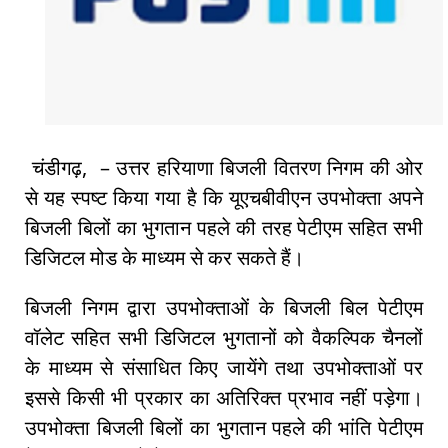
चंडीगढ़, – उत्तर हरियाणा बिजली वितरण निगम की ओर
से यह स्पष्ट किया गया है कि यूएचबीवीएन उपभोक्ता अपने
बिजली बिलों का भुगतान पहले की तरह पेटीएम सहित सभी
डिजिटल मोड के माध्यम से कर सकते हैं।
बिजली निगम द्वारा उपभोक्ताओं के बिजली बिल पेटीएम
वॉलेट सहित सभी डिजिटल भुगतानों को वैकल्पिक चैनलों
के माध्यम से संसाधित किए जायेंगे तथा उपभोक्ताओं पर
इससे किसी भी प्रकार का अतिरिक्त प्रभाव नहीं पड़ेगा।
उपभोक्ता बिजली बिलों का भुगतान पहले की भांति पेटीएम