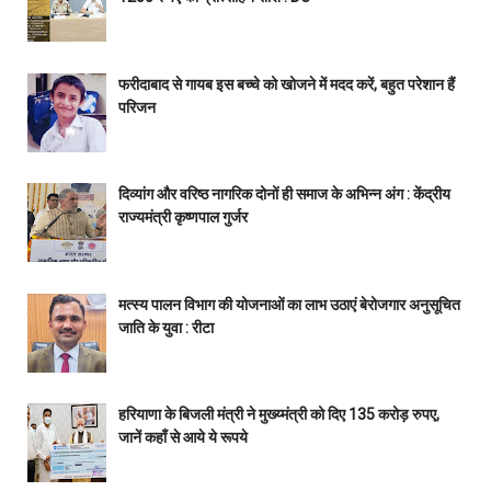
फरीदाबाद से गायब इस बच्चे को खोजने में मदद करें, बहुत परेशान हैं
परिजन
दिव्यांग और वरिष्ठ नागरिक दोनों ही समाज के अभिन्न अंग : केंद्रीय
राज्यमंत्री कृष्णपाल गुर्जर
मत्स्य पालन विभाग की योजनाओं का लाभ उठाएं बेरोजगार अनुसूचित
जाति के युवा : रीटा
हरियाणा के बिजली मंत्री ने मुख्य्मंत्री को दिए 135 करोड़ रुपए,
जानें कहाँ से आये ये रूपये