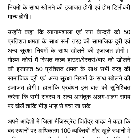
नियमों के साथ खोलने की इजाजत होगी एवं होम डिलीवरी
मान्य होगी।
उन्होंने कहा कि व्यायामशाला एवं स्पा केन्द्रों को 50
प्रतिशत क्षमता के साथ सभी तरह की सामाजिक दूरी एवं
अन्य सुरक्षा नियमों के साथ खोलने की इजाजत होगी।
गोल्फ कोर्स में स्थित कल्ब हाउस/रेस्तरां/बार को खोलने
की इजाजत 50 प्रतिशत क्षमता के साथ सभी तरह की
सामाजिक दूरी एवं अन्य सुरक्षा नियमों के साथ खोलने की
इजाजत होगी। हालांकि प्रबंधन इस बात को सुनिश्चित
करेगा कि सभी सदस्य व अन्य आगंतुक अलग-अलग समय
पर खेलें ताकि भीड़ भाड़ से बचा जा सके।
अपने आदेशों में जिला मैजिस्ट्रेट जितेंद्र यादव ने कहा कि
बंद स्थानों पर अधिकतम 100 व्यक्तियों और खुले स्थानो में