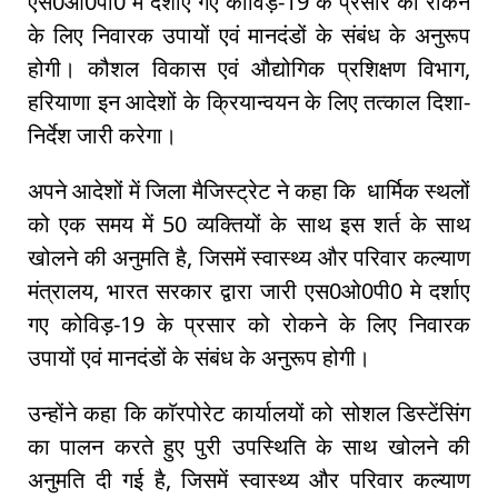
एस0ओ0पी0 मे दर्शाए गए कोविड़-19 के प्रसार को रोकने
के लिए निवारक उपायों एवं मानदंडों के संबंध के अनुरूप
होगी। कौशल विकास एवं औद्योगिक प्रशिक्षण विभाग,
हरियाणा इन आदेशों के क्रियान्वयन के लिए तत्काल दिशा-
निर्देश जारी करेगा।
अपने आदेशों में जिला मैजिस्ट्रेट ने कहा कि धार्मिक स्थलों
को एक समय में 50 व्यक्तियों के साथ इस शर्त के साथ
खोलने की अनुमति है, जिसमें स्वास्थ्य और परिवार कल्याण
मंत्रालय, भारत सरकार द्वारा जारी एस0ओ0पी0 मे दर्शाए
गए कोविड़-19 के प्रसार को रोकने के लिए निवारक
उपायों एवं मानदंडों के संबंध के अनुरूप होगी।
उन्होंने कहा कि काॅरपोरेट कार्यालयों को सोशल डिस्टेंसिंग
का पालन करते हुए पुरी उपस्थिति के साथ खोलने की
अनुमति दी गई है, जिसमें स्वास्थ्य और परिवार कल्याण