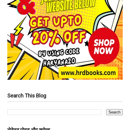
Search This Blog
लेटेस्ट पोस्ट और कमेन्ट