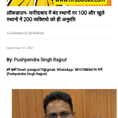
लॉकडाउन- फरीदाबाद में बंद स्थानों पर 100 और खुले
स्थानो में 200 व्यक्तियो को ही अनुमति
Lockdowan-In-faridabad
September 07, 2021
By:
Pushpendra Singh Rajput
हमें ख़बरें Email: psrajput75@gmail. WhatsApp: 9810788060 पर भेजें
(Pushpendra Singh Rajput)