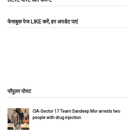
फेसबुक पेज LIKE करें, हर अपडेट पाएं
पॉपुलर पोस्ट
CIA-Sector 17 Team Sandeep Mor arrests two
people with drug injection