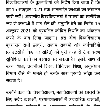
विश्वविद्यालयों के कुलपतियों को निर्देश दिया जाता है कि
वह 15 अक्टूबर 2021 तक आनलाईन कक्षाओं का संचालन
जारी रखें। आवासीय विश्वविद्यालयों में छात्रों को शारीरिक
रूप से कक्षाओं में भाग लेने की अनुमति देने का निर्णय 15
अक्टूबर 2021 को प्रचलित कोविड स्थिति का आंकलन
करने के बाद लिया जाएगा। इस बीच विश्वविद्यालय
प्रशासन सभी छात्रों, संकाय सदस्यों और कर्मचारियों
(आउटसोर्स किए गए सहित) को पूरी तरह से टीकाकरण
सुनिश्चित करने का प्रयास कर सकता है। इसके साथ ही
उच्च शिक्षा, तकनीकी शिक्षा, चिकित्सा शिक्षा, अनुसंधान
विभाग जैसे भी मामले हों उनके साथ प्रगति सांझा कर
सकता है।
उन्होंने कहा कि विश्वविद्यालय, महाविद्यालयों को छात्रों के
लिए संदेह कक्षाओं, प्रयोगशालाओं में व्यवहारिक कक्षाओं,