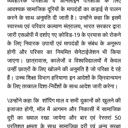
व्यवहारिक परिक्षाओं व आनलाईन परिक्षाओं के लिए
आवश्यक सामाजिक दूरियों के मापदंडों का कड़ाई से पालन
करने के साथ अनुमति दी जाती है। उन्होंने कहा कि इसमें
स्वास्थ्य एवं परिवार कल्याण मंत्रालय, भारत सरकार द्वारा
जारी एसओपी में दर्शाए गए कोविड-19 के प्रयास को रोकने
के लिए निवारक उपायों एवं मापदंडों के संबंध के अनुरूप
होगी और परिसर का नियमित सेनेटाईजेशन भी किया
जाएगा। छात्रावास, कालेजों व विश्वविद्यालयों में केवल
उन्हीं छात्रों के लिए खोलने की अनुमति है जो परिक्षा दे रहे
हैं। उच्च शिक्षा विभाग हरियाणा इन आदेशों के क्रिवान्वयन
के लिए तत्काल दिशा-निर्देशों के साथ आदेश जारी करेगा।
\उन्होंने कहा कि शाॅपिंग माल व सभी दुकानों को खुलने की
इजाजत होगी, माॅल में आगमन और निकासी में सामाजिक
दूरी का ख्याल रखा जायेगा और बार एवं रेस्तरां 50
प्रतिशत क्षमता के साथ सामाजिक दूरी एवं अन्य सुरक्षा