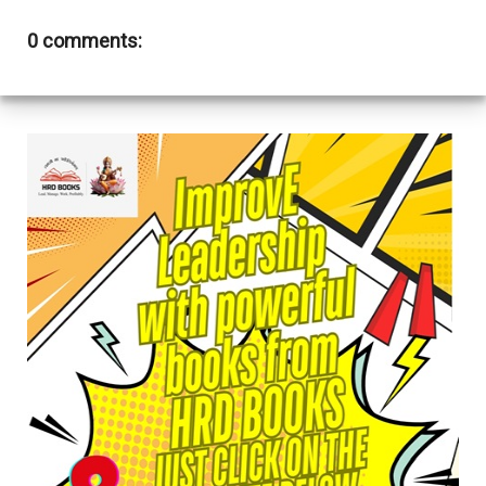
0 comments: