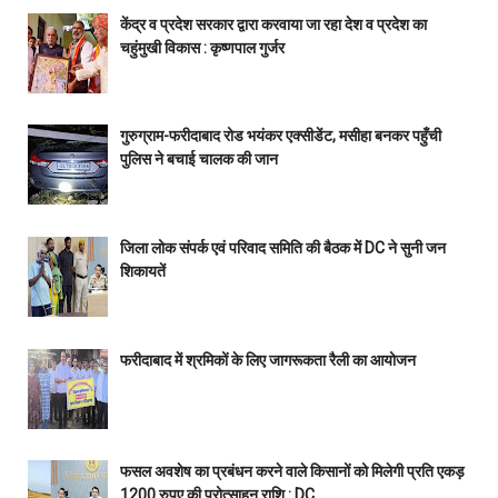
केंद्र व प्रदेश सरकार द्वारा करवाया जा रहा देश व प्रदेश का
चहुंमुखी विकास : कृष्णपाल गुर्जर
गुरुग्राम-फरीदाबाद रोड भयंकर एक्सीडेंट, मसीहा बनकर पहुँची
पुलिस ने बचाई चालक की जान
जिला लोक संपर्क एवं परिवाद समिति की बैठक में DC ने सुनी जन
शिकायतें
फरीदाबाद में श्रमिकों के लिए जागरूकता रैली का आयोजन
फसल अवशेष का प्रबंधन करने वाले किसानों को मिलेगी प्रति एकड़
1200 रुपए की प्रोत्साहन राशि : DC