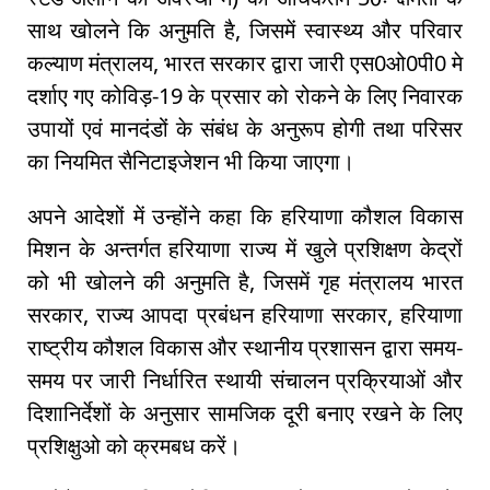
साथ खोलने कि अनुमति है, जिसमें स्वास्थ्य और परिवार
कल्याण मंत्रालय, भारत सरकार द्वारा जारी एस0ओ0पी0 मे
दर्शाए गए कोविड़-19 के प्रसार को रोकने के लिए निवारक
उपायों एवं मानदंडों के संबंध के अनुरूप होगी तथा परिसर
का नियमित सैनिटाइजेशन भी किया जाएगा।
अपने आदेशों में उन्होंने कहा कि हरियाणा कौशल विकास
मिशन के अन्तर्गत हरियाणा राज्य में खुले प्रशिक्षण केद्रों
को भी खोलने की अनुमति है, जिसमें गृह मंत्रालय भारत
सरकार, राज्य आपदा प्रबंधन हरियाणा सरकार, हरियाणा
राष्ट्रीय कौशल विकास और स्थानीय प्रशासन द्वारा समय-
समय पर जारी निर्धारित स्थायी संचालन प्रक्रियाओं और
दिशानिर्देशों के अनुसार सामजिक दूरी बनाए रखने के लिए
प्रशिक्षुओ को क्रमबध करें।