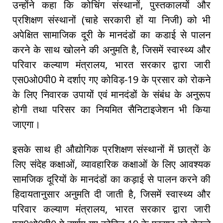
उन्होंने कहा कि कोचिंग संस्थानों, पुस्तकालयों और
प्रशिक्षण संस्थानों (चाहे सरकारी हों या निजी) को भी
अपेक्षित सामाजिक दूरी के मानदंडों का कडाई से पालन
करने के साथ खोलने की अनुमति है, जिसमें स्वास्थ्य और
परिवार कल्याण मंत्रालय, भारत सरकार द्वारा जारी
एस0ओ0पी0 मे दर्शाए गए कोविड़-19 के प्रसार को रोकने
के लिए निवारक उपायों एवं मानदंडों के संबंध के अनुरूप
होगी तथा परिसर का नियमित सैनिटाइजेशन भी किया
जाएगा।
इसके साथ ही औद्योगिक प्रशिक्षण संस्थानों में छात्रों के
लिए संदेह कक्षाओं, व्यावहारिक कक्षाओं के लिए आवश्यक
सामजिक दूरियों के मानदंडों का कड़ाई से पालन करने की
हिदायतानुसार अनुमति दी जाती है, जिसमें स्वास्थ्य और
परिवार कल्याण मंत्रालय, भारत सरकार द्वारा जारी