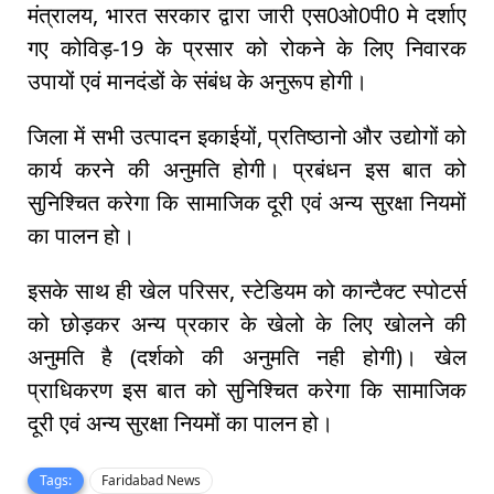
मंत्रालय, भारत सरकार द्वारा जारी एस0ओ0पी0 मे दर्शाए
गए कोविड़-19 के प्रसार को रोकने के लिए निवारक
उपायों एवं मानदंडों के संबंध के अनुरूप होगी।
जिला में सभी उत्पादन इकाईयों, प्रतिष्ठानो और उद्योगों को
कार्य करने की अनुमति होगी। प्रबंधन इस बात को
सुनिश्चित करेगा कि सामाजिक दूरी एवं अन्य सुरक्षा नियमों
का पालन हो।
इसके साथ ही खेल परिसर, स्टेडियम को कान्टैक्ट स्पोटर्स
को छोड़कर अन्य प्रकार के खेलो के लिए खोलने की
अनुमति है (दर्शको की अनुमति नही होगी)। खेल
प्राधिकरण इस बात को सुनिश्चित करेगा कि सामाजिक
दूरी एवं अन्य सुरक्षा नियमों का पालन हो।
Tags:
Faridabad News