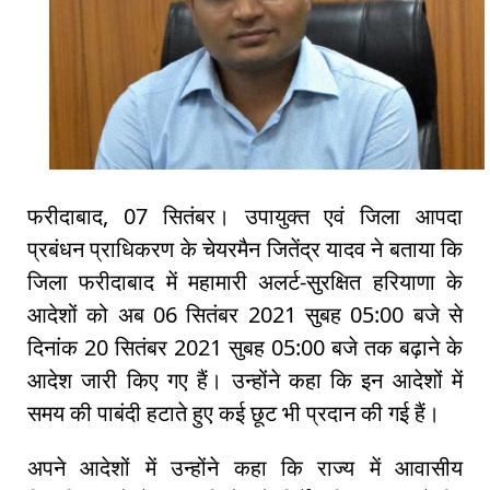
फरीदाबाद, 07 सितंबर। उपायुक्त एवं जिला आपदा
प्रबंधन प्राधिकरण के चेयरमैन जितेंद्र यादव ने बताया कि
जिला फरीदाबाद में महामारी अलर्ट-सुरक्षित हरियाणा के
आदेशों को अब 06 सितंबर 2021 सुबह 05:00 बजे से
दिनांक 20 सितंबर 2021 सुबह 05:00 बजे तक बढ़ाने के
आदेश जारी किए गए हैं। उन्होंने कहा कि इन आदेशों में
समय की पाबंदी हटाते हुए कई छूट भी प्रदान की गई हैं।
अपने आदेशों में उन्होंने कहा कि राज्य में आवासीय