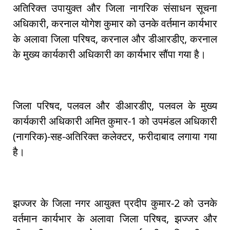
अतिरिक्त उपायुक्त और जिला नागरिक संसाधन सूचना
अधिकारी, करनाल योगेश कुमार को उनके वर्तमान कार्यभार
के अलावा जिला परिषद, करनाल और डीआरडीए, करनाल
के मुख्य कार्यकारी अधिकारी का कार्यभार सौंपा गया है।
जिला परिषद, पलवल और डीआरडीए, पलवल के मुख्य
कार्यकारी अधिकारी अमित कुमार-1 को उपमंडल अधिकारी
(नागरिक)-सह-अतिरिक्त कलेक्टर, फरीदाबाद लगाया गया
है।
झज्जर के जिला नगर आयुक्त प्रदीप कुमार-2 को उनके
वर्तमान कार्यभार के अलावा जिला परिषद, झज्जर और