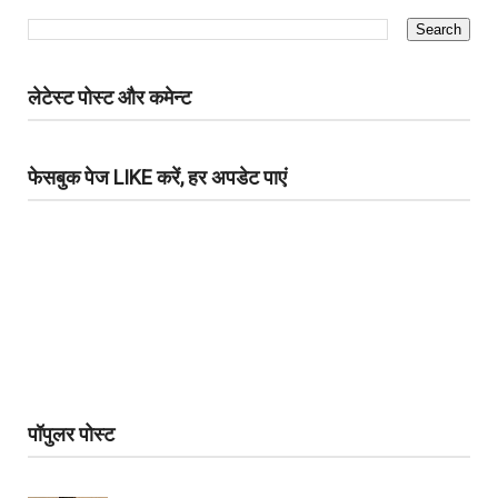
लेटेस्ट पोस्ट और कमेन्ट
फेसबुक पेज LIKE करें, हर अपडेट पाएं
पॉपुलर पोस्ट