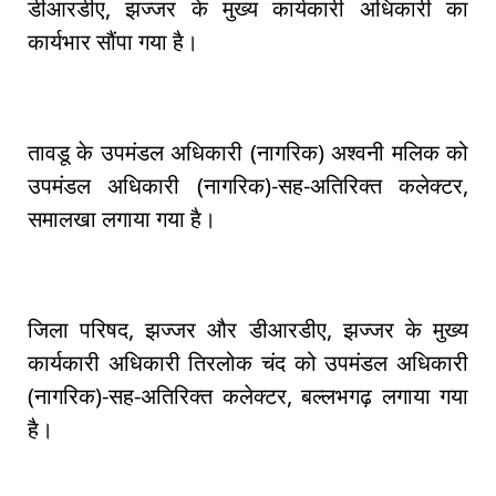
डीआरडीए, झज्जर के मुख्य कार्यकारी अधिकारी का
कार्यभार सौंपा गया है।
तावडू के उपमंडल अधिकारी (नागरिक) अश्वनी मलिक को
उपमंडल अधिकारी (नागरिक)-सह-अतिरिक्त कलेक्टर,
समालखा लगाया गया है।
जिला परिषद, झज्जर और डीआरडीए, झज्जर के मुख्य
कार्यकारी अधिकारी तिरलोक चंद को उपमंडल अधिकारी
(नागरिक)-सह-अतिरिक्त कलेक्टर, बल्लभगढ़ लगाया गया
है।