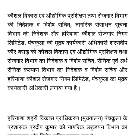
कौशल विकास एवं औद्योगिक प्रशिक्षण तथा रोजगार विभाग
की निदेशक व विशेष सचिव, नागरिक संसाधन सूचना
विभाग की निदेशक और हरियाणा कौशल रोजगार निगम
लिमिटेड, पंचकूला की मुख्य कार्यकारी अधिकारी शरणदीप
कौर बराड़ को कौशल विकास एवं औद्योगिक प्रशिक्षण तथा
रोजगार विभाग का निदेशक व विशेष सचिव, सैनिक एवं अर्ध
सैनिक कल्याण विभाग का निदेशक व विशेष सचिव और
हरियाणा कौशल रोजगार निगम लिमिटेड, पंचकूला का मुख्य
कार्यकारी अधिकारी लगाया गया है।
हरियाणा शहरी विकास प्राधिकरण (मुख्यालय) पंचकूला के
प्रशासक प्रदीप कुमार को नागरिक उड्डयन विभाग का