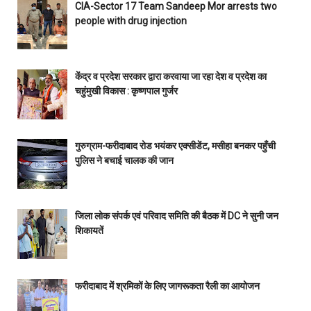
CIA-Sector 17 Team Sandeep Mor arrests two
people with drug injection
केंद्र व प्रदेश सरकार द्वारा करवाया जा रहा देश व प्रदेश का
चहुंमुखी विकास : कृष्णपाल गुर्जर
गुरुग्राम-फरीदाबाद रोड भयंकर एक्सीडेंट, मसीहा बनकर पहुँची
पुलिस ने बचाई चालक की जान
जिला लोक संपर्क एवं परिवाद समिति की बैठक में DC ने सुनी जन
शिकायतें
फरीदाबाद में श्रमिकों के लिए जागरूकता रैली का आयोजन