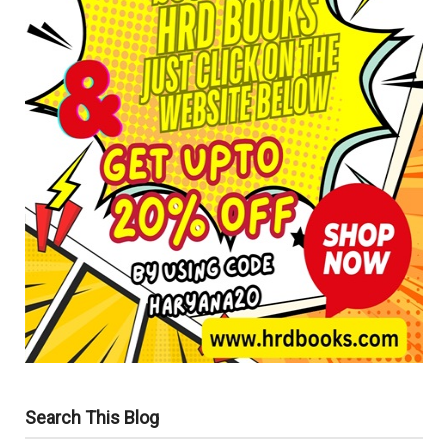
Search This Blog