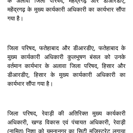
के अलावा जिला परिषद, महेंद्रगढ़ और डीआरडीए,
महेंद्रगढ़ के मुख्य कार्यकारी अधिकारी का कार्यभार सौंपा
गया है।
जिला परिषद, फतेहाबाद और डीआरडीए, फतेहाबाद के
मुख्य कार्यकारी अधिकारी कुलभुषण बंसल को उनके
वर्तमान कार्यभार के अलावा जिला परिषद, हिसार और
डीआरडीए, हिसार के मुख्य कार्यकारी अधिकारी का
कार्यभार सौंपा गया है।
जिला परिषद, रेवाड़ी की अतिरिक्त मुख्य कार्यकारी
अधिकारी, खण्ड विकास एवं पंचायत अधिकारी, रेवाड़ी
(नामित) निशा को यमुनानगर का सिटी मजिस्ट्रेट लगाया