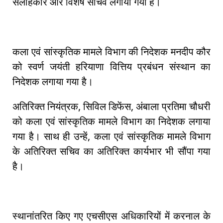
सलाहकार और विशेष सचिव लगाया गया है।
कला एवं सांस्कृतिक मामले विभाग की निदेशक मनदीप कौर
को स्वर्ण जयंती हरियाणा वित्तिय प्रबंधन संस्थान का
निदेशक लगाया गया है।
अतिरिक्त नियंत्रक, सिविल डिफेंस, अंबाला प्रतिमा चौधरी
को कला एवं सांस्कृतिक मामले विभाग का निदेशक लगाया
गया है। साथ ही उन्हें, कला एवं सांस्कृतिक मामले विभाग
के अतिरिक्त सचिव का अतिरिक्त कार्यभार भी सौंपा गया
है।
स्थानांतरित किए गए एचसीएस अधिकारियों में करनाल के