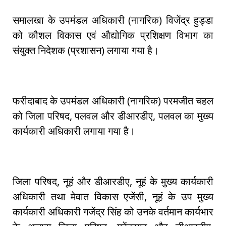
समालखा के उपमंडल अधिकारी (नागरिक) विजेंद्र हुड्डा
को कौशल विकास एवं औद्योगिक प्रशिक्षण विभाग का
संयुक्त निदेशक (प्रशासन) लगाया गया है।
फरीदाबाद के उपमंडल अधिकारी (नागरिक) परमजीत चहल
को जिला परिषद, पलवल और डीआरडीए, पलवल का मुख्य
कार्यकारी अधिकारी लगाया गया है।
जिला परिषद, नूहं और डीआरडीए, नूहं के मुख्य कार्यकारी
अधिकारी तथा मेवात विकास एजेंसी, नूहं के उप मुख्य
कार्यकारी अधिकारी गजेंद्र सिंह को उनके वर्तमान कार्यभार