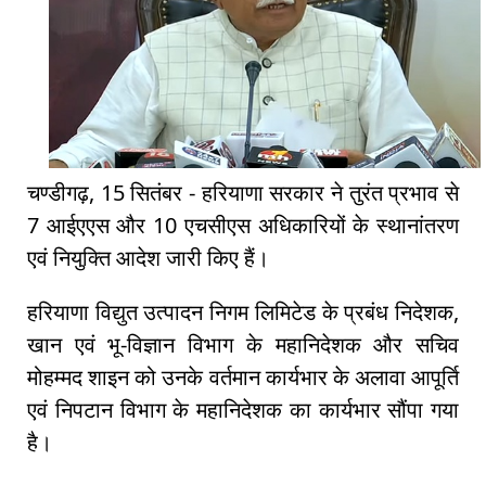
चण्डीगढ़, 15 सितंबर - हरियाणा सरकार ने तुरंत प्रभाव से
7 आईएएस और 10 एचसीएस अधिकारियों के स्थानांतरण
एवं नियुक्ति आदेश जारी किए हैं।
हरियाणा विद्युत उत्पादन निगम लिमिटेड के प्रबंध निदेशक,
खान एवं भू-विज्ञान विभाग के महानिदेशक और सचिव
मोहम्मद शाइन को उनके वर्तमान कार्यभार के अलावा आपूर्ति
एवं निपटान विभाग के महानिदेशक का कार्यभार सौंपा गया
है।