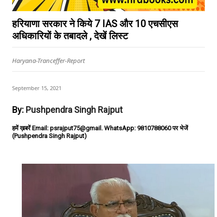
हरियाणा सरकार ने किये 7 IAS और 10 एचसीएस
अधिकारियों के तबादले , देखें लिस्ट
Haryana-Tranceffer-Report
September 15, 2021
By:
Pushpendra Singh Rajput
हमें ख़बरें Email: psrajput75@gmail. WhatsApp: 9810788060 पर भेजें
(Pushpendra Singh Rajput)