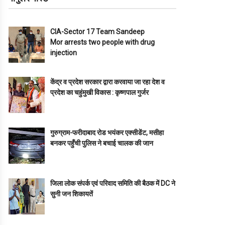
CIA-Sector 17 Team Sandeep
Mor arrests two people with drug
injection
केंद्र व प्रदेश सरकार द्वारा करवाया जा रहा देश व
प्रदेश का चहुंमुखी विकास : कृष्णपाल गुर्जर
गुरुग्राम-फरीदाबाद रोड भयंकर एक्सीडेंट, मसीहा
बनकर पहुँची पुलिस ने बचाई चालक की जान
जिला लोक संपर्क एवं परिवाद समिति की बैठक में DC ने
सुनी जन शिकायतें