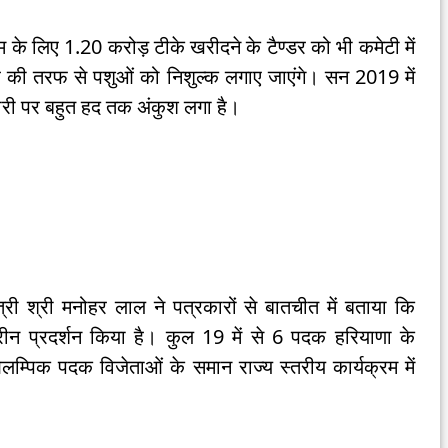
म के लिए 1.20 करोड़ टीके खरीदने के टैण्डर को भी कमेटी में
र की तरफ से पशुओं को निशुल्क लगाए जाएंगे। सन 2019 में
मारी पर बहुत हद तक अंकुश लगा है।
्री श्री मनोहर लाल ने पत्रकारों से बातचीत में बताया कि
ेहतरीन प्रदर्शन किया है। कुल 19 में से 6 पदक हरियाणा के
म्पिक पदक विजेताओं के समान राज्य स्तरीय कार्यक्रम में