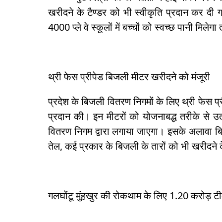
खरीदने के टैण्डर को भी स्वीकृति प्रदान कर दी गई।
4000 प्ले वे स्कूलों में बच्चों को स्वच्छ पानी मिले
थ्री फेस प्रीपेड बिजली मीटर खरीदने को मंजूरी
प्रदेश के बिजली वितरण निगमों के लिए थ्री फेस प्
प्रदान की। इन मीटरों को योजनाबद्ध तरीके से 
वितरण निगम द्वारा लगाया जाएगा। इसके अलावा बिजली
तेल, कई प्रकार के बिजली के तारों को भी खरीदने 
गलघोंटू मुंहखुर की रोकथाम के लिए 1.20 करोड़ टी