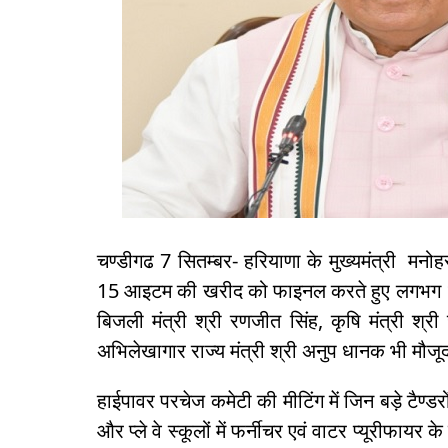
चण्डीगढ 7 सितम्बर- हरियाणा के मुख्यमंत्री मनोह
15 आइटम की खरीद को फाइनल करते हुए लगभग 160
बिजली मंत्री श्री रणजीत सिंह, कृषि मंत्री श्री ज
अभिलेखागार राज्य मंत्री श्री अनुप धानक भी मौजू
हाईपावर परचेज कमेटी की मीटिंग में जिन बड़े टैण्डरो
और प्ले वे स्कूलों में फर्नीचर एवं वाटर प्यूरीफायर