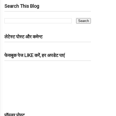
Search This Blog
लेटेस्ट पोस्ट और कमेन्ट
फेसबुक पेज LIKE करें, हर अपडेट पाएं
पॉपुलर पोस्ट