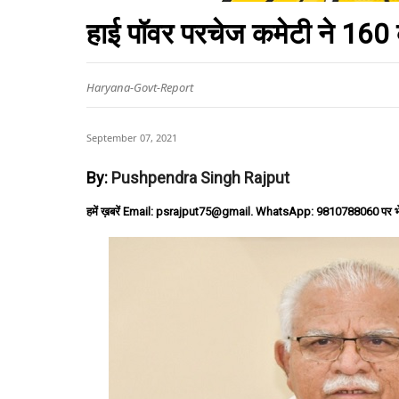
हाई पॉवर परचेज कमेटी ने 160 
Haryana-Govt-Report
September 07, 2021
By:
Pushpendra Singh Rajput
हमें ख़बरें Email: psrajput75@gmail. WhatsApp: 9810788060 पर भ