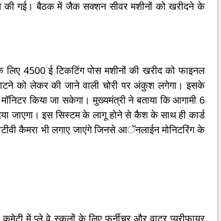
 की गई। बैठक में जैक सक्शन सीवर मशीनों को खरीदने के
े के लिए 4500 ई टिकटिंग पोस मशीनों की खरीद को फाइनल
ाटने को लेकर की जाने वाली चोरी पर अंकुश लगेगा। इसके
 से मॉनिटर किया जा सकेगा। मुख्यमंत्री ने बताया कि आगामी 6
िया जाएगा। इस सिस्टम के लागू होने से कैश के साथ ही कार्ड
ीसीटीवी कैमरा भी लगाए जाएंगे जिनसे आॅनलाईन मोनिटरिंग के
टी में प्ले वे स्कूलों के लिए फर्नीचर और वाटर प्यूरीफायर