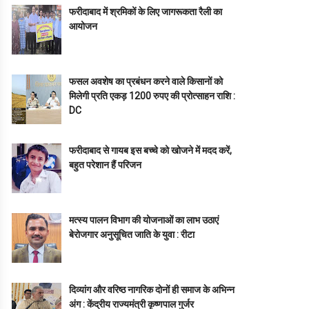
फरीदाबाद में श्रमिकों के लिए जागरूकता रैली का
आयोजन
फसल अवशेष का प्रबंधन करने वाले किसानों को
मिलेगी प्रति एकड़ 1200 रुपए की प्रोत्साहन राशि :
DC
फरीदाबाद से गायब इस बच्चे को खोजने में मदद करें,
बहुत परेशान हैं परिजन
मत्स्य पालन विभाग की योजनाओं का लाभ उठाएं
बेरोजगार अनुसूचित जाति के युवा : रीटा
दिव्यांग और वरिष्ठ नागरिक दोनों ही समाज के अभिन्न
अंग : केंद्रीय राज्यमंत्री कृष्णपाल गुर्जर