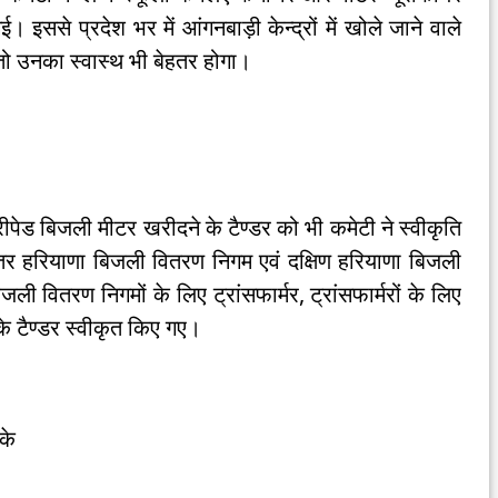
 इससे प्रदेश भर में आंगनबाड़ी केन्द्रों में खोले जाने वाले
गा तो उनका स्वास्थ भी बेहतर होगा।
रीपेड बिजली मीटर खरीदने के टैण्डर को भी कमेटी ने स्वीकृति
उतर हरियाणा बिजली वितरण निगम एवं दक्षिण हरियाणा बिजली
 वितरण निगमों के लिए ट्रांसफार्मर, ट्रांसफार्मरों के लिए
के टैण्डर स्वीकृत किए गए।
के