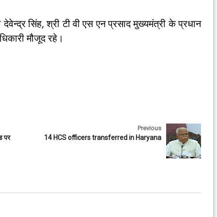
देवेन्द्र सिंह, श्री टी वी एस एन प्रसाद मुख्यमंत्री के प्रधान
अधिकारी मौजूद रहे।
Previous
ंड पर
14 HCS officers transferred in Haryana