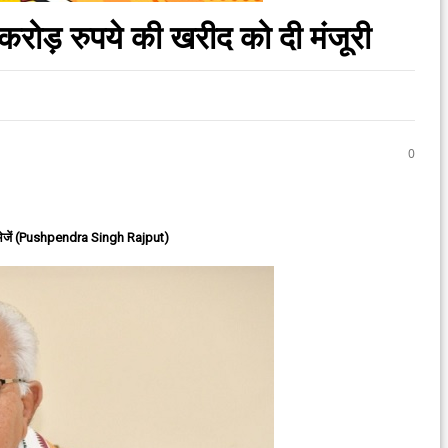
करोड़ रुपये की खरीद को दी मंजूरी
0
ेजें (Pushpendra Singh Rajput)