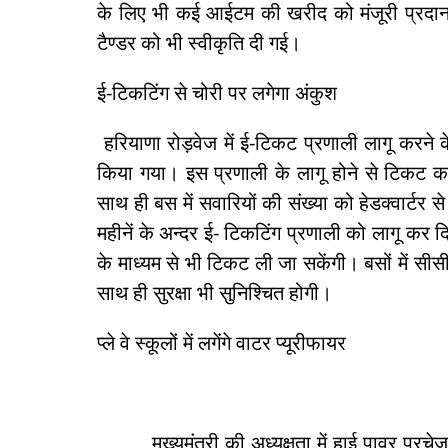
के लिए भी कई आईटम की खरीद को मंजूरी प्रदान
टैण्डर को भी स्वीकृति दी गई।
ई-टिकटिंग से चोरी पर लगेगा अंकुश
हरियाणा रोड़वेज में ई-टिकट प्रणाली लागू करन
किया गया। इस प्रणाली के लागू होने से टिकट क
साथ ही बस में सवारियों की संख्या को हेडक्वार्टर
महीनें के अन्दर ई- टिकटिंग प्रणाली को लागू कर द
के माध्यम से भी टिकट ली जा सकेंगी। बसों में स
साथ ही सुरक्षा भी सुनिश्चित होगी।
प्ले वे स्कूलों में लगेंगे वाटर प्यूरीफायर
मुख्यमंत्री की अध्यक्षता में हाई पावर परचेज कमे