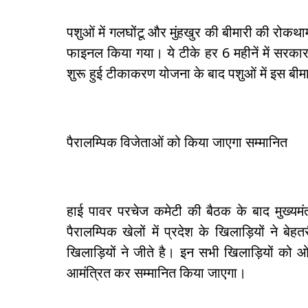
पशुओं में गलघोंटू और मुंहखुर की बीमारी की रोकथा
फाइनल किया गया। ये टीके हर 6 महीनें में सरका
शुरू हुई टीकाकरण योजना के बाद पशुओं में इस बी
पैरालम्पिक विजेताओं को किया जाएगा सम्मानित
हाई पावर परचेज कमेटी की बैठक के बाद मुख्यमंत
पैरालम्पिक खेलों में प्रदेश के खिलाड़ियों ने ब
खिलाड़ियों ने जीते है। इन सभी खिलाड़ियों को ओल
आमंत्रित कर सम्मानित किया जाएगा।