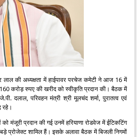
र लाल की अध्यक्षता में हाईपावर परचेज कमेटी ने आज 16 में
 करोड़ रुपए की खरीद को स्वीकृति प्रदान की। बैठक में
े.पी. दलाल, परिवहन मंत्री श्री मूलचंद शर्मा, पुरातत्व एवं
द रहे।
ं को मंजूरी प्रदान की गई उनमें हरियाणा रोडवेज में ईटिकटिंग
 के बड़े प्रोजेक्ट शामिल हैं। इसके अलावा बैठक में बिजली निगमों