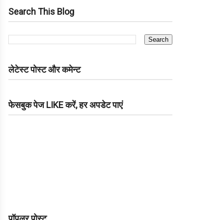
Search This Blog
लेटेस्ट पोस्ट और कमेन्ट
फेसबुक पेज LIKE करें, हर अपडेट पाएं
पॉपुलर पोस्ट