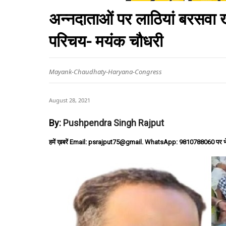
अन्नदाताओं पर लाठियां बरसवा 
परिचय- मयंक चौधरी
Mayank-Chaudhaty-Haryana-Congress
August 28, 2021
By:
Pushpendra Singh Rajput
हमें ख़बरें Email: psrajput75@gmail. WhatsApp: 9810788060 पर भ