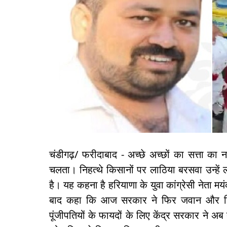
चंडीगढ़/ फरीदाबाद - अच्छे अच्छों का सत्ता क
चलता। निहत्थे किसानों पर लाठिया बरसवा उन्हे
है। यह कहना है हरियाणा के युवा कांग्रेसी नेता मयं
बाद कहा कि आज सरकार ने फिर जवान और किस
पूंजीपतियों के फायदों के लिए केंद्र सरकार ने