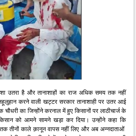
ा नशा उतरा है और तानाशाहों का राज अधिक समय तक नहीं
ं लहूलुहान करने वाली खट्टर सरकार तानाशाही पर उतर आई
क चौधरी का जिन्होंने करनाल में हुए किसानों पर लाठीचार्ज के
ान को आमने सामने खड़ा कर दिया। उन्होंने कहा कि
 अब तक तीनों काले क़ानून वापस नहीं लिए और अब अन्नदाताओं