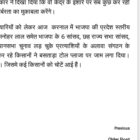
र ने दिखा दिया कि वो केंद्र के इशारे पर सब कुछ कर रही
्बरता का मुकाबला करेंगे।
ैयारियों को लेकर आज करनाल में भाजपा की प्रदेश स्तरीय
नोहर लाल समेत भाजपा के 6 सांसद, छह राज्य सभा सांसद,
सभा चुनाव लड़ चुके प्रत्याशियों के अलावा संगठन के
र रहे किसानों ने बसताड़ा टोल प्लाजा पर जाम लगा दिया।
। जिसमे कई किसानों को चोटें आई हैं।
Previous
Older Post