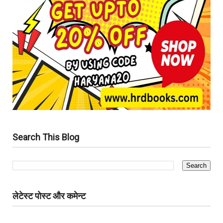
Search This Blog
लेटेस्ट पोस्ट और कमेन्ट