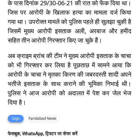
के पास दिनांक 29/30-06-21 की रात को फेंक दिया था।
जिस पर आरोपी के खिलाफ हत्या का मामला दर्ज किया
गया था। उपरोक्त मामले को पुलिस पहले ही सुलझा चुकी है
जिसमें मुख्य आरोपी इसताक अली, अरबाज और हमीद
सहित तीन आरोपी गिरफ्तार किए जा चुके हैं।
अब क्राइम ब्रांच की टीम ने मुख्य आरोपी इसताक के चाचा
को भी गिरफ्तार कर लिया है पूछताछ में सामने आया कि
आरोपी के चाचा ने मृतका किरण की जबरदस्ती शादी अपने
भतीजे इसताक के साथ कराने की भूमिका निभाई थी।
पुलिस ने आज आरोपी को अदालत में पेश कर जेल भेज
दिया है।
Tags:
Faridabad News
फेसबुक, WhatsApp, ट्विटर पर शेयर करें