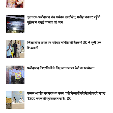
गुरुग्राम-फरीदाबाद रोड भयंकर एक्सीडेंट, मसीहा बनकर पहुँची
पुलिस ने बचाई चालक की जान
जिला लोक संपर्क एवं परिवाद समिति की बैठक में DC ने सुनी जन
शिकायतें
फरीदाबाद में श्रमिकों के लिए जागरूकता रैली का आयोजन
फसल अवशेष का प्रबंधन करने वाले किसानों को मिलेगी प्रति एकड़
1200 रुपए की प्रोत्साहन राशि : DC