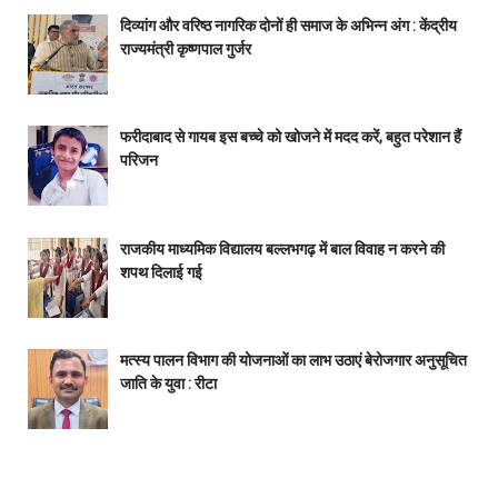
दिव्यांग और वरिष्ठ नागरिक दोनों ही समाज के अभिन्न अंग : केंद्रीय
राज्यमंत्री कृष्णपाल गुर्जर
फरीदाबाद से गायब इस बच्चे को खोजने में मदद करें, बहुत परेशान हैं
परिजन
राजकीय माध्यमिक विद्यालय बल्लभगढ़ में बाल विवाह न करने की
शपथ दिलाई गई
मत्स्य पालन विभाग की योजनाओं का लाभ उठाएं बेरोजगार अनुसूचित
जाति के युवा : रीटा