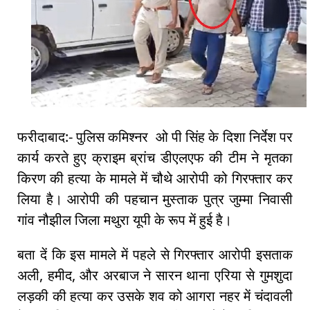
फरीदाबाद:- पुलिस कमिश्नर ओ पी सिंह के दिशा निर्देश पर
कार्य करते हुए क्राइम ब्रांच डीएलएफ की टीम ने मृतका
किरण की हत्या के मामले में चौथे आरोपी को गिरफ्तार कर
लिया है। आरोपी की पहचान मुस्ताक पुत्र जुम्मा निवासी
गांव नौझील जिला मथुरा यूपी के रूप में हुई है।
बता दें कि इस मामले में पहले से गिरफ्तार आरोपी इसताक
अली, हमीद, और अरबाज ने सारन थाना एरिया से गुमशुदा
लड़की की हत्या कर उसके शव को आगरा नहर में चंदावली