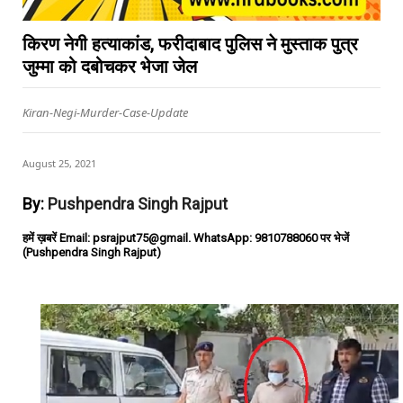
किरण नेगी हत्याकांड, फरीदाबाद पुलिस ने मुस्ताक पुत्र
जुम्मा को दबोचकर भेजा जेल
Kiran-Negi-Murder-Case-Update
August 25, 2021
By:
Pushpendra Singh Rajput
हमें ख़बरें Email: psrajput75@gmail. WhatsApp: 9810788060 पर भेजें
(Pushpendra Singh Rajput)