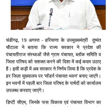
चंडीगढ़, 19 अगस्त - हरियाणा के उपमुख्यमंत्री दुष्यंत
चौटाला ने बताया कि राज्य सरकार ने प्रदेश की
पंचायतीराज संस्थाओं जैसे ग्राम पंचायत, ब्लॉक समिति व
जिला परिषद को सशक्त करने की दिशा में कई कदम उठाए
हैं। इसी कड़ी में अब सरकार ने निर्णय लिया है कि प्रदेश के
हर जिला मुख्यालय पर ‘मॉडर्न पंचायत भवन’ बनाए जाएंगे।
इन भवनों में पहली बार जिला परिषद के पार्षदों को कार्यालय
उपलब्ध करवाए जाएंगे।
डिप्टी सीएम, जिनके पास विकास एवं पंचायत विभाग का