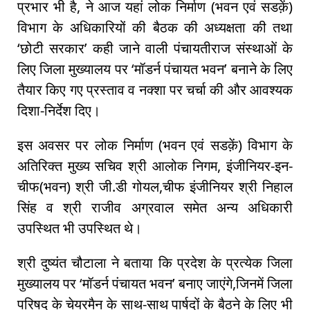
प्रभार भी है, ने आज यहां लोक निर्माण (भवन एवं सडक़ें)
विभाग के अधिकारियों की बैठक की अध्यक्षता की तथा
‘छोटी सरकार’ कही जाने वाली पंचायतीराज संस्थाओं के
लिए जिला मुख्यालय पर ‘मॉडर्न पंचायत भवन’ बनाने के लिए
तैयार किए गए प्रस्ताव व नक्शा पर चर्चा की और आवश्यक
दिशा-निर्देश दिए।
इस अवसर पर लोक निर्माण (भवन एवं सडक़ें) विभाग के
अतिरिक्त मुख्य सचिव श्री आलोक निगम, इंजीनियर-इन-
चीफ(भवन) श्री जी.डी गोयल,चीफ इंजीनियर श्री निहाल
सिंह व श्री राजीव अग्रवाल समेत अन्य अधिकारी
उपस्थित भी उपस्थित थे।
श्री दुष्यंत चौटाला ने बताया कि प्रदेश के प्रत्येक जिला
मुख्यालय पर ‘मॉडर्न पंचायत भवन’ बनाए जाएंगे,जिनमें जिला
परिषद के चेयरमैन के साथ-साथ पार्षदों के बैठने के लिए भी