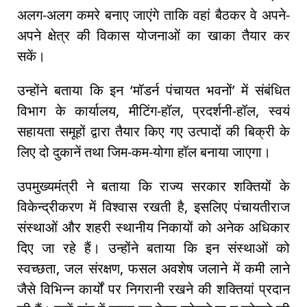
अलग-अलग कमरे बनाए जाएंगे ताकि वहां बैठकर वे अपने-
अपने क्षेत्र की विकास योजनाओं का खाका तैयार कर
सकें।
उन्होंने बताया कि इन ‘मॉडर्न पंचायत भवनों’ में संबंधित
विभाग के कार्यालय, मीटिंग-हॉल, प्रदर्शनी-हॉल, स्वयं
सहायता समूहों द्वारा तैयार किए गए उत्पादों की बिक्री के
लिए दो दुकानें तथा जिम-कम-योगा हॉल बनाया जाएगा।
उपमुख्यमंत्री ने बताया कि राज्य सरकार शक्तियों के
विकेन्द्रीकरण में विश्वास रखती है, इसलिए पंचायतीराज
संस्थाओं और शहरी स्थानीय निकायों को अनेक अधिकार
दिए जा रहे हैं। उन्होंने बताया कि इन संस्थाओं को
स्वच्छता, जल संरक्षण, फसल अवशेष जलाने में कमी लाने
जैसे विभिन्न कार्यों पर निगरानी रखने की शक्तियां प्रदान