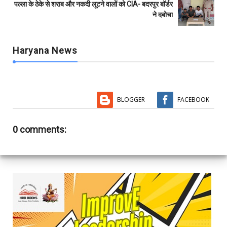
पल्ला के ठेके से शराब और नकदी लूटने वालों को CIA- बदरपुर बॉर्डर
ने दबोचा
Haryana News
BLOGGER
FACEBOOK
0 comments: