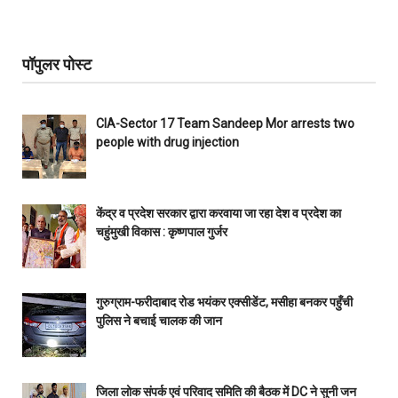
पॉपुलर पोस्ट
CIA-Sector 17 Team Sandeep Mor arrests two
people with drug injection
केंद्र व प्रदेश सरकार द्वारा करवाया जा रहा देश व प्रदेश का
चहुंमुखी विकास : कृष्णपाल गुर्जर
गुरुग्राम-फरीदाबाद रोड भयंकर एक्सीडेंट, मसीहा बनकर पहुँची
पुलिस ने बचाई चालक की जान
जिला लोक संपर्क एवं परिवाद समिति की बैठक में DC ने सुनी जन