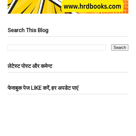
Search This Blog
लेटेस्ट पोस्ट और कमेन्ट
फेसबुक पेज LIKE करें, हर अपडेट पाएं