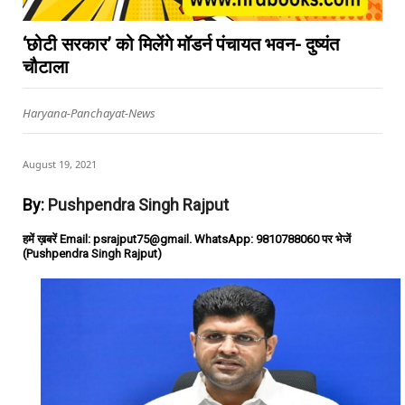
‘छोटी सरकार’ को मिलेंगे मॉडर्न पंचायत भवन- दुष्यंत
चौटाला
Haryana-Panchayat-News
August 19, 2021
By:
Pushpendra Singh Rajput
हमें ख़बरें Email: psrajput75@gmail. WhatsApp: 9810788060 पर भेजें
(Pushpendra Singh Rajput)