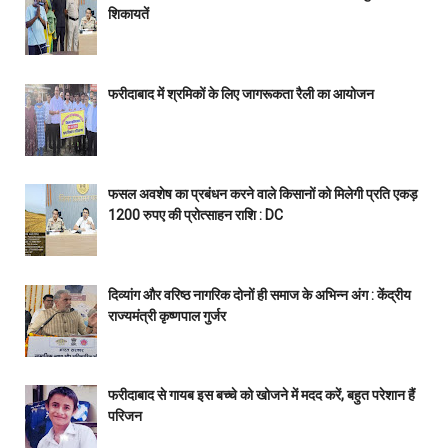
शिकायतें
फरीदाबाद में श्रमिकों के लिए जागरूकता रैली का आयोजन
फसल अवशेष का प्रबंधन करने वाले किसानों को मिलेगी प्रति एकड़
1200 रुपए की प्रोत्साहन राशि : DC
दिव्यांग और वरिष्ठ नागरिक दोनों ही समाज के अभिन्न अंग : केंद्रीय
राज्यमंत्री कृष्णपाल गुर्जर
फरीदाबाद से गायब इस बच्चे को खोजने में मदद करें, बहुत परेशान हैं
परिजन