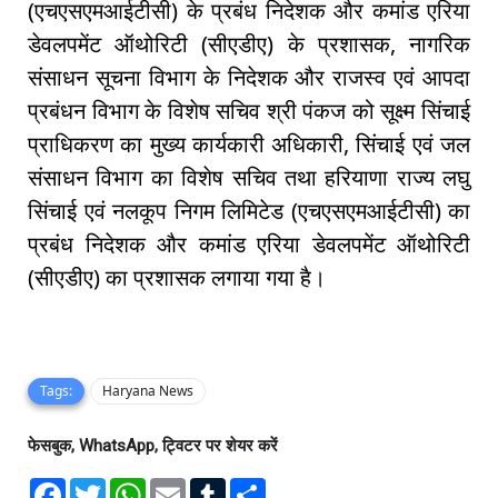
(एचएसएमआईटीसी) के प्रबंध निदेशक और कमांड एरिया
डेवलपमेंट ऑथोरिटी (सीएडीए) के प्रशासक, नागरिक
संसाधन सूचना विभाग के निदेशक और राजस्व एवं आपदा
प्रबंधन विभाग के विशेष सचिव श्री पंकज को सूक्ष्म सिंचाई
प्राधिकरण का मुख्य कार्यकारी अधिकारी, सिंचाई एवं जल
संसाधन विभाग का विशेष सचिव तथा हरियाणा राज्य लघु
सिंचाई एवं नलकूप निगम लिमिटेड (एचएसएमआईटीसी) का
प्रबंध निदेशक और कमांड एरिया डेवलपमेंट ऑथोरिटी
(सीएडीए) का प्रशासक लगाया गया है।
Tags:
Haryana News
फेसबुक, WhatsApp, ट्विटर पर शेयर करें
F
T
W
E
T
S