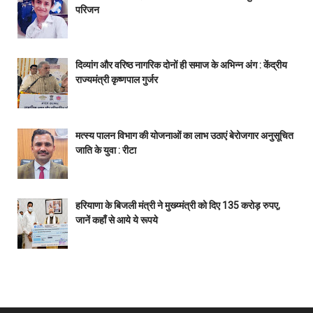
परिजन
दिव्यांग और वरिष्ठ नागरिक दोनों ही समाज के अभिन्न अंग : केंद्रीय
राज्यमंत्री कृष्णपाल गुर्जर
मत्स्य पालन विभाग की योजनाओं का लाभ उठाएं बेरोजगार अनुसूचित
जाति के युवा : रीटा
हरियाणा के बिजली मंत्री ने मुख्य्मंत्री को दिए 135 करोड़ रुपए,
जानें कहाँ से आये ये रूपये