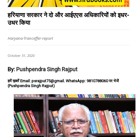
हरियाणा सरकार ने दो और आईएएस अधिकारियों को इधर-
उधर किया
Haryana-Tranceffer-report
October 31, 2020
By:
Pushpendra Singh Rajput
हमें ख़बरें Email: psrajput75@gmail. WhatsApp: 9810788060 पर भेजें
(Pushpendra Singh Rajput)