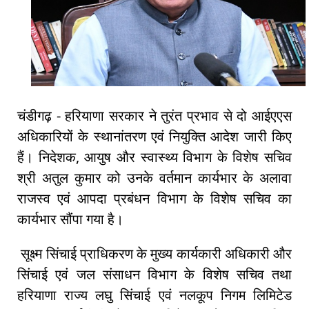
चंडीगढ़ - हरियाणा सरकार ने तुरंत प्रभाव से दो आईएएस
अधिकारियों के स्थानांतरण एवं नियुक्ति आदेश जारी किए
हैं। निदेशक, आयुष और स्वास्थ्य विभाग के विशेष सचिव
श्री अतुल कुमार को उनके वर्तमान कार्यभार के अलावा
राजस्व एवं आपदा प्रबंधन विभाग के विशेष सचिव का
कार्यभार सौंपा गया है।
सूक्ष्म सिंचाई प्राधिकरण के मुख्य कार्यकारी अधिकारी और
सिंचाई एवं जल संसाधन विभाग के विशेष सचिव तथा
हरियाणा राज्य लघु सिंचाई एवं नलकूप निगम लिमिटेड