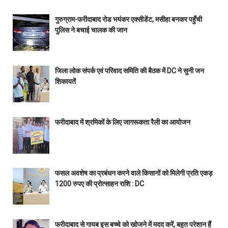
गुरुग्राम-फरीदाबाद रोड भयंकर एक्सीडेंट, मसीहा बनकर पहुँची
पुलिस ने बचाई चालक की जान
जिला लोक संपर्क एवं परिवाद समिति की बैठक में DC ने सुनी जन
शिकायतें
फरीदाबाद में श्रमिकों के लिए जागरूकता रैली का आयोजन
फसल अवशेष का प्रबंधन करने वाले किसानों को मिलेगी प्रति एकड़
1200 रुपए की प्रोत्साहन राशि : DC
फरीदाबाद से गायब इस बच्चे को खोजने में मदद करें, बहुत परेशान हैं