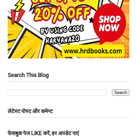
Search This Blog
लेटेस्ट पोस्ट और कमेन्ट
फेसबुक पेज LIKE करें, हर अपडेट पाएं