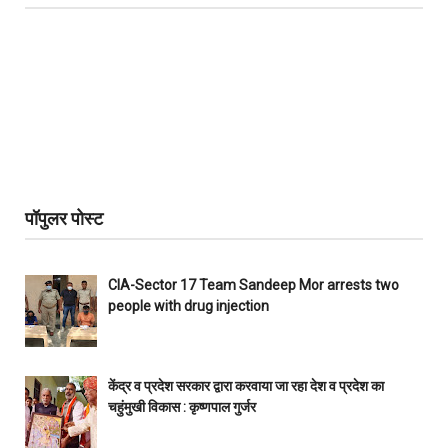
पॉपुलर पोस्ट
CIA-Sector 17 Team Sandeep Mor arrests two
people with drug injection
केंद्र व प्रदेश सरकार द्वारा करवाया जा रहा देश व प्रदेश का
चहुंमुखी विकास : कृष्णपाल गुर्जर