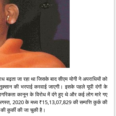
 अपराध बढ़ता जा रहा था जिसके बाद सीएम योगी ने अपराधियों को
 नुक्सान की भरपाई करवाई जाएगी। इसके पहले यूपी दंगों के
गरिकता कानून के विरोध में दंगे हुए थे और कई लोग मारे गए
गस्त, 2020 के मध्य ₹15,13,07,829 की सम्पत्ति कुर्क की
ी कुर्की की जा चुकी है।