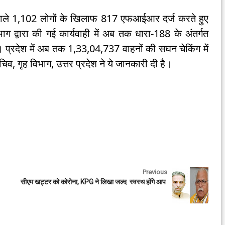
े वाले 1,102 लोगों के खिलाफ 817 एफआईआर दर्ज करते हुए
ग द्वारा की गई कार्यवाही में अब तक धारा-188 के अंतर्गत
 प्रदेश में अब तक 1,33,04,737 वाहनों की सघन चेकिंग में
व, गृह विभाग, उत्तर प्रदेश ने ये जानकारी दी है।
Previous
सीएम खट्टर को कोरोना, KPG ने लिखा जल्द स्वस्थ होंगे आप