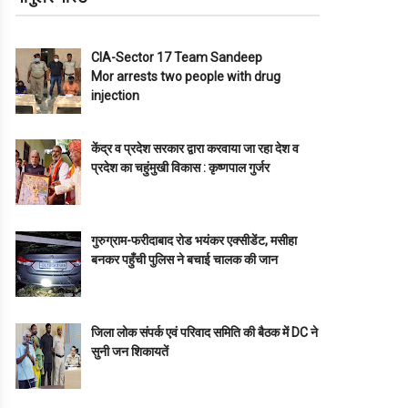
CIA-Sector 17 Team Sandeep
Mor arrests two people with drug
injection
केंद्र व प्रदेश सरकार द्वारा करवाया जा रहा देश व
प्रदेश का चहुंमुखी विकास : कृष्णपाल गुर्जर
गुरुग्राम-फरीदाबाद रोड भयंकर एक्सीडेंट, मसीहा
बनकर पहुँची पुलिस ने बचाई चालक की जान
जिला लोक संपर्क एवं परिवाद समिति की बैठक में DC ने
सुनी जन शिकायतें