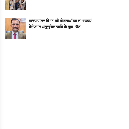
मत्स्य पालन विभाग की योजनाओं का लाभ उठाएं
बेरोजगार अनुसूचित जाति के युवा : रीटा