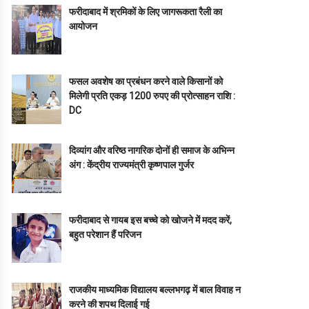
फरीदाबाद में श्रमिकों के लिए जागरूकता रैली का
आयोजन
फसल अवशेष का प्रबंधन करने वाले किसानों को
मिलेगी प्रति एकड़ 1200 रुपए की प्रोत्साहन राशि :
DC
दिव्यांग और वरिष्ठ नागरिक दोनों ही समाज के अभिन्न
अंग : केंद्रीय राज्यमंत्री कृष्णपाल गुर्जर
फरीदाबाद से गायब इस बच्चे को खोजने में मदद करें,
बहुत परेशान हैं परिजन
राजकीय माध्यमिक विद्यालय बल्लभगढ़ में बाल विवाह न
करने की शपथ दिलाई गई