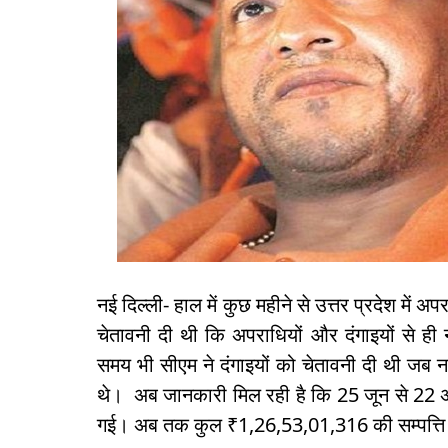
नई दिल्ली- हाल में कुछ महीने से उत्तर प्रदेश में
चेतावनी दी थी कि अपराधियों और दंगाइयों से ही
समय भी सीएम ने दंगाइयों को चेतावनी दी थी जब ना
थे। अब जानकारी मिल रही है कि 25 जून से 22 अ
गई। अब तक कुल ₹1,26,53,01,316 की सम्पत्ति क