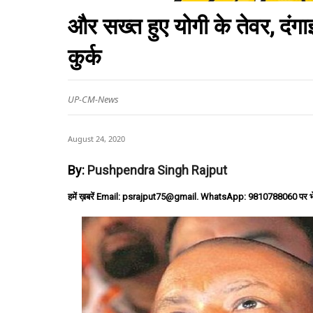
और सख्त हुए योगी के तेवर, दंग
कुर्क
UP-CM-News
August 24, 2020
By:
Pushpendra Singh Rajput
हमें ख़बरें Email: psrajput75@gmail. WhatsApp: 9810788060 पर भ