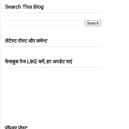
Search This Blog
लेटेस्ट पोस्ट और कमेन्ट
फेसबुक पेज LIKE करें, हर अपडेट पाएं
पॉपुलर पोस्ट