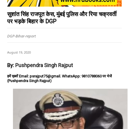
सुशांत सिंह राजपूत केस, मुंबई पुलिस और रिया चक्रवर्ती
पर भड़के बिहार के DGP
DGP-Bihar-report
August 19, 2020
By:
Pushpendra Singh Rajput
हमें ख़बरें Email: psrajput75@gmail. WhatsApp: 9810788060 पर भेजें
(Pushpendra Singh Rajput)