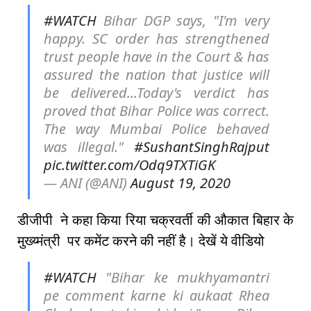
#WATCH
Bihar DGP says, "I'm very
happy. SC order has strengthened
trust people have in the Court & has
assured the nation that justice will
be delivered...Today's verdict has
proved that Bihar Police was correct.
The way Mumbai Police behaved
was illegal."
#SushantSinghRajput
pic.twitter.com/Odq9TXTiGK
— ANI (@ANI)
August 19, 2020
डीजीपी ने कहा किया रिया चक्रवर्ती की औकात बिहार के
मुख्य्मंत्री पर कमेंट करने की नहीं है। देखें ये वीडियो
#WATCH
"Bihar ke mukhyamantri
pe comment karne ki aukaat Rhea