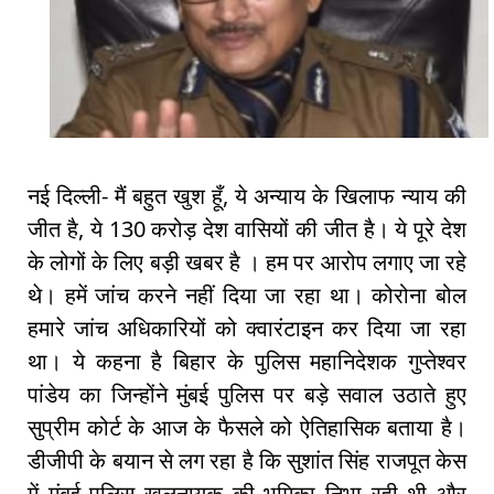
नई दिल्ली- मैं बहुत खुश हूँ, ये अन्याय के खिलाफ न्याय की
जीत है, ये 130 करोड़ देश वासियों की जीत है। ये पूरे देश
के लोगों के लिए बड़ी खबर है । हम पर आरोप लगाए जा रहे
थे। हमें जांच करने नहीं दिया जा रहा था। कोरोना बोल
हमारे जांच अधिकारियों को क्वारंटाइन कर दिया जा रहा
था। ये कहना है बिहार के पुलिस महानिदेशक गुप्तेश्वर
पांडेय का जिन्होंने मुंबई पुलिस पर बड़े सवाल उठाते हुए
सुप्रीम कोर्ट के आज के फैसले को ऐतिहासिक बताया है।
डीजीपी के बयान से लग रहा है कि सुशांत सिंह राजपूत केस
में मुंबई पुलिस खलनायक की भूमिका निभा रही थी और