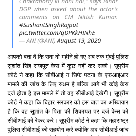
Chakraborty ki nahi hai," says Bihar
DGP when asked about the actor's
comments on CM Nitish Kumar.
#SushantSinghRajput
pic.twitter.com/qDPKkHINhE
— ANI (@ANI)
August 19, 2020
आपको बता दें कि सवा दो महीने हो गए अब तक मुंबई पुलिस
सुशांत सिंह राजपूत केस में कुछ नहीं कर सकी। सुप्रीम
कोर्ट ने कहा कि सीबीआई न सिर्फ पटना के एफआईआर
मामले की जांच के लिए सक्षम है बल्कि आगे भी कोई केस
दर्ज होता है इस मामले में तो वह सीबीआई देखेगी। सुप्रीम
कोर्ट ने कहा कि बिहार सरकार को इस बात का अख्तियार
है कि वह सुशांत के पिता की शिकायत पर दर्ज केस को
सीबीआई को रेफर करे। सुप्रीम कोर्ट ने कहा कि महाराष्ट्र
पुलिस सीबीआई को सहयोग करे क्योंकि अब सीबीआई जांच