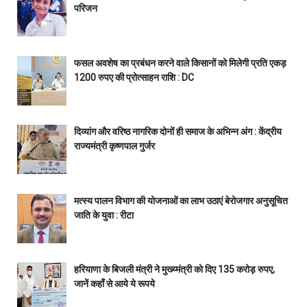
परिजन
फसल अवशेष का प्रबंधन करने वाले किसानों को मिलेगी प्रति एकड़
1200 रुपए की प्रोत्साहन राशि : DC
दिव्यांग और वरिष्ठ नागरिक दोनों ही समाज के अभिन्न अंग : केंद्रीय
राज्यमंत्री कृष्णपाल गुर्जर
मत्स्य पालन विभाग की योजनाओं का लाभ उठाएं बेरोजगार अनुसूचित
जाति के युवा : रीटा
हरियाणा के बिजली मंत्री ने मुख्य्मंत्री को दिए 135 करोड़ रुपए,
जानें कहाँ से आये ये रूपये