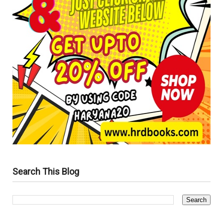
Search This Blog