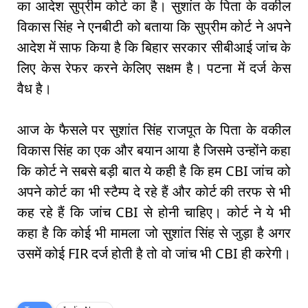
का आदेश सुप्रीम कोर्ट का है। सुशांत के पिता के वकील
विकास सिंह ने एनबीटी को बताया कि सुप्रीम कोर्ट ने अपने
आदेश में साफ किया है कि बिहार सरकार सीबीआई जांच के
लिए केस रेफर करने केलिए सक्षम है। पटना में दर्ज केस
वैध है।
आज के फैसले पर सुशांत सिंह राजपूत के पिता के वकील
विकास सिंह का एक और बयान आया है जिसमे उन्होंने कहा
कि कोर्ट ने सबसे बड़ी बात ये कही है कि हम CBI जांच को
अपने कोर्ट का भी स्टैम्प दे रहे हैं और कोर्ट की तरफ से भी
कह रहे हैं कि जांच CBI से होनी चाहिए। कोर्ट ने ये भी
कहा है कि कोई भी मामला जो सुशांत सिंह से जुड़ा है अगर
उसमें कोई FIR दर्ज होती है तो वो जांच भी CBI ही करेगी।