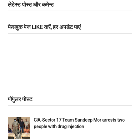
लेटेस्ट पोस्ट और कमेन्ट
फेसबुक पेज LIKE करें, हर अपडेट पाएं
पॉपुलर पोस्ट
CIA-Sector 17 Team Sandeep Mor arrests two
people with drug injection