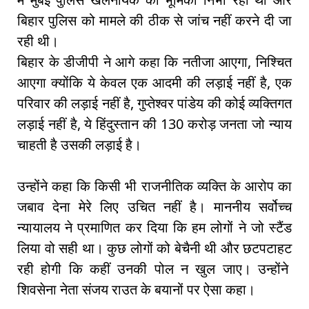
बिहार पुलिस को मामले की ठीक से जांच नहीं करने दी जा
रही थी।
बिहार के डीजीपी ने आगे कहा कि नतीजा आएगा, निश्चित
आएगा क्योंकि ये केवल एक आदमी की लड़ाई नहीं है, एक
परिवार की लड़ाई नहीं है, गुप्तेश्वर पांडेय की कोई व्यक्तिगत
लड़ाई नहीं है, ये हिंदुस्तान की 130 करोड़ जनता जो न्याय
चाहती है उसकी लड़ाई है।
उन्होंने कहा कि किसी भी राजनीतिक व्यक्ति के आरोप का
जबाव देना मेरे लिए उचित नहीं है। माननीय सर्वोच्च
न्यायालय ने प्रमाणित कर दिया कि हम लोगों ने जो स्टैंड
लिया वो सही था। कुछ लोगों को बेचैनी थी और छटपटाहट
रही होगी कि कहीं उनकी पोल न खुल जाए। उन्होंने
शिवसेना नेता संजय राउत के बयानों पर ऐसा कहा।