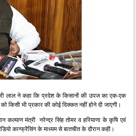
वारी लाल ने कहा कि प्रदेश के किसानों की उपज का एक-एक
ं को किसी भी प्रकार की कोई दिक्कत नहीं होने दी जाएगी।
 कल्याण मंत्री नरेन्द्र सिंह तोमर व हरियाणा के कृषि एवं
यो कान्फ्रेंसिंग के माध्यम से बातचीत के दौरान कही।