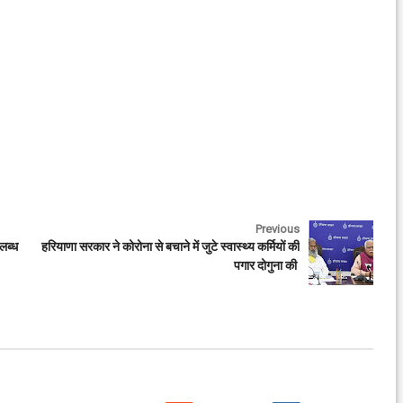
Previous
लब्ध
हरियाणा सरकार ने कोरोना से बचाने में जुटे स्वास्थ्य कर्मियों की
पगार दोगुना की