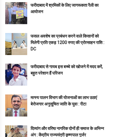
फरीदाबाद में श्रमिकों के लिए जागरूकता रैली का
आयोजन
फसल अवशेष का प्रबंधन करने वाले किसानों को
मिलेगी प्रति एकड़ 1200 रुपए की प्रोत्साहन राशि :
DC
फरीदाबाद से गायब इस बच्चे को खोजने में मदद करें,
बहुत परेशान हैं परिजन
मत्स्य पालन विभाग की योजनाओं का लाभ उठाएं
बेरोजगार अनुसूचित जाति के युवा : रीटा
दिव्यांग और वरिष्ठ नागरिक दोनों ही समाज के अभिन्न
अंग : केंद्रीय राज्यमंत्री कृष्णपाल गुर्जर