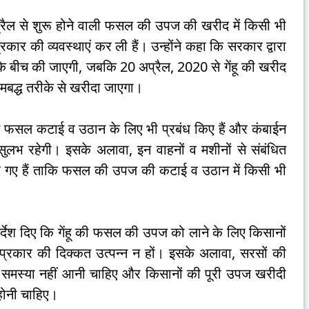
 से शुरू होने वाली फसल की उपज की खरीद में किसी भी
ार की व्यवस्थाएं कर ली हैं। उन्होंने कहा कि सरकार द्वारा
े बीच की जाएगी, जबकि 20 अप्रैल, 2020 से गेंहू की खरीद
रमबद्ध तरीके से खरीदा जाएगा।
सल कटाई व उठान के लिए भी प्रबंध किए हैं और कंबाईन
एं सुलभ रहेगी। इसके अलावा, इन वाहनों व मशीनों से संबंधित
श दिए गए हैं ताकि फसल की उपज की कटाई व उठान में किसी भी
देश दिए कि गेंहू की फसल की उपज को लाने के लिए किसानों
प्रकार की दिक्कत उत्पन्न न हों। इसके अलावा, सरसों की
समस्या नहीं आनी चाहिए और किसानों की पूरी उपज खरीदी
होनी चाहिए।