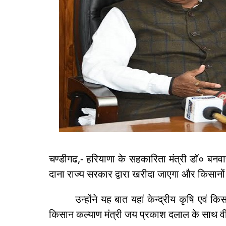
चण्डीगढ,- हरियाणा के सहकारिता मंत्री डॉ० बन
दाना राज्य सरकार द्वारा खरीदा जाएगा और किसानो
उन्होंने यह बात यहां केन्द्रीय कृषि एवं किसान
किसान कल्याण मंत्री जय प्रकाश दलाल के साथ वीडि