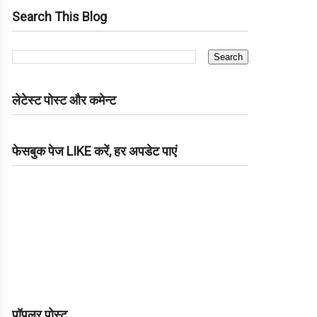
Search This Blog
लेटेस्ट पोस्ट और कमेन्ट
फेसबुक पेज LIKE करें, हर अपडेट पाएं
पॉपुलर पोस्ट