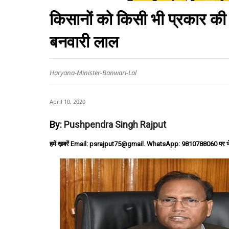
किसानों को किसी भी प्रकार की 
बनवारी लाल
Haryana-Minister-Banwari-Lal
April 10, 2020
By:
Pushpendra Singh Rajput
हमें ख़बरें Email: psrajput75@gmail. WhatsApp: 9810788060 पर भ