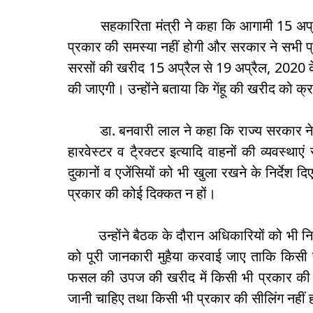
सहकारिता मंत्री ने कहा कि आगामी 15 अप्रैल
प्रकार की समस्या नहीं होगी और सरकार ने सभी प्रक
सरसों की खरीद 15 अप्रैल से 19 अप्रैल, 2020 क
की जाएगी। उन्होंने बताया कि गेंहू की खरीद को क्
डा. बनवारी लाल ने कहा कि राज्य सरकार ने फ
हारवेस्टर व टै्रक्टर इत्यादि वाहनों की व्यवस्था
दुकानों व एजेंसियों को भी खुला रखने के निर्दे
प्रकार की कोई दिक्कत न हों।
उन्होंने बैठक के दौरान अधिकारियों को भी निर्
को पूरी जानकारी मुहैया करवाई जाए ताकि किसी 
फसल की उपज की खरीद में किसी भी प्रकार की 
जानी चाहिए तथा किसी भी प्रकार की सीलिंग नहीं 