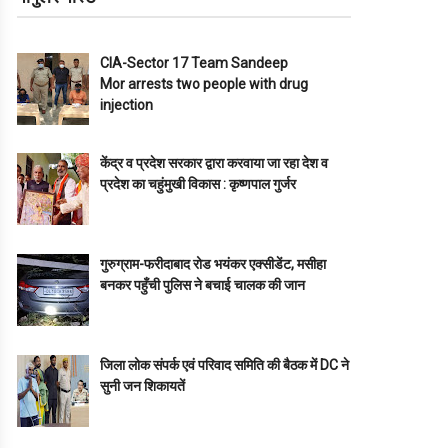
CIA-Sector 17 Team Sandeep
Mor arrests two people with drug
injection
केंद्र व प्रदेश सरकार द्वारा करवाया जा रहा देश व
प्रदेश का चहुंमुखी विकास : कृष्णपाल गुर्जर
गुरुग्राम-फरीदाबाद रोड भयंकर एक्सीडेंट, मसीहा
बनकर पहुँची पुलिस ने बचाई चालक की जान
जिला लोक संपर्क एवं परिवाद समिति की बैठक में DC ने
सुनी जन शिकायतें