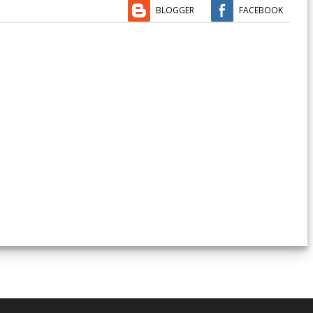
BLOGGER
FACEBOOK