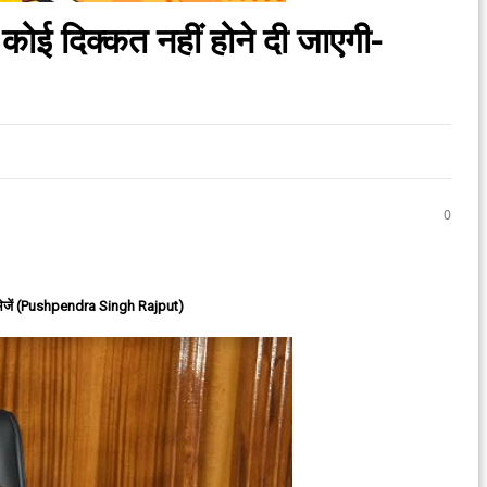
कोई दिक्कत नहीं होने दी जाएगी-
0
ेजें (Pushpendra Singh Rajput)