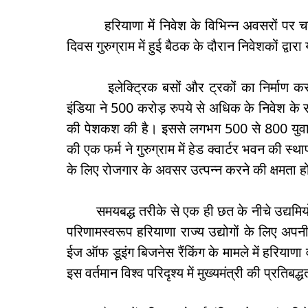
हरियाणा में निवेश के विभिन्न अवसरों पर चर्चा
दिवस गुरुग्राम में हुई बैठक के दौरान निवेशकों द्वा
इलेक्ट्रिक बसों और ट्रकों का निर्माण करने 
इंडिया ने 500 करोड़ रुपये से अधिक के निवेश के स
की पेशकश की है। इससे लगभग 500 से 800 युवाओं
की एक फर्म ने गुरुग्राम में हेड क्वार्टर भवन की स
के लिए रोजगार के अवसर उत्पन्न करने की क्षमता 
समयबद्ध तरीके से एक ही छत के नीचे उद्यमियों 
परिणामस्वरूप हरियाणा राज्य उद्योगों के लिए अप
ईज ऑफ डूइंग बिजनेस रैंकिंग के मामले में हरियाणा वर्
इस वर्तमान विश्व परिदृश्य में मुख्यमंत्री की प्रत