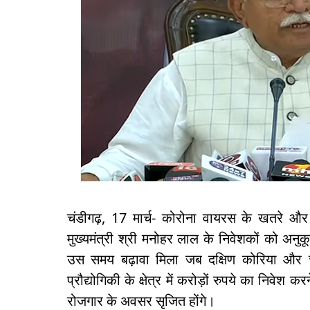
चंडीगढ़, 17 मार्च- कोरोना वायरस के खतरे और 
मुख्यमंत्री श्री मनोहर लाल के निवेशकों को अनु
उस समय बढ़ावा मिला जब दक्षिण कोरिया और ची
प्रौद्योगिकी के क्षेत्र में करोड़ों रुपये का निवेश
रोजगार के अवसर सृजित होंगे।