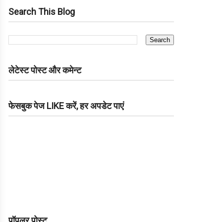
Search This Blog
लेटेस्ट पोस्ट और कमेन्ट
फेसबुक पेज LIKE करें, हर अपडेट पाएं
पॉपुलर पोस्ट