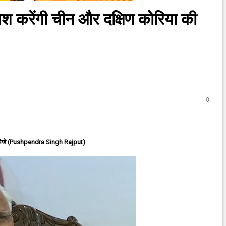
वेश करेंगी चीन और दक्षिण कोरिया की
0
ेजें (Pushpendra Singh Rajput)