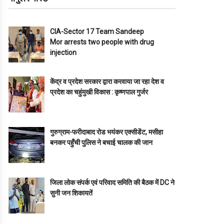
CIA-Sector 17 Team Sandeep
Mor arrests two people with drug
injection
केंद्र व प्रदेश सरकार द्वारा करवाया जा रहा देश व
प्रदेश का चहुंमुखी विकास : कृष्णपाल गुर्जर
गुरुग्राम-फरीदाबाद रोड भयंकर एक्सीडेंट, मसीहा
बनकर पहुँची पुलिस ने बचाई चालक की जान
जिला लोक संपर्क एवं परिवाद समिति की बैठक में DC ने
सुनी जन शिकायतें