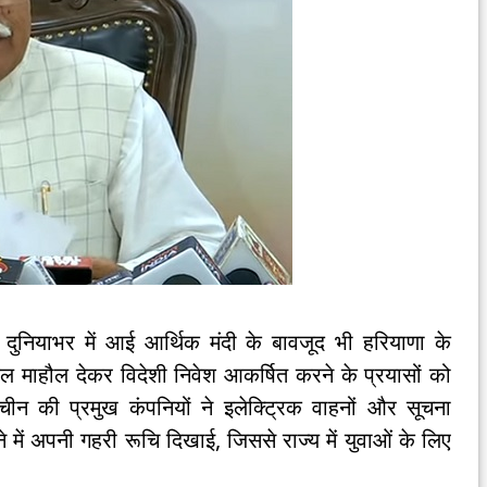
दुनियाभर में आई आर्थिक मंदी के बावजूद भी हरियाणा के
कूल माहौल देकर विदेशी निवेश आकर्षित करने के प्रयासों को
न की प्रमुख कंपनियों ने इलेक्ट्रिक वाहनों और सूचना
 करने में अपनी गहरी रूचि दिखाई, जिससे राज्य में युवाओं के लिए