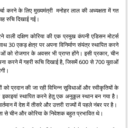
 करने के लिए मुख्यमंत्री मनोहर लाल की अध्यक्षता में गत
रा यह रुचि दिखाई गई।
वाली दक्षिण कोरिया की एक प्रमुख कंपनी एडिसन मोटर्स
ाथ 30 एकड़ क्षेत्र पर अपना विनिर्माण संयंत्र स्थापित करने
 को रोजगार के अवसर भी प्राप्त होंगे। इसी प्रकार, चीन
्थापना करने में गहरी रूचि दिखाई है, जिसमें 600 से 700 युवाओं
होगी।
को प्रदान की जा रही विभिन्न सुविधाओं और स्वीकृतियों के
नी इकाइयां स्थापित करने हेतु एक अनुकूल स्थान बन गया है।
तमान में देश में तीसरे और उत्तरी राज्यों में पहले नंबर पर है।
िबद्धता से चीन और कोरिया के निवेशक बहुत प्रभावित थे।