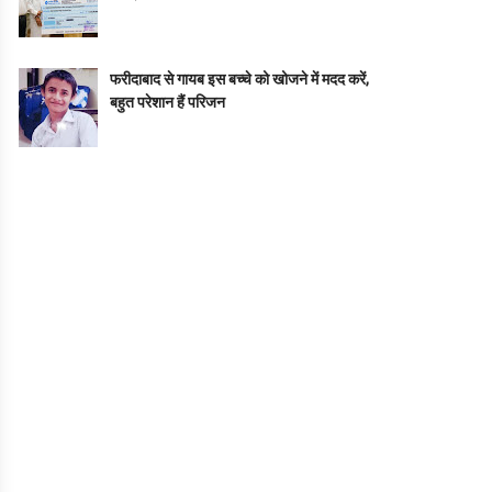
फरीदाबाद से गायब इस बच्चे को खोजने में मदद करें,
बहुत परेशान हैं परिजन