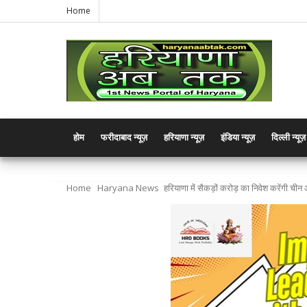
Home
होम
फरीदाबाद न्यूज़
हरियाणा न्यूज़
इंडिया न्यूज़
दिल्ली न्यूज़
Home
Haryana News
हरियाणा में सैकड़ों करोड़ का निवेश करेंगी चीन 