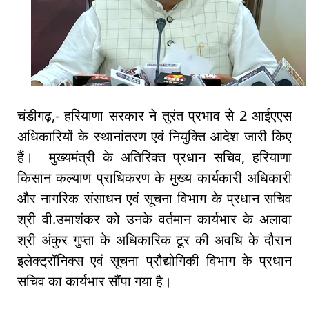
चंडीगढ़,- हरियाणा सरकार ने तुरंत प्रभाव से 2 आईएएस
अधिकारियों के स्थानांतरण एवं नियुक्ति आदेश जारी किए
हैं। मुख्यमंत्री के अतिरिक्त प्रधान सचिव, हरियाणा
किसान कल्याण प्राधिकरण के मुख्य कार्यकारी अधिकारी
और नागरिक संसाधन एवं सूचना विभाग के प्रधान सचिव
श्री वी.उमाशंकर को उनके वर्तमान कार्यभार के अलावा
श्री अंकुर गुप्ता के अधिकारिक टूर की अवधि के दौरान
इलेक्ट्रॉनिक्स एवं सूचना प्रौद्योगिकी विभाग के प्रधान
सचिव का कार्यभार सौंपा गया है।