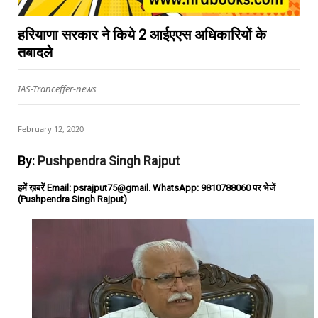
हरियाणा सरकार ने किये 2 आईएएस अधिकारियों के
तबादले
IAS-Tranceffer-news
February 12, 2020
By:
Pushpendra Singh Rajput
हमें ख़बरें Email: psrajput75@gmail. WhatsApp: 9810788060 पर भेजें
(Pushpendra Singh Rajput)