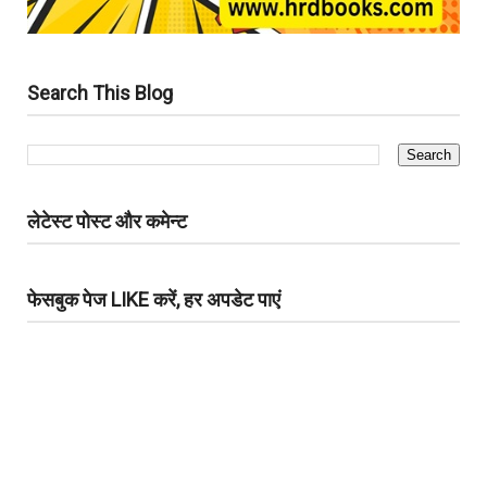
Search This Blog
लेटेस्ट पोस्ट और कमेन्ट
फेसबुक पेज LIKE करें, हर अपडेट पाएं