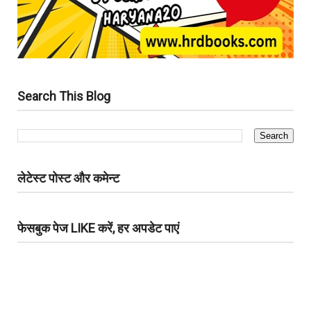
Search This Blog
लेटेस्ट पोस्ट और कमेन्ट
फेसबुक पेज LIKE करें, हर अपडेट पाएं