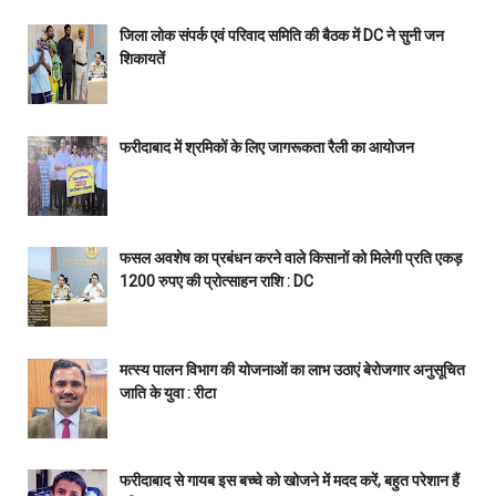
जिला लोक संपर्क एवं परिवाद समिति की बैठक में DC ने सुनी जन
शिकायतें
फरीदाबाद में श्रमिकों के लिए जागरूकता रैली का आयोजन
फसल अवशेष का प्रबंधन करने वाले किसानों को मिलेगी प्रति एकड़
1200 रुपए की प्रोत्साहन राशि : DC
मत्स्य पालन विभाग की योजनाओं का लाभ उठाएं बेरोजगार अनुसूचित
जाति के युवा : रीटा
फरीदाबाद से गायब इस बच्चे को खोजने में मदद करें, बहुत परेशान हैं