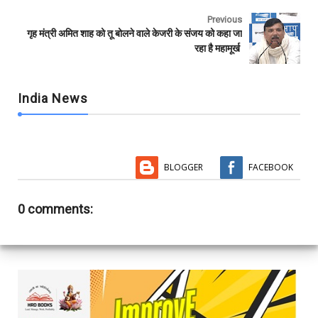
Previous
गृह मंत्री अमित शाह को तू बोलने वाले केजरी के संजय को कहा जा
रहा है महामूर्ख
India News
BLOGGER
FACEBOOK
0 comments: