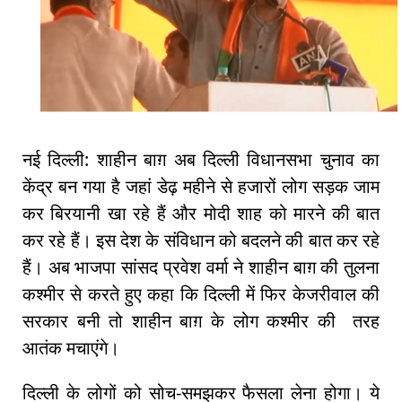
नई दिल्ली: शाहीन बाग़ अब दिल्ली विधानसभा चुनाव का
केंद्र बन गया है जहां डेढ़ महीने से हजारों लोग सड़क जाम
कर बिरयानी खा रहे हैं और मोदी शाह को मारने की बात
कर रहे हैं। इस देश के संविधान को बदलने की बात कर रहे
हैं। अब भाजपा सांसद प्रवेश वर्मा ने शाहीन बाग़ की तुलना
कश्मीर से करते हुए कहा कि दिल्ली में फिर केजरीवाल की
सरकार बनी तो शाहीन बाग़ के लोग कश्मीर की तरह
आतंक मचाएंगे।
दिल्ली के लोगों को सोच-समझकर फैसला लेना होगा। ये