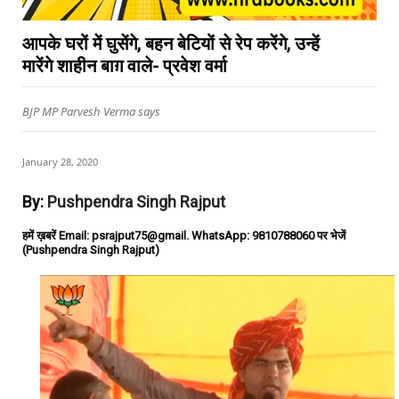
आपके घरों में घुसेंगे, बहन बेटियों से रेप करेंगे, उन्हें
मारेंगे शाहीन बाग़ वाले- प्रवेश वर्मा
BJP MP Parvesh Verma says
January 28, 2020
By:
Pushpendra Singh Rajput
हमें ख़बरें Email: psrajput75@gmail. WhatsApp: 9810788060 पर भेजें
(Pushpendra Singh Rajput)