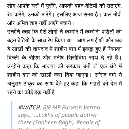
लोग आपके घरों में घुसेंगे, आपकी बहन-बेटियों को उठाएंगे,
रेप करेंगे, उनको मारेंगे। इसलिए आज समय है। कल मोदी
और अमित शाह नहीं आएंगे बचाने।
उन्होंने कहा कि ऐसे लोगों ने कश्मीर में कश्मीरी पंडितों की
बहन बेटियों के साथ रेप किया था। आग लगाईं थी और अब
ये लाखों की तायदाद में शाहीन बाग़ में इकठ्ठा हुए हैं जिनका
दिल्ली के सीएम और मनीष सिसौदिया साथ दे रहे हैं।
उन्होंने कहा कि भाजपा की सरकार बनी तो एक घंटे में
शाहीन बाग़ को खाली करा दिया जाएगा। सांसद वर्मा ने
अनुराग ठाकुर का साथ देते हुए कहा कि गद्दारों को देश में
रहने का कोई हक़ नहीं है।
#WATCH
: BJP MP Parvesh Verma
says, "...Lakhs of people gather
there (Shaheen Bagh). People of