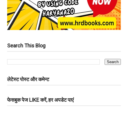
Search This Blog
लेटेस्ट पोस्ट और कमेन्ट
फेसबुक पेज LIKE करें, हर अपडेट पाएं