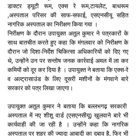
डाक्टर ड्यूटी रूम, एक्स रे रूम,टायलेट, बाथरूम
,अस्पताल परिसर की साफ-सफाई, एसएनसीयू सहित
नागरिक अस्पताल का निरीक्षण किया गया ।
निरीक्षण के दौरान उपायुक्त अतुल कुमार ने पत्रकारों के
साथ बातचीत करते हुए कहा कि मंगलवार को निरीक्षण के
दौरान जो दिशा-निर्देश चिकित्सा अधिकारियों को दिए गए
थे, उन्होंने उन पर सन्तोष जनक कार्रवाई अमल में ला कर
कमियों को दूर कर दिया है । उपायुक्त ने बताया कि एक्स-रे
व अल्ट्रासाउंड के लिए दूसरी मशीनों के मंगवाने बारे
सरकार को पत्र लिखा जाएगा।
उपायुक्त अतुल कुमार ने बताया कि बल्लभगढ़ सरकारी
अस्पताल में नए शीशु वार्ड (एसएनसीयू) खुलवाने बारे भी
कार्यवाही की जा रही है । उन्होंने कहा कि नागरिक
अस्पताल पर शहर की ज्यादा आबादी का दबाव है, फिर भी