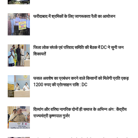
फरीदाबाद में श्रमिकों के लिए जागरूकता रैली का आयोजन
जिला लोक संपर्क एवं परिवाद समिति की बैठक में DC ने सुनी जन
शिकायतें
फसल अवशेष का प्रबंधन करने वाले किसानों को मिलेगी प्रति एकड़
1200 रुपए की प्रोत्साहन राशि : DC
दिव्यांग और वरिष्ठ नागरिक दोनों ही समाज के अभिन्न अंग : केंद्रीय
राज्यमंत्री कृष्णपाल गुर्जर