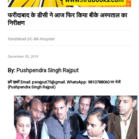
फरीदाबाद के डीसी ने आज फिर किया बीके अस्पताल का
निरीक्षण
Faridabad-DC-BK-Hospital
December 05, 2019
By:
Pushpendra Singh Rajput
हमें ख़बरें Email: psrajput75@gmail. WhatsApp: 9810788060 पर भेजें
(Pushpendra Singh Rajput)