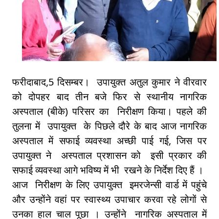
फरीदाबाद,5 दिसम्बर। उपायुक्त अतुल कुमार ने वीरवार
को दोपहर बाद तीन बजे फिर से स्थानीय नागरिक
अस्पताल (बीके) परिसर का निरीक्षण किया। पहले की
तुलना में उपायुक्त के पिछले दौरे के बाद आज नागरिक
अस्पताल में सफाई व्यवस्था अच्छी पाई गई, जिस पर
उपायुक्त ने अस्पताल प्रशासन को इसी प्रकार की
सफाई व्यवस्था आगे भविष्य में भी रखने के निर्देश दिए हैं ।
आज निरीक्षण के लिए उपायुक्त इमरजेन्सी वार्ड में पहुंचे
और उन्होंने वहां पर स्वास्थ्य उपाचार करवा रहे लोगों से
उनका हाल चाल पूछा । उन्होंने नागरिक अस्पताल में