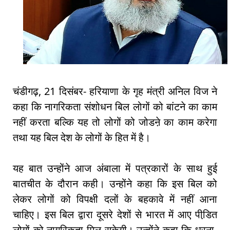
चंडीगढ़, 21 दिसंबर- हरियाणा के गृह मंत्री अनिल विज ने
कहा कि नागरिकता संशोधन बिल लोगों को बांटने का काम
नहीं करता बल्कि यह तो लोगों को जोडऩे का काम करेगा
तथा यह बिल देश के लोगों के हित में है।
यह बात उन्होंने आज अंबाला में पत्रकारों के साथ हुई
बातचीत के दौरान कही। उन्होंने कहा कि इस बिल को
लेकर लोगों को विपक्षी दलों के बहकावे में नहीं आना
चाहिए। इस बिल द्वारा दूसरे देशों से भारत में आए पीडि़त
लोगों को नागरिकता मिल सकेगी। उन्होंने कहा कि धरना-