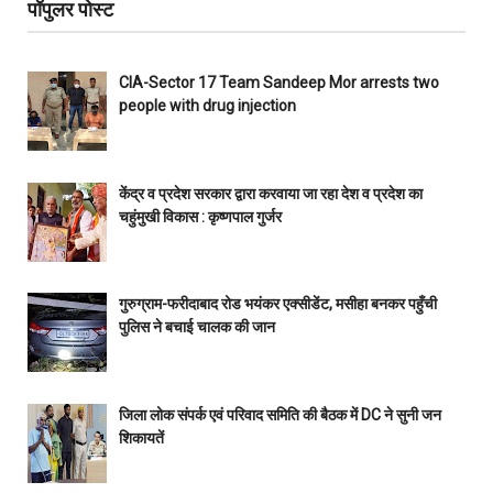
पॉपुलर पोस्ट
CIA-Sector 17 Team Sandeep Mor arrests two
people with drug injection
केंद्र व प्रदेश सरकार द्वारा करवाया जा रहा देश व प्रदेश का
चहुंमुखी विकास : कृष्णपाल गुर्जर
गुरुग्राम-फरीदाबाद रोड भयंकर एक्सीडेंट, मसीहा बनकर पहुँची
पुलिस ने बचाई चालक की जान
जिला लोक संपर्क एवं परिवाद समिति की बैठक में DC ने सुनी जन
शिकायतें