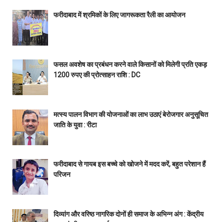
फरीदाबाद में श्रमिकों के लिए जागरूकता रैली का आयोजन
फसल अवशेष का प्रबंधन करने वाले किसानों को मिलेगी प्रति एकड़
1200 रुपए की प्रोत्साहन राशि : DC
मत्स्य पालन विभाग की योजनाओं का लाभ उठाएं बेरोजगार अनुसूचित
जाति के युवा : रीटा
फरीदाबाद से गायब इस बच्चे को खोजने में मदद करें, बहुत परेशान हैं
परिजन
दिव्यांग और वरिष्ठ नागरिक दोनों ही समाज के अभिन्न अंग : केंद्रीय