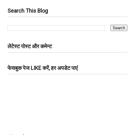
Search This Blog
लेटेस्ट पोस्ट और कमेन्ट
फेसबुक पेज LIKE करें, हर अपडेट पाएं