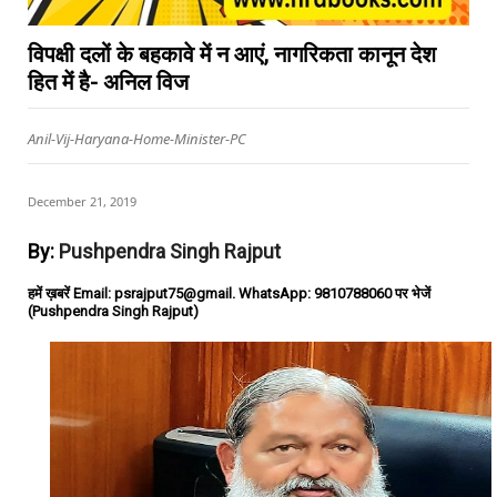
विपक्षी दलों के बहकावे में न आएं, नागरिकता कानून देश
हित में है- अनिल विज
Anil-Vij-Haryana-Home-Minister-PC
December 21, 2019
By:
Pushpendra Singh Rajput
हमें ख़बरें Email: psrajput75@gmail. WhatsApp: 9810788060 पर भेजें
(Pushpendra Singh Rajput)