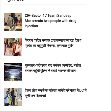
CIA-Sector 17 Team Sandeep
Mor arrests two people with drug
injection
केंद्र व प्रदेश सरकार द्वारा करवाया जा रहा देश व
प्रदेश का चहुंमुखी विकास : कृष्णपाल गुर्जर
गुरुग्राम-फरीदाबाद रोड भयंकर एक्सीडेंट, मसीहा
बनकर पहुँची पुलिस ने बचाई चालक की जान
जिला लोक संपर्क एवं परिवाद समिति की बैठक में DC ने
सुनी जन शिकायतें