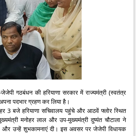
जेपी गठबंधन की हरियाणा सरकार में राज्यमंत्री (स्वतंत्र
ं अपना पदभार ग्रहण कर लिया है।
 हरियाणा सचिवालय पहुंचे और आठवें फ्लोर स्थित
ुख्यमंत्री मनोहर लाल और उप-मुख्यमंत्री दुष्यंत चौटाला ने
ा और उन्हें शुभकामनाएं दी। इस अवसर पर जेजेपी विधायक