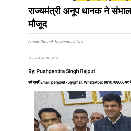
राज्यमंत्री अनूप धानक ने संभा
मौजूद
Anoop-Dhanak-Haryana-minister
November 19, 2019
By:
Pushpendra Singh Rajput
हमें ख़बरें Email: psrajput75@gmail. WhatsApp: 9810788060 पर भ