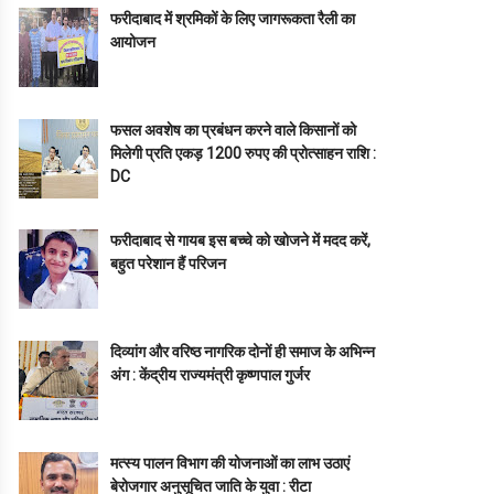
फरीदाबाद में श्रमिकों के लिए जागरूकता रैली का
आयोजन
फसल अवशेष का प्रबंधन करने वाले किसानों को
मिलेगी प्रति एकड़ 1200 रुपए की प्रोत्साहन राशि :
DC
फरीदाबाद से गायब इस बच्चे को खोजने में मदद करें,
बहुत परेशान हैं परिजन
दिव्यांग और वरिष्ठ नागरिक दोनों ही समाज के अभिन्न
अंग : केंद्रीय राज्यमंत्री कृष्णपाल गुर्जर
मत्स्य पालन विभाग की योजनाओं का लाभ उठाएं
बेरोजगार अनुसूचित जाति के युवा : रीटा