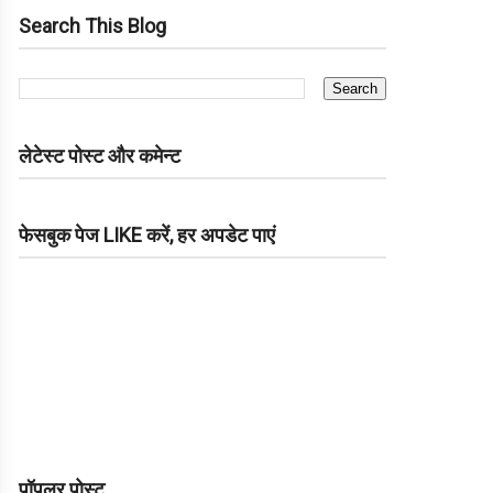
Search This Blog
लेटेस्ट पोस्ट और कमेन्ट
फेसबुक पेज LIKE करें, हर अपडेट पाएं
पॉपुलर पोस्ट