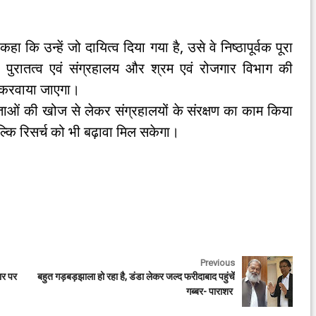
।
न्हें जो दायित्व दिया गया है, उसे वे निष्ठापूर्वक पूरा
हें पुरातत्व एवं संग्रहालय और श्रम एवं रोजगार विभाग की
ास करवाया जाएगा।
ं की खोज से लेकर संग्रहालयों के संरक्षण का काम किया
्कि रिसर्च को भी बढ़ावा मिल सकेगा।
Previous
ार पर
बहुत गड़बड़झाला हो रहा है, डंडा लेकर जल्द फरीदाबाद पहुंचें
गब्बर- पाराशर