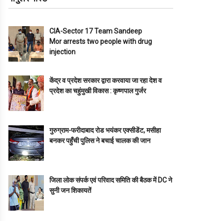
CIA-Sector 17 Team Sandeep
Mor arrests two people with drug
injection
केंद्र व प्रदेश सरकार द्वारा करवाया जा रहा देश व
प्रदेश का चहुंमुखी विकास : कृष्णपाल गुर्जर
गुरुग्राम-फरीदाबाद रोड भयंकर एक्सीडेंट, मसीहा
बनकर पहुँची पुलिस ने बचाई चालक की जान
जिला लोक संपर्क एवं परिवाद समिति की बैठक में DC ने
सुनी जन शिकायतें