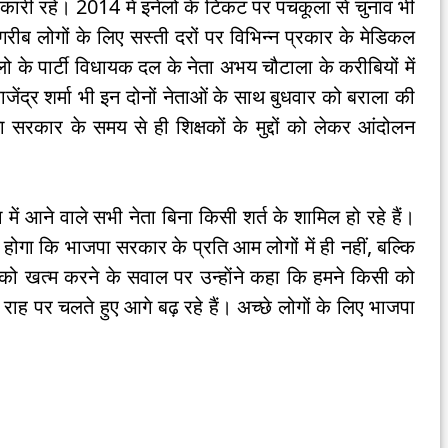
धिकारी रहे। 2014 में इनेलो के टिकट पर पंचकूला से चुनाव भी
 गरीब लोगों के लिए सस्ती दरों पर विभिन्न प्रकार के मेडिकल
लो के पार्टी विधायक दल के नेता अभय चौटाला के करीबियों में
ाजेंद्र शर्मा भी इन दोनों नेताओं के साथ बुधवार को बराला की
्डा सरकार के समय से ही शिक्षकों के मुद्दों को लेकर आंदोलन
में आने वाले सभी नेता बिना किसी शर्त के शामिल हो रहे हैं।
 होगा कि भाजपा सरकार के प्रति आम लोगों में ही नहीं, बल्कि
ेलो को खत्म करने के सवाल पर उन्हाेंने कहा कि हमने किसी को
ाह पर चलते हुए आगे बढ़ रहे हैं। अच्छे लोगों के लिए भाजपा