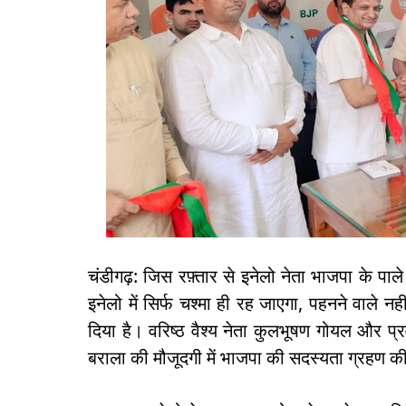
चंडीगढ़: जिस रफ़्तार से इनेलो नेता भाजपा के पाले
इनेलो में सिर्फ चश्मा ही रह जाएगा, पहनने वाले न
दिया है। वरिष्ठ वैश्य नेता कुलभूषण गोयल और प्रवीण
बराला की मौजूदगी में भाजपा की सदस्यता ग्रहण क