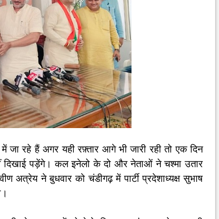
 में जा रहे हैं अगर यही रफ़्तार आगे भी जारी रही तो एक दिन
हीं दिखाई पड़ेंगे। कल इनेलो के दो और नेताओं ने चश्मा उतार
 अत्रेय ने बुधवार को चंडीगढ़ में पार्टी प्रदेशाध्यक्ष सुभाष
ी।