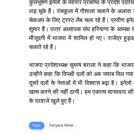
कुलभूषण इनेलो के व्यापार प्रकोष्ठ के प्रदेश पदा
लड़ चुके हैं। पंचकूला में गौशाला चलाने के अलावा
चेकअप के लिए ट्रस्ट लैब चला रहे हैं। प्रवीण इने
शुमार हैं। पात्र अध्यापक संघ हरियाणा के अध्यक्ष र
मौजूदगी में भाजपा में शामिल हो गए। राजेंद्र हुड
चलाते रहे हैं।
भाजपा प्रदेशाध्यक्ष सुभाष बराला ने कहा कि भाजपा 
उन्होंने कहा कि विपक्षी दलों को अब जवाब मिल गया
दूसरे दलों के नेताओं में भी विश्वास बढ़ा है। इन
खत्म करने की नहीं ठानी। हम एकात्म मानववाद की र
के दरवाजे खुले हुए हैं।
Tags:
Haryana News