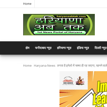
Home
होम
फरीदाबाद न्यूज़
हरियाणा न्यूज़
इंडिया न्यूज़
दिल्ली न्यूज़
Home
Haryana News
लगता है इनेलो में चश्मा ही रह जाएगा, पहनने वाले