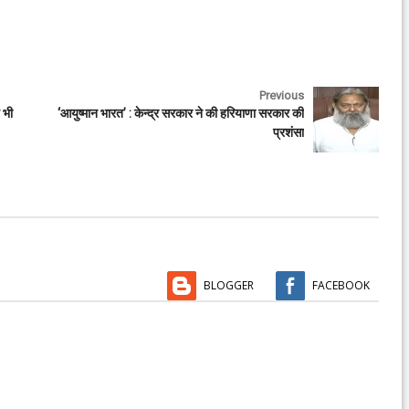
Previous
 भी
‘आयुष्मान भारत’ : केन्द्र सरकार ने की हरियाणा सरकार की
प्रशंसा
BLOGGER
FACEBOOK