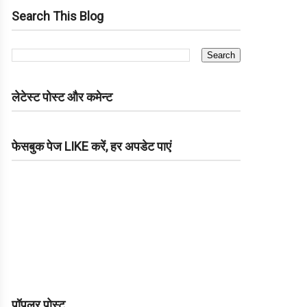
Search This Blog
लेटेस्ट पोस्ट और कमेन्ट
फेसबुक पेज LIKE करें, हर अपडेट पाएं
पॉपुलर पोस्ट