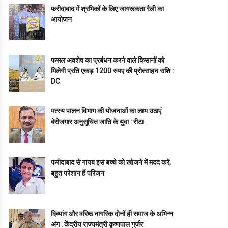
फरीदाबाद में श्रमिकों के लिए जागरूकता रैली का
आयोजन
फसल अवशेष का प्रबंधन करने वाले किसानों को
मिलेगी प्रति एकड़ 1200 रुपए की प्रोत्साहन राशि :
DC
मत्स्य पालन विभाग की योजनाओं का लाभ उठाएं
बेरोजगार अनुसूचित जाति के युवा : रीटा
फरीदाबाद से गायब इस बच्चे को खोजने में मदद करें,
बहुत परेशान हैं परिजन
दिव्यांग और वरिष्ठ नागरिक दोनों ही समाज के अभिन्न
अंग : केंद्रीय राज्यमंत्री कृष्णपाल गुर्जर