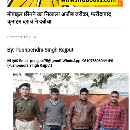
मोबाइल छीनने का निकाला अजीब तरीका, फरीदाबाद
क्राइम ब्रांच ने दबोचा
December 17, 2016
By:
Pushpendra Singh Rajput
हमें ख़बरें Email: psrajput75@gmail. WhatsApp: 9810788060 पर भेजें
(Pushpendra Singh Rajput)