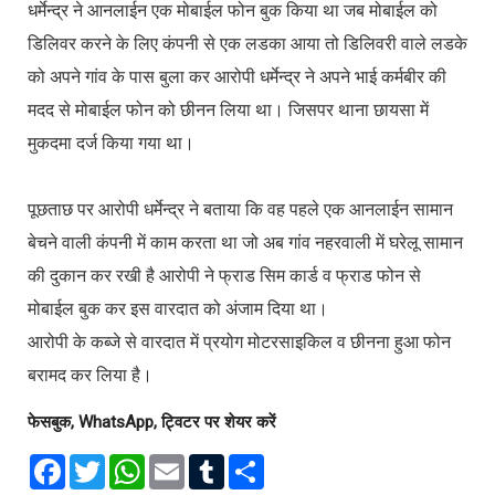
धर्मेन्द्र ने आनलाईन एक मोबाईल फोन बुक किया था जब मोबाईल को
डिलिवर करने के लिए कंपनी से एक लडका आया तो डिलिवरी वाले लडके
को अपने गांव के पास बुला कर आरोपी धर्मेन्द्र ने अपने भाई कर्मबीर की
मदद से मोबाईल फोन को छीनन लिया था। जिसपर थाना छायसा में
मुकदमा दर्ज किया गया था।
पूछताछ पर आरोपी धर्मेन्द्र ने बताया कि वह पहले एक आनलाईन सामान
बेचने वाली कंपनी में काम करता था जो अब गांव नहरवाली में घरेलू सामान
की दुकान कर रखी है आरोपी ने फ्राड सिम कार्ड व फ्राड फोन से
मोबाईल बुक कर इस वारदात को अंजाम दिया था।
आरोपी के कब्जे से वारदात में प्रयोग मोटरसाइकिल व छीनना हुआ फोन
बरामद कर लिया है।
फेसबुक, WhatsApp, ट्विटर पर शेयर करें
F
T
W
E
T
S
a
w
h
m
u
h