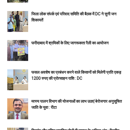
जिला लोक संपर्क एवं परिवाद समिति की बैठक में DC ने सुनी जन
शिकायतें
फरीदाबाद में श्रमिकों के लिए जागरूकता रैली का आयोजन
फसल अवशेष का प्रबंधन करने वाले किसानों को मिलेगी प्रति एकड़
1200 रुपए की प्रोत्साहन राशि : DC
मत्स्य पालन विभाग की योजनाओं का लाभ उठाएं बेरोजगार अनुसूचित
जाति के युवा : रीटा