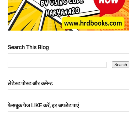
Search This Blog
लेटेस्ट पोस्ट और कमेन्ट
फेसबुक पेज LIKE करें, हर अपडेट पाएं