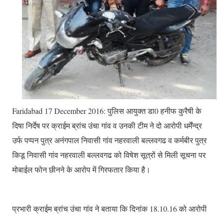
Faridabad 17 December 2016: पुलिस आयुक्त डा0 हनीफ कुरैषी के
दिषा निर्देष पर क्राईम ब्रांच उंचा गांव व उनकी टीम ने दो आरोपी धर्मेंन्द्र
उर्फ पप्पन पुत्र अनंगपाल निवासी गांव नहरवाली बल्लवगढ व कर्मबीर पुत्र
किडू निवासी गांव नहरवाली बल्लवगढ को विषेश सूत्रों से मिली सूचना पर
मोबाईल फोन छीनने के आरोप में गिरफतार किया है।
प्रभारी क्राईम ब्रांच उंचा गांव ने बताया कि दिनांक 18.10.16 को आरोपी