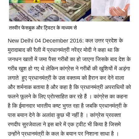
तस्वीर फेसबुक और ट्विटर के माध्यम से
New Delhi 04 December 2016: कल उत्तर प्रदेश के
मुरादाबाद की रैली में प्रधानमंत्री नरेंद्र मोदी ने कहा था कि
जनधन खातों में जमा पैसा गरीबों का हो जाएगा जिसके बाद देश के
गरीब खुश हो गए थे लेकिन कांग्रेस ने गरीबों की खुशियों में अड़ंगा
लगाते हुए प्रधानमंत्री के उस वक्तव्य को हैरान कर देने वाला
और शर्मनाक बताया है और कहा है कि प्रधानमंत्री अपराधियों को
फलने फूलने के लिए प्रोत्साहित कर रहे हैं । कांग्रेस का कहना
है कि ईमानदार भारतीय कष्ट भुगत रहा है जबकि प्रधानमंत्री के
पास बयान देने के अलांवा कुछ भी नहीं है । कांग्रेस प्रवक्ता
रणदीप सुरजेवाला ने इस बारे में एक ट्वीट भी किया है जिसमे
उन्होंने प्रधानमंत्री के कल के बयान पर निशाना साधा है ।