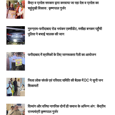
केंद्र व प्रदेश सरकार द्वारा करवाया जा रहा देश व प्रदेश का
चहुंमुखी विकास : कृष्णपाल गुर्जर
गुरुग्राम-फरीदाबाद रोड भयंकर एक्सीडेंट, मसीहा बनकर पहुँची
पुलिस ने बचाई चालक की जान
फरीदाबाद में श्रमिकों के लिए जागरूकता रैली का आयोजन
जिला लोक संपर्क एवं परिवाद समिति की बैठक में DC ने सुनी जन
शिकायतें
दिव्यांग और वरिष्ठ नागरिक दोनों ही समाज के अभिन्न अंग : केंद्रीय
राज्यमंत्री कृष्णपाल गुर्जर