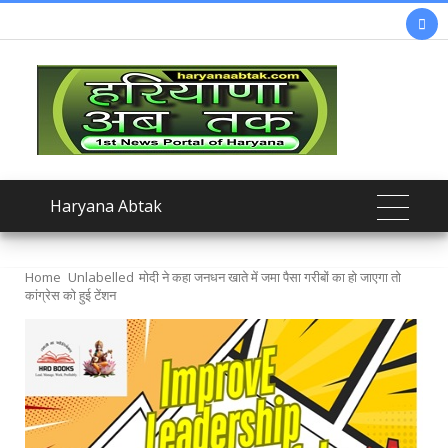

Haryana Abtak
Home
Unlabelled
मोदी ने कहा जनधन खाते में जमा पैसा गरीबों का हो जाएगा तो
कांग्रेस को हुई टेंशन