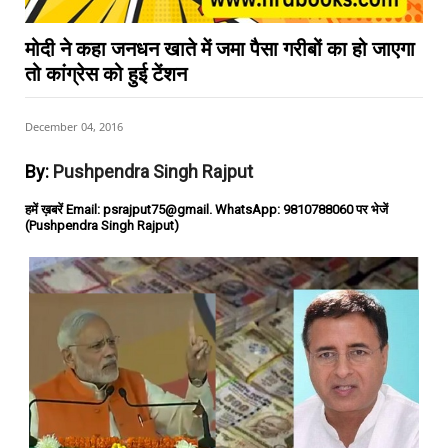
मोदी ने कहा जनधन खाते में जमा पैसा गरीबों का हो जाएगा
तो कांग्रेस को हुई टेंशन
December 04, 2016
By:
Pushpendra Singh Rajput
हमें ख़बरें Email: psrajput75@gmail. WhatsApp: 9810788060 पर भेजें
(Pushpendra Singh Rajput)