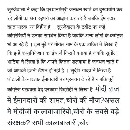
सुरजेवाला ने कहा कि प्रधानमंत्री जनधन खाते का दुरूपयोग कर
रहे लोगों का धन हड़पने का आह्वान कर रहे हैं जबकि ईमानदार
खाताधारक धन विहीन है । सुरजेवाला के ट्वीट पर कई
कांग्रेसियों ने उनका समर्थन किया है जबकि अन्य लोगों के कमेंट्स
भी आ रहे हैं । इस मुद्दे पर गोयल नाम के एक व्यक्ति ने लिखा है
कि इन्हें कम्युनिकेशन का इंचार्ज किसने बनाया है जबकि सुनील
भाटिया ने लिखा है कि आपने कितना डलवाया है जनधन खाते में
जो आपको इतनी टेंशन हो रही है । सुदीप यादव ने लिखा है
घोटालों के बादशाह ईमानदारी पर प्रबचन दे रहे हैं जबकि पूर्व
मोदी राज 
कांग्रेस प्रवक्ता वेद प्रकाश विद्रोही ने लिखा है
मे ईमानदारो की शामत,चोरो की मौज?असल 
मे मोदीजी कालाबाजारियो,चोरो के सबसे बड़े 
संरक्षक? सभी कालाबाजारी,चोर 