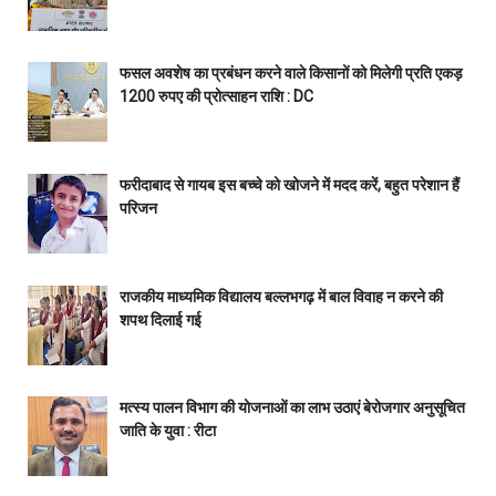
फसल अवशेष का प्रबंधन करने वाले किसानों को मिलेगी प्रति एकड़
1200 रुपए की प्रोत्साहन राशि : DC
फरीदाबाद से गायब इस बच्चे को खोजने में मदद करें, बहुत परेशान हैं
परिजन
राजकीय माध्यमिक विद्यालय बल्लभगढ़ में बाल विवाह न करने की
शपथ दिलाई गई
मत्स्य पालन विभाग की योजनाओं का लाभ उठाएं बेरोजगार अनुसूचित
जाति के युवा : रीटा