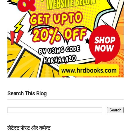
Search This Blog
लेटेस्ट पोस्ट और कमेन्ट