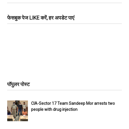
फेसबुक पेज LIKE करें, हर अपडेट पाएं
पॉपुलर पोस्ट
CIA-Sector 17 Team Sandeep Mor arrests two
people with drug injection