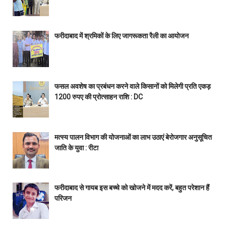
फरीदाबाद में श्रमिकों के लिए जागरूकता रैली का आयोजन
फसल अवशेष का प्रबंधन करने वाले किसानों को मिलेगी प्रति एकड़
1200 रुपए की प्रोत्साहन राशि : DC
मत्स्य पालन विभाग की योजनाओं का लाभ उठाएं बेरोजगार अनुसूचित
जाति के युवा : रीटा
फरीदाबाद से गायब इस बच्चे को खोजने में मदद करें, बहुत परेशान हैं
परिजन