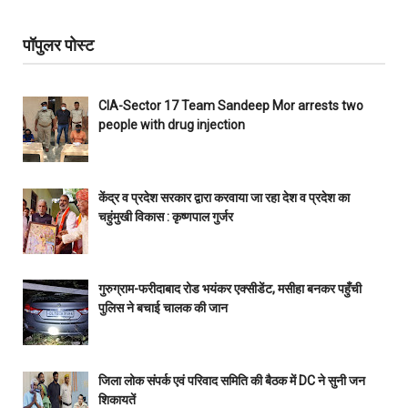
पॉपुलर पोस्ट
CIA-Sector 17 Team Sandeep Mor arrests two
people with drug injection
केंद्र व प्रदेश सरकार द्वारा करवाया जा रहा देश व प्रदेश का
चहुंमुखी विकास : कृष्णपाल गुर्जर
गुरुग्राम-फरीदाबाद रोड भयंकर एक्सीडेंट, मसीहा बनकर पहुँची
पुलिस ने बचाई चालक की जान
जिला लोक संपर्क एवं परिवाद समिति की बैठक में DC ने सुनी जन
शिकायतें