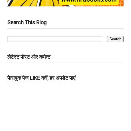
Search This Blog
लेटेस्ट पोस्ट और कमेन्ट
फेसबुक पेज LIKE करें, हर अपडेट पाएं