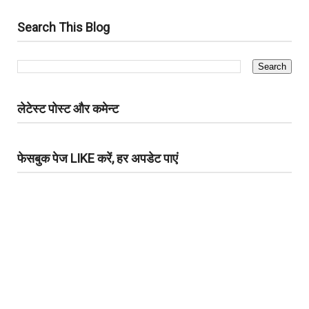
Search This Blog
लेटेस्ट पोस्ट और कमेन्ट
फेसबुक पेज LIKE करें, हर अपडेट पाएं