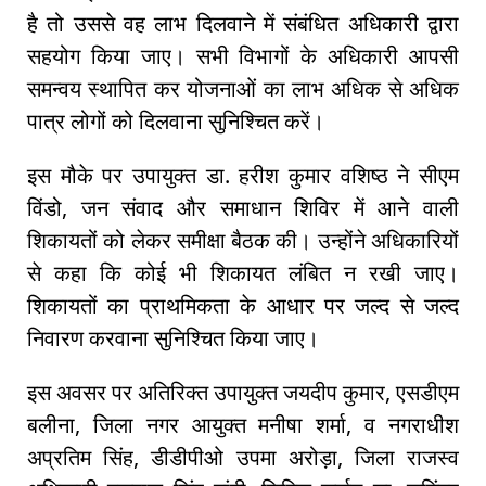
है तो उससे वह लाभ दिलवाने में संबंधित अधिकारी द्वारा
सहयोग किया जाए। सभी विभागों के अधिकारी आपसी
समन्वय स्थापित कर योजनाओं का लाभ अधिक से अधिक
पात्र लोगों को दिलवाना सुनिश्चित करें।
इस मौके पर उपायुक्त डा. हरीश कुमार वशिष्ठ ने सीएम
विंडो, जन संवाद और समाधान शिविर में आने वाली
शिकायतों को लेकर समीक्षा बैठक की। उन्होंने अधिकारियों
से कहा कि कोई भी शिकायत लंबित न रखी जाए।
शिकायतों का प्राथमिकता के आधार पर जल्द से जल्द
निवारण करवाना सुनिश्चित किया जाए।
इस अवसर पर अतिरिक्त उपायुक्त जयदीप कुमार, एसडीएम
बलीना, जिला नगर आयुक्त मनीषा शर्मा, व नगराधीश
अप्रतिम सिंह, डीडीपीओ उपमा अरोड़ा, जिला राजस्व