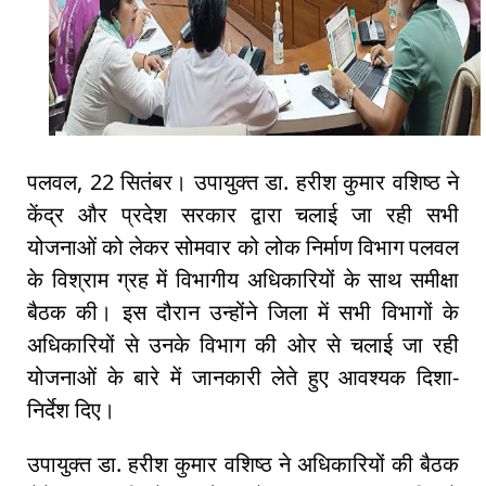
पलवल, 22 सितंबर। उपायुक्त डा. हरीश कुमार वशिष्ठ ने
केंद्र और प्रदेश सरकार द्वारा चलाई जा रही सभी
योजनाओं को लेकर सोमवार को लोक निर्माण विभाग पलवल
के विश्राम ग्रह में विभागीय अधिकारियों के साथ समीक्षा
बैठक की। इस दौरान उन्होंने जिला में सभी विभागों के
अधिकारियों से उनके विभाग की ओर से चलाई जा रही
योजनाओं के बारे में जानकारी लेते हुए आवश्यक दिशा-
निर्देश दिए।
उपायुक्त डा. हरीश कुमार वशिष्ठ ने अधिकारियों की बैठक