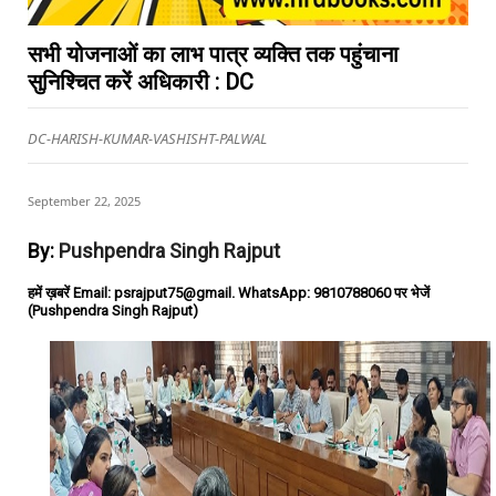
सभी योजनाओं का लाभ पात्र व्यक्ति तक पहुंचाना
सुनिश्चित करें अधिकारी : DC
DC-HARISH-KUMAR-VASHISHT-PALWAL
September 22, 2025
By:
Pushpendra Singh Rajput
हमें ख़बरें Email: psrajput75@gmail. WhatsApp: 9810788060 पर भेजें
(Pushpendra Singh Rajput)