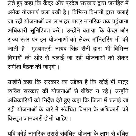
लेते हुए कहा कि केंद्र और प्रदेश सरकार द्वारा जनहित में
अनेक योजनाएं चला रखी है। विभिन्न विभागों द्वारा चलाई
जा रही योजनाओं का लाभ हर पात्र नागरिक तक पहुंचाना
अधिकारी सुनिश्चित करें। उन्होंने बताया कि केंद्र और
राज्य स्तर पर इन योजनाओं को लेकर मॉनिटरिंग भी की
जाती है। मुख्यमंत्री नायब सिंह सैनी द्वारा भी विभिन्न
विभागों की ओर से चलाई जा रही योजनाओं को लेकर
समीक्षा बैठक की जाएगी।
उन्होंने कहा कि सरकार का उद्देश्य है कि कोई भी पात्र
व्यक्ति सरकार की योजनाओं से वंचित न रहे। उन्होंने
अधिकारियों को निर्देश देते हुए कहा कि जिला में चलाई जा
रही योजनाओं के बारे मेें संबंधित विभाग के अधिकारी को
विस्तृत जानकारी होनी चाहिए।
यदि कोई नागरिक उससे संबंधित योजना के लाभ से वंचित