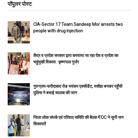
पॉपुलर पोस्ट
CIA-Sector 17 Team Sandeep Mor arrests two
people with drug injection
केंद्र व प्रदेश सरकार द्वारा करवाया जा रहा देश व प्रदेश का
चहुंमुखी विकास : कृष्णपाल गुर्जर
गुरुग्राम-फरीदाबाद रोड भयंकर एक्सीडेंट, मसीहा बनकर पहुँची
पुलिस ने बचाई चालक की जान
जिला लोक संपर्क एवं परिवाद समिति की बैठक में DC ने सुनी जन
शिकायतें