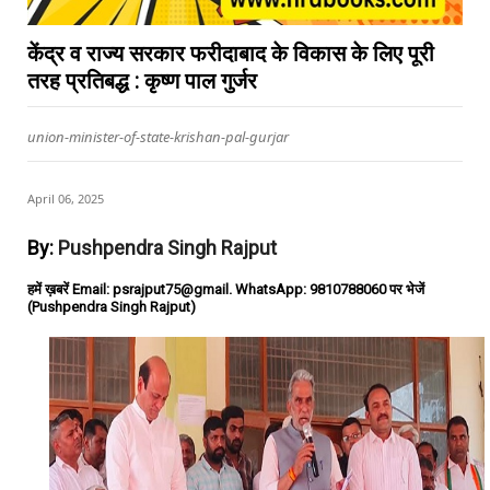
केंद्र व राज्य सरकार फरीदाबाद के विकास के लिए पूरी
तरह प्रतिबद्ध : कृष्ण पाल गुर्जर
union-minister-of-state-krishan-pal-gurjar
April 06, 2025
By:
Pushpendra Singh Rajput
हमें ख़बरें Email: psrajput75@gmail. WhatsApp: 9810788060 पर भेजें
(Pushpendra Singh Rajput)