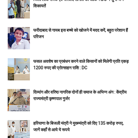
शिकायतें
फरीदाबाद से गायब इस बच्चे को खोजने में मदद करें, बहुत परेशान हैं
परिजन
फसल अवशेष का प्रबंधन करने वाले किसानों को मिलेगी प्रति एकड़
1200 रुपए की प्रोत्साहन राशि : DC
दिव्यांग और वरिष्ठ नागरिक दोनों ही समाज के अभिन्न अंग : केंद्रीय
राज्यमंत्री कृष्णपाल गुर्जर
हरियाणा के बिजली मंत्री ने मुख्य्मंत्री को दिए 135 करोड़ रुपए,
जानें कहाँ से आये ये रूपये