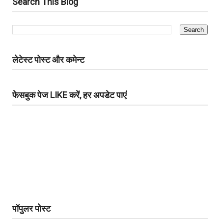
Search This Blog
लेटेस्ट पोस्ट और कमेन्ट
फेसबुक पेज LIKE करें, हर अपडेट पाएं
पॉपुलर पोस्ट