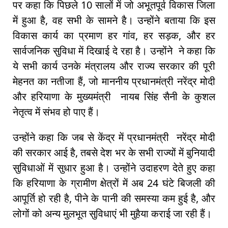
पर कहा कि पिछले 10 सालों में जो अभूतपूर्व विकास जिला
में हुआ है, वह सभी के सामने है। उन्होंने बताया कि इस
विकास कार्य का प्रमाण हर गांव, हर सड़क, और हर
सार्वजनिक सुविधा में दिखाई दे रहा है। उन्होंने ने कहा कि
ये सभी कार्य उनके मंत्रालय और राज्य सरकार की पूरी
मेहनत का नतीजा हैं, जो माननीय प्रधानमंत्री नरेंद्र मोदी
और हरियाणा के मुख्यमंत्री नायब सिंह सैनी के कुशल
नेतृत्व में संभव हो पाए हैं।
उन्होंने कहा कि जब से केंद्र में प्रधानमंत्री नरेंद्र मोदी
की सरकार आई है, तबसे देश भर के सभी राज्यों में बुनियादी
सुविधाओं में सुधार हुआ है। उन्होंने उदाहरण देते हुए कहा
कि हरियाणा के ग्रामीण क्षेत्रों में अब 24 घंटे बिजली की
आपूर्ति हो रही है, पीने के पानी की समस्या कम हुई है, और
लोगों को अन्य मुलभूत सुविधाएं भी मुहैया कराई जा रही हैं।