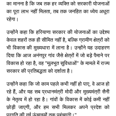
का मानना है कि जब तक हर व्यक्ति को सरकारी योजनाओं
का पूरा लाभ नहीं मिलता, तब तक जनहित का ध्येय अधूरा
रहेगा।
उन्होंने कहा कि हरियाणा सरकार की योजनाओं का उद्देश्य
केवल शहरों तक ही सीमित नहीं है, बल्कि ग्रामीण क्षेत्रों को
भी विकास की मुख्यधारा में लाना है। उन्होंने यह उदाहरण
दिया कि आज अनंगपुर गांव जैसे क्षेत्रों में जो बड़े पैमाने पर
विकास हो रहा है, वह "मूलभूत सुविधाओं" के मामले में राज्य
सरकार की प्रतिबद्धता को दर्शाता है।
उन्होंने कहा कि जो काम पहले कभी नहीं हो पाए, वे आज हो
रहे हैं, और यह सब प्रधानमंत्री मोदी और मुख्यमंत्री सैनी
के नेतृत्व में हो रहा है। गांवों के विकास में कोई कमी नहीं
छोड़ी जाएगी, और हम सभी मिलकर अपने प्रदेश को
प्रगति की नई ऊंचाइयों तक पहुंचाएंगे।"