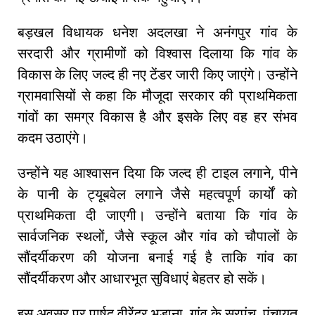
बड़खल विधायक धनेश अदलखा ने अनंगपुर गांव के
सरदारी और ग्रामीणों को विश्वास दिलाया कि गांव के
विकास के लिए जल्द ही नए टेंडर जारी किए जाएंगे। उन्होंने
ग्रामवासियों से कहा कि मौजूदा सरकार की प्राथमिकता
गांवों का समग्र विकास है और इसके लिए वह हर संभव
कदम उठाएंगे।
उन्होंने यह आश्वासन दिया कि जल्द ही टाइल लगाने, पीने
के पानी के ट्यूबवेल लगाने जैसे महत्वपूर्ण कार्यों को
प्राथमिकता दी जाएगी। उन्होंने बताया कि गांव के
सार्वजनिक स्थलों, जैसे स्कूल और गांव को चौपालों के
सौंदर्यीकरण की योजना बनाई गई है ताकि गांव का
सौंदर्यीकरण और आधारभूत सुविधाएं बेहतर हो सकें।
इस अवसर पर पार्षद वीरेंद्र भड़ाना, गांव के सरपंच, पंचायत