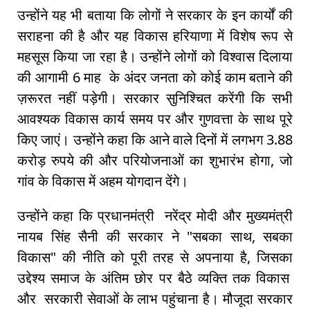
उन्होंने यह भी बताया कि लोगों ने सरकार के इन कार्यों की
सराहना की है और यह विकास हरियाणा में विशेष रूप से
महसूस किया जा रहा है। उन्होंने लोगों को विश्वास दिलाया
की आगामी 6 माह के अंदर जनता को कोई काम बताने की
ज़रूरत नहीं पड़ेगी। सरकार सुनिश्चित करेंगी कि सभी
आवश्यक विकास कार्य समय पर और गुणवत्ता के साथ पूरे
किए जाएं। उन्होंने कहा कि आने वाले दिनों में लगभग 3.88
करोड़ रुपये की और परियोजनाओं का शुभारंभ होगा, जो
गांव के विकास में अहम योगदान देंगे।
उन्होंने कहा कि प्रधानमंत्री नरेंद्र मोदी और मुख्यमंत्री
नायब सिंह सैनी की सरकार ने "सबका साथ, सबका
विकास" की नीति को पूरी तरह से अपनाया है, जिसका
उद्देश्य समाज के अंतिम छोर पर बैठे व्यक्ति तक विकास
और सरकारी सेवाओं के लाभ पहुंचाना है। मौजूदा सरकार