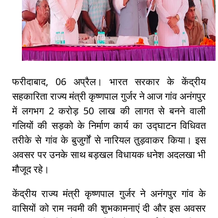
फरीदाबाद, 06 अप्रैल। भारत सरकार के केंद्रीय
सहकारिता राज्य मंत्री कृष्णपाल गुर्जर ने आज गांव अनंगपुर
में लगभग 2 करोड़ 50 लाख की लागत से बनने वाली
गलियों की सड़को के निर्माण कार्य का उद्घाटन विधिवत
तरीके से गांव के बुजुर्गों से नारियल तुड़वाकर किया। इस
अवसर पर उनके साथ बड़खल विधायक धनेश अदलखा भी
मौजूद रहे।
केंद्रीय राज्य मंत्री कृष्णपाल गुर्जर ने अनंगपुर गांव के
वासियों को राम नवमी की शुभकामनाएं दी और इस अवसर