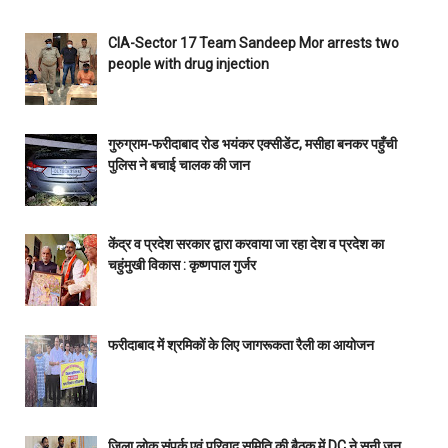
CIA-Sector 17 Team Sandeep Mor arrests two
people with drug injection
गुरुग्राम-फरीदाबाद रोड भयंकर एक्सीडेंट, मसीहा बनकर पहुँची
पुलिस ने बचाई चालक की जान
केंद्र व प्रदेश सरकार द्वारा करवाया जा रहा देश व प्रदेश का
चहुंमुखी विकास : कृष्णपाल गुर्जर
फरीदाबाद में श्रमिकों के लिए जागरूकता रैली का आयोजन
जिला लोक संपर्क एवं परिवाद समिति की बैठक में DC ने सुनी जन