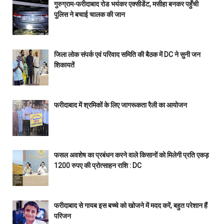
गुरुग्राम-फरीदाबाद रोड भयंकर एक्सीडेंट, मसीहा बनकर पहुँची
पुलिस ने बचाई चालक की जान
जिला लोक संपर्क एवं परिवाद समिति की बैठक में DC ने सुनी जन
शिकायतें
फरीदाबाद में श्रमिकों के लिए जागरूकता रैली का आयोजन
फसल अवशेष का प्रबंधन करने वाले किसानों को मिलेगी प्रति एकड़
1200 रुपए की प्रोत्साहन राशि : DC
फरीदाबाद से गायब इस बच्चे को खोजने में मदद करें, बहुत परेशान हैं
परिजन