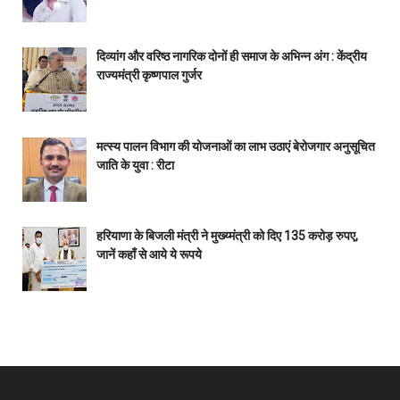
दिव्यांग और वरिष्ठ नागरिक दोनों ही समाज के अभिन्न अंग : केंद्रीय
राज्यमंत्री कृष्णपाल गुर्जर
मत्स्य पालन विभाग की योजनाओं का लाभ उठाएं बेरोजगार अनुसूचित
जाति के युवा : रीटा
हरियाणा के बिजली मंत्री ने मुख्य्मंत्री को दिए 135 करोड़ रुपए,
जानें कहाँ से आये ये रूपये