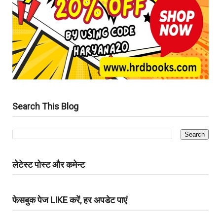
Search This Blog
लेटेस्ट पोस्ट और कमेन्ट
फेसबुक पेज LIKE करें, हर अपडेट पाएं