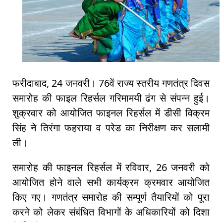
फरीदाबाद, 24 जनवरी। 76वें राज्य स्तरीय गणतंत्र दिवस
समारोह की फाइल रिहर्सल गरिमामयी ढंग से संपन्न हुई।
शुक्रवार को आयोजित फाइनल रिहर्सल में डीसी विक्रम
सिंह ने तिरंगा फहराया व परेड का निरीक्षण कर सलामी
ली।
समारोह की फाइनल रिहर्सल में रविवार, 26 जनवरी को
आयोजित होने वाले सभी कार्यक्रम क्रमवार आयोजित
किए गए। गणतंत्र समारोह की सम्पूर्ण तैयारियों को पूरा
करने को लेकर संबंधित विभागों के अधिकारियों को दिशा