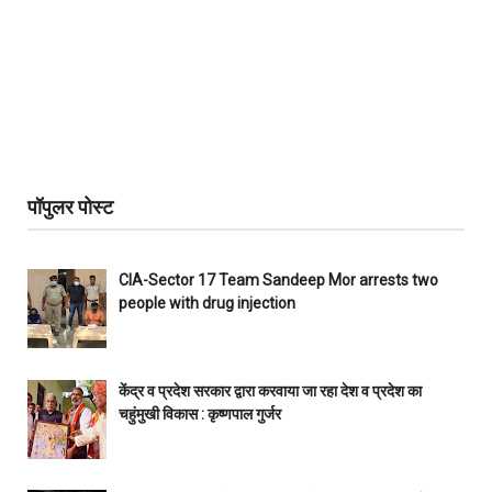
पॉपुलर पोस्ट
CIA-Sector 17 Team Sandeep Mor arrests two
people with drug injection
केंद्र व प्रदेश सरकार द्वारा करवाया जा रहा देश व प्रदेश का
चहुंमुखी विकास : कृष्णपाल गुर्जर