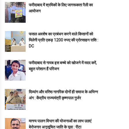
फरीदाबाद में श्रमिकों के लिए जागरूकता रैली का
आयोजन
फसल अवशेष का प्रबंधन करने वाले किसानों को
मिलेगी प्रति एकड़ 1200 रुपए की प्रोत्साहन राशि :
DC
फरीदाबाद से गायब इस बच्चे को खोजने में मदद करें,
बहुत परेशान हैं परिजन
दिव्यांग और वरिष्ठ नागरिक दोनों ही समाज के अभिन्न
अंग : केंद्रीय राज्यमंत्री कृष्णपाल गुर्जर
मत्स्य पालन विभाग की योजनाओं का लाभ उठाएं
बेरोजगार अनुसूचित जाति के युवा : रीटा