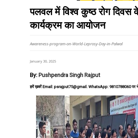
पलवल में विश्व कुष्ठ रोग दिवस 
कार्यक्रम का आयोजन
Awareness-program-on-World-Leprosy-Day-in-Palwal
January 30, 2025
By:
Pushpendra Singh Rajput
हमें ख़बरें Email: psrajput75@gmail. WhatsApp: 9810788060 पर भ