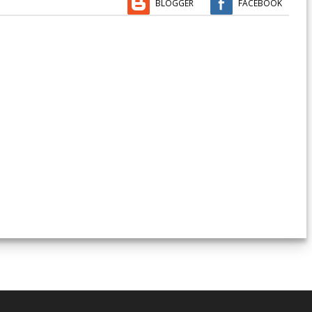
BLOGGER
FACEBOOK