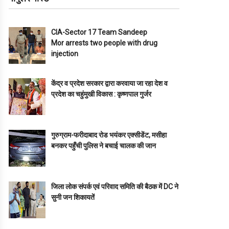
CIA-Sector 17 Team Sandeep
Mor arrests two people with drug
injection
केंद्र व प्रदेश सरकार द्वारा करवाया जा रहा देश व
प्रदेश का चहुंमुखी विकास : कृष्णपाल गुर्जर
गुरुग्राम-फरीदाबाद रोड भयंकर एक्सीडेंट, मसीहा
बनकर पहुँची पुलिस ने बचाई चालक की जान
जिला लोक संपर्क एवं परिवाद समिति की बैठक में DC ने
सुनी जन शिकायतें