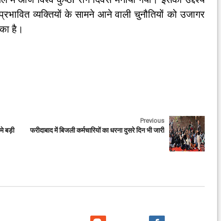
 प्रभावित व्यक्तियों के सामने आने वाली चुनौतियों को उजागर
 का है।
Previous
मे बड़ी
फरीदाबाद में बिजली कर्मचारियों का धरना दुसरे दिन भी जारी