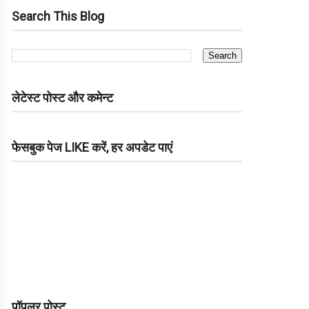
Search This Blog
लेटेस्ट पोस्ट और कमेन्ट
फेसबुक पेज LIKE करें, हर अपडेट पाएं
पॉपुलर पोस्ट