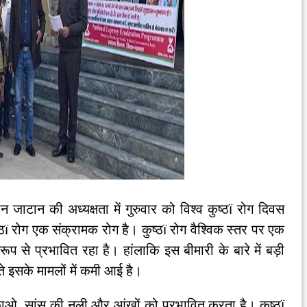
टान की अध्यक्षता में गुरुवार को विश्व कुष्ठï रोग दिवस
 रोग एक संक्रामक रोग है। कुष्ठï रोग वैश्विक स्तर पर एक
ूप से प्रभावित रहा है। हांलाकि इस बीमारी के बारे में बड़ी
इसके मामलों में कमी आई है।
रिकाओ, सांस की नली और आंखों को प्रभावित करता है। कुष्ठï