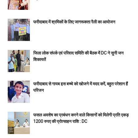
फरीदाबाद में श्रमिकों के लिए जागरूकता रैली का आयोजन
जिला लोक संपर्क एवं परिवाद समिति की बैठक में DC ने सुनी जन
शिकायतें
फरीदाबाद से गायब इस बच्चे को खोजने में मदद करें, बहुत परेशान हैं
परिजन
फसल अवशेष का प्रबंधन करने वाले किसानों को मिलेगी प्रति एकड़
1200 रुपए की प्रोत्साहन राशि : DC