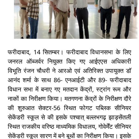
फरीदाबाद, 14 सितम्बर। फरीदाबाद विधानसभा के लिए
जनरल ऑब्जर्वर नियुक्त किए गए आईएएस अधिकारी
विभूति रंजन चौधरी ने आरओ एवं अतिरिक्त उपायुक्त डॉ
आनंद शर्मा के साथ 86- एनआईटी और 89- फरीदाबाद
विधान सभा में बनाए गए मतदान केंद्रों, स्ट्रांग रूम और
नाकों का निरीक्षण किया। मतगणना केंद्रों के निरीक्षण दौरे
की शुरुआत सेक्टर-56 स्थित फोगट पब्लिक सीनियर
सेकेंडरी स्कूल से की इसके पश्चात् बल्लभगढ़ झाड़सेंतली
स्थित राजकीय वरिष्ठ माध्यमिक विधालय, गोवेर्मेंट सीनियर
सेकेंडरी स्कूल सारण में बने बूथों का निरीक्षण किया। इसके