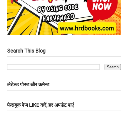
Search This Blog
लेटेस्ट पोस्ट और कमेन्ट
फेसबुक पेज LIKE करें, हर अपडेट पाएं