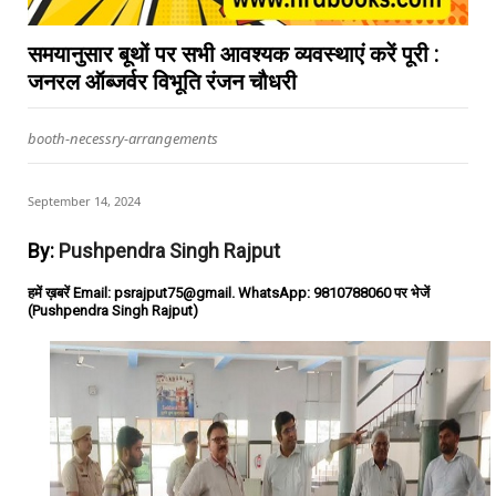
समयानुसार बूथों पर सभी आवश्यक व्यवस्थाएं करें पूरी :
जनरल ऑब्जर्वर विभूति रंजन चौधरी
booth-necessry-arrangements
September 14, 2024
By:
Pushpendra Singh Rajput
हमें ख़बरें Email: psrajput75@gmail. WhatsApp: 9810788060 पर भेजें
(Pushpendra Singh Rajput)