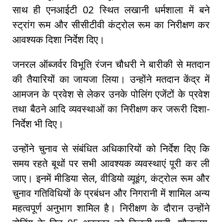
साथ ही एनआईटी 02 स्थित लखानी धर्मशाला में बने
स्ट्रांग रूम और सीसीटीवी कंट्रोल रूम का निरीक्षण कर
आवश्यक दिशा निर्देश दिए।
जनरल ऑब्जर्वर विभूति रंजन चौधरी ने बारीकी से मतदान
की तैयारियों का जायजा लिया। उन्होंने मतदान केंद्र में
आमजन के प्रवेश से लेकर उनके पोलिंग एजेंटों के प्रवेश
तथा बैठने आदि व्यवस्थाओं का निरीक्षण कर जरूरी दिशा-
निर्देश भी दिए।
उन्होंने चुनाव से संबंधित अधिकारियों को निर्देश दिए कि
समय रहते बूथों पर सभी आवश्यक व्यवस्थाएं पूरी कर ली
जाए। इनमें मीडिया सेल, वीडियो व्यूइंग, कंट्रोल रूम और
चुनाव गतिविधियों के प्रबंधन और निगरानी में शामिल अन्य
महत्वपूर्ण अनुभाग शामिल है। निरीक्षण के दौरान उन्होंने