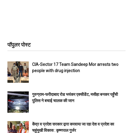
पॉपुलर पोस्ट
CIA-Sector 17 Team Sandeep Mor arrests two
people with drug injection
गुरुग्राम-फरीदाबाद रोड भयंकर एक्सीडेंट, मसीहा बनकर पहुँची
पुलिस ने बचाई चालक की जान
केंद्र व प्रदेश सरकार द्वारा करवाया जा रहा देश व प्रदेश का
चहुंमुखी विकास : कृष्णपाल गुर्जर