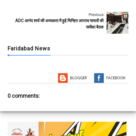
Previous
ADC आनंद शर्मा की अध्यक्षता में हुई चिन्हित अपराध मामलों की
समीक्षा बैठक
Faridabad News
BLOGGER
FACEBOOK
0 comments: