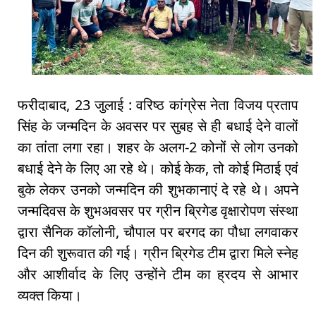
फरीदाबाद, 23 जुलाई : वरिष्ठ कांग्रेस नेता विजय प्रताप
सिंह के जन्मदिन के अवसर पर सुबह से ही बधाई देने वालों
का तांता लगा रहा। शहर के अलग-2 कोनों से लोग उनको
बधाई देने के लिए आ रहे थे। कोई केक, तो कोई मिठाई एवं
बुके लेकर उनको जन्मदिन की शुभकानाएं दे रहे थे। अपने
जन्मदिवस के शुभअवसर पर ग्रीन ब्रिगेड वृक्षारोपण संस्था
द्वारा सैनिक कॉलोनी, चौपाल पर बरगद का पौधा लगवाकर
दिन की शुरूवात की गई। ग्रीन ब्रिगेड टीम द्वारा मिले स्नेह
और आशीर्वाद के लिए उन्होंने टीम का ह्रदय से आभार
व्यक्त किया।