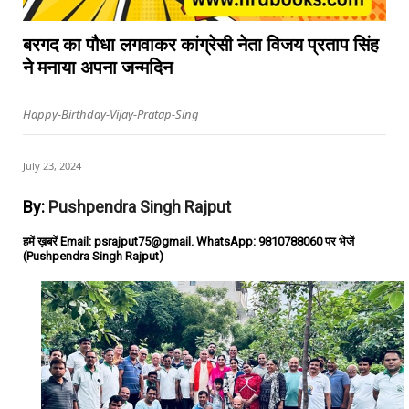
बरगद का पौधा लगवाकर कांग्रेसी नेता विजय प्रताप सिंह
ने मनाया अपना जन्मदिन
Happy-Birthday-Vijay-Pratap-Sing
July 23, 2024
By:
Pushpendra Singh Rajput
हमें ख़बरें Email: psrajput75@gmail. WhatsApp: 9810788060 पर भेजें
(Pushpendra Singh Rajput)