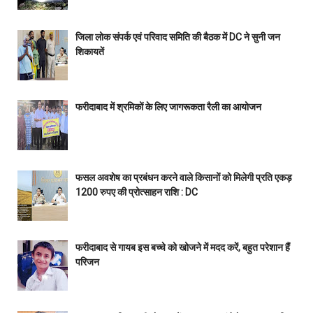
जिला लोक संपर्क एवं परिवाद समिति की बैठक में DC ने सुनी जन
शिकायतें
फरीदाबाद में श्रमिकों के लिए जागरूकता रैली का आयोजन
फसल अवशेष का प्रबंधन करने वाले किसानों को मिलेगी प्रति एकड़
1200 रुपए की प्रोत्साहन राशि : DC
फरीदाबाद से गायब इस बच्चे को खोजने में मदद करें, बहुत परेशान हैं
परिजन