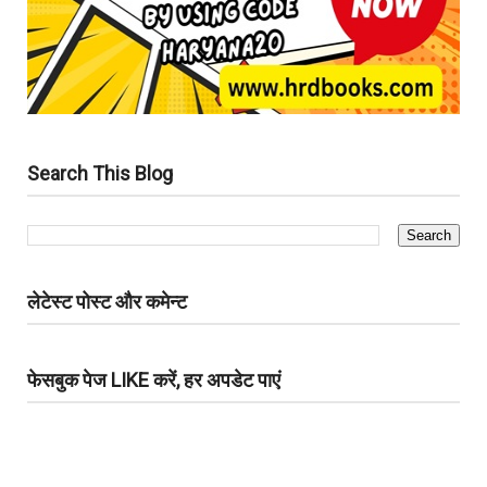
Search This Blog
लेटेस्ट पोस्ट और कमेन्ट
फेसबुक पेज LIKE करें, हर अपडेट पाएं