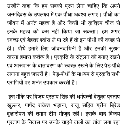
उन्होंने कहा कि हम सबको प्रण लेना चाहिए कि अपने
जन्मदिवस के उपलक्ष्य में एक पौधा अवश्य लगाएं। पौधों का
जीवन में अनंत महत्व है और किसी भी कृत्रिम चीज से
इनके महत्व को कम नहीं किया जा सकता। हम अगर
स्वच्छ एवं बेहतर श्वांस ले पा रहे हैं तो इन पौधों की वजह से
ही। पौधे हमारे लिए जीवनदायिनी हैं और इनकी सुरक्षा
करना हमारा कर्तव्य है। प्रकृति के संतुलन को बनाए रखने
एवं आसपास के वातावरण को स्वच्छ रखने के लिए पेड़-पौधे
लगाना बहुत जरूरी है। पेड़-पौधों के माध्यम से प्रकृति सभी
प्राणियों पर अनंत उपकार करती है।
इस मौके पर विजय प्रताप सिंह की धर्मपत्नी वेणुका प्रताप
खुल्लर, पार्षद राकेश भड़ाना, राजू सहित ग्रीन ब्रिेड
वृक्षारोपण की तमाम टीम मौजूद रही। इसके बाद विजय
प्रताप के निवास पर उनके चाहने वालों का तांता लगा रहा