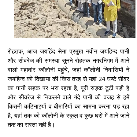
रोहतक, आज जयहिंद सेना प्रमुख नवीन जयहिन्द पानी
और सीवरेज की समस्या सुनने रोहतक नगरनिगम में आने
वाली महावीर कॉलोनी पहुंचे, जहां कॉलोनी निवासियों ने
जयहिन्द को दिखाया की किस तरह से यहां 24 घण्टे सीवर
का पानी सड़क पर भरा रहता है, पूरी सड़क टूटी पड़ी है
और सीवरेज से निकलने वाले गंदे पानी की वजह से हमें
कितनी कठिनाइयों व बीमारियों का सामना करना पड़ रहा
है, यहां तक की कॉलोनी के स्कूल व कुछ घरों में आने जाने
तक का रास्ता नही है।