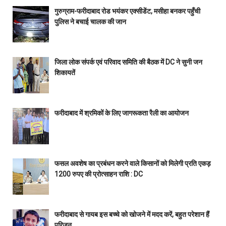
गुरुग्राम-फरीदाबाद रोड भयंकर एक्सीडेंट, मसीहा बनकर पहुँची
पुलिस ने बचाई चालक की जान
जिला लोक संपर्क एवं परिवाद समिति की बैठक में DC ने सुनी जन
शिकायतें
फरीदाबाद में श्रमिकों के लिए जागरूकता रैली का आयोजन
फसल अवशेष का प्रबंधन करने वाले किसानों को मिलेगी प्रति एकड़
1200 रुपए की प्रोत्साहन राशि : DC
फरीदाबाद से गायब इस बच्चे को खोजने में मदद करें, बहुत परेशान हैं
परिजन