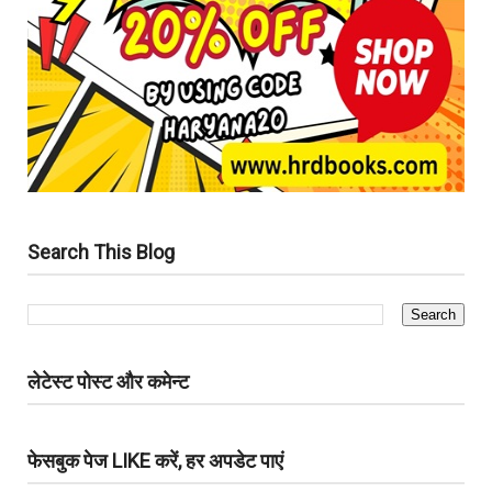
Search This Blog
लेटेस्ट पोस्ट और कमेन्ट
फेसबुक पेज LIKE करें, हर अपडेट पाएं