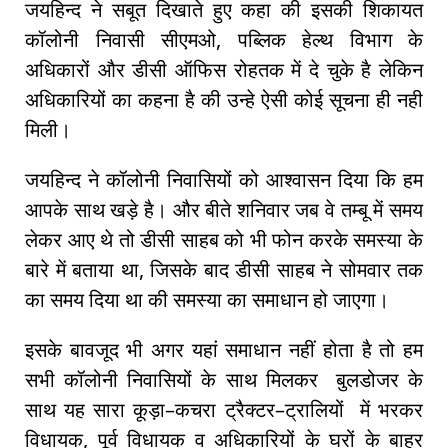
जयहिन्द ने सबूत दिखाते हुए कहा की इसकी शिकायत
कॉलोनी निवासी सीएमओ, पब्लिक हेल्थ विभाग के
अधिकारों और डीसी ऑफिस रोहतक में दे चुके है लेकिन
अधिकारियों का कहना है की उन्हे ऐसी कोई सूचना ही नही
मिली।
जयहिन्द ने कॉलोनी निवासियों को आश्वासन दिया कि हम
आपके साथ खड़े है। और बीते शनिवार जब वे तम्बू में समय
लेकर आए थे तो डीसी साहब को भी फोन करके समस्या के
बारे में बताया था, जिसके बाद डीसी साहब ने सोमवार तक
का समय दिया था की समस्या का समाधान हो जाएगा।
इसके बावजूद भी अगर यहां समाधान नहीं होता है तो हम
सभी कॉलोनी निवासियों के साथ मिलकर बुलडोजर के
साथ यह सारा कूड़ा–कचरा ट्रैक्टर–ट्रालियों में भरकर
विधायक, पूर्व विधायक व अधिकारियों के घरों के बाहर