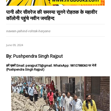
पानी और सीवरेज की समस्या सुनने रोहतक के महावीर
कॉलोनी पहुंचे नवीन जयहिन्द
naveen-jaihind-rohtak-haryana
June 09, 2024
By:
Pushpendra Singh Rajput
हमें ख़बरें Email: psrajput75@gmail. WhatsApp: 9810788060 पर भेजें
(Pushpendra Singh Rajput)