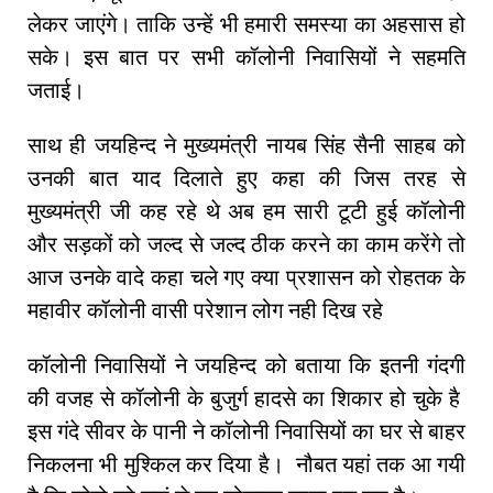
लेकर जाएंगे। ताकि उन्हें भी हमारी समस्या का अहसास हो
सके। इस बात पर सभी कॉलोनी निवासियों ने सहमति
जताई।
साथ ही जयहिन्द ने मुख्यमंत्री नायब सिंह सैनी साहब को
उनकी बात याद दिलाते हुए कहा की जिस तरह से
मुख्यमंत्री जी कह रहे थे अब हम सारी टूटी हुई कॉलोनी
और सड़कों को जल्द से जल्द ठीक करने का काम करेंगे तो
आज उनके वादे कहा चले गए क्या प्रशासन को रोहतक के
महावीर कॉलोनी वासी परेशान लोग नही दिख रहे
कॉलोनी निवासियों ने जयहिन्द को बताया कि इतनी गंदगी
की वजह से कॉलोनी के बुजुर्ग हादसे का शिकार हो चुके है
इस गंदे सीवर के पानी ने कॉलोनी निवासियों का घर से बाहर
निकलना भी मुश्किल कर दिया है। नौबत यहां तक आ गयी