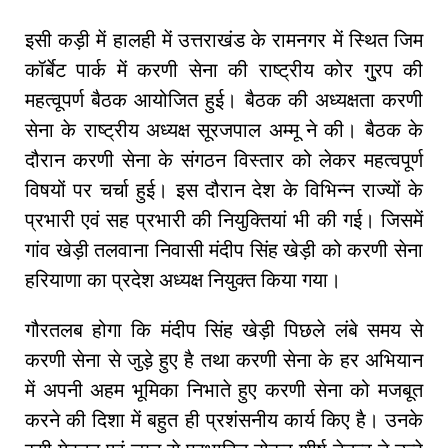
इसी कड़ी में हालही में उत्तराखंड के रामनगर में स्थित जिम
कॉर्बेट पार्क में करणी सेना की राष्ट्रीय कोर गु्रप की
महत्वूपर्ण बैठक आयोजित हुई। बैठक की अध्यक्षता करणी
सेना के राष्ट्रीय अध्यक्ष सूरजपाल अम्मू ने की। बैठक के
दौरान करणी सेना के संगठन विस्तार को लेकर महत्वपूर्ण
विषयों पर चर्चा हुई। इस दौरान देश के विभिन्न राज्यों के
प्रभारी एवं सह प्रभारी की नियुक्तियां भी की गई। जिसमें
गांव खेड़ी तलवाना निवासी मंदीप सिंह खेड़ी को करणी सेना
हरियाणा का प्रदेश अध्यक्ष नियुक्त किया गया।
गौरतलब होगा कि मंदीप सिंह खेड़ी पिछले लंबे समय से
करणी सेना से जुड़े हुए है तथा करणी सेना के हर अभियान
में अपनी अहम भूमिका निभाते हुए करणी सेना को मजबूत
करने की दिशा में बहुत ही प्रशंसनीय कार्य किए है। उनके