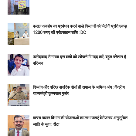
फसल अवशेष का प्रबंधन करने वाले किसानों को मिलेगी प्रति एकड़
1200 रुपए की प्रोत्साहन राशि : DC
फरीदाबाद से गायब इस बच्चे को खोजने में मदद करें, बहुत परेशान हैं
परिजन
दिव्यांग और वरिष्ठ नागरिक दोनों ही समाज के अभिन्न अंग : केंद्रीय
राज्यमंत्री कृष्णपाल गुर्जर
मत्स्य पालन विभाग की योजनाओं का लाभ उठाएं बेरोजगार अनुसूचित
जाति के युवा : रीटा