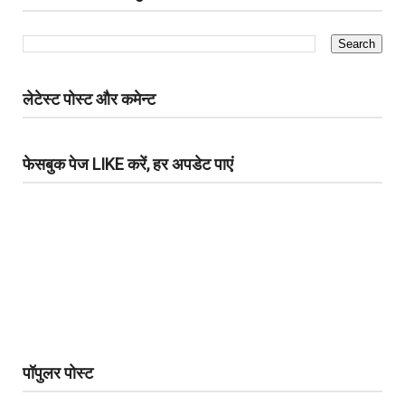
लेटेस्ट पोस्ट और कमेन्ट
फेसबुक पेज LIKE करें, हर अपडेट पाएं
पॉपुलर पोस्ट