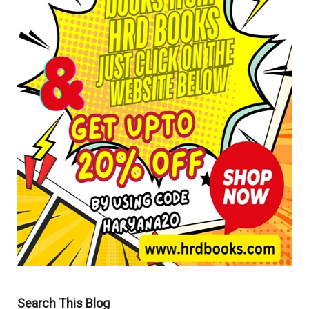
Search This Blog