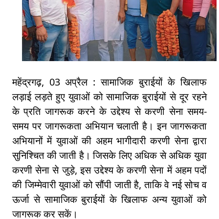
महेंद्रगढ़, 03 अप्रैल : सामाजिक बुराईयों के खिलाफ
लड़ाई लड़ते हुए युवाओं को सामाजिक बुराईयों से दूर रहने
के प्रति जागरूक करने के उद्देश्य से करणी सेना समय-
समय पर जागरूकता अभियान चलाती है। इन जागरूकता
अभियानों में युवाओं की अहम भागीदारी करणी सेना द्वारा
सुनिश्चित की जाती है। जिसके लिए अधिक से अधिक युवा
करणी सेना से जुड़े, इस उद्देश्य के करणी सेना में अहम पदों
की जिम्मेवारी युवाओं को सौंपी जाती है, ताकि वे नई सोच व
ऊर्जा से सामाजिक बुराईयों के खिलाफ अन्य युवाओं को
जागरूक कर सकें।