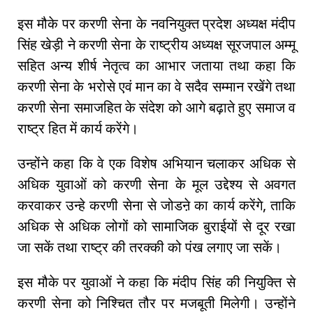
इस मौके पर करणी सेना के नवनियुक्त प्रदेश अध्यक्ष मंदीप
सिंह खेड़ी ने करणी सेना के राष्ट्रीय अध्यक्ष सूरजपाल अम्मू
सहित अन्य शीर्ष नेतृत्व का आभार जताया तथा कहा कि
करणी सेना के भरोसे एवं मान का वे सदैव सम्मान रखेंगे तथा
करणी सेना समाजहित के संदेश को आगे बढ़ाते हुए समाज व
राष्ट्र हित में कार्य करेंगे।
उन्होंने कहा कि वे एक विशेष अभियान चलाकर अधिक से
अधिक युवाओं को करणी सेना के मूल उद्देश्य से अवगत
करवाकर उन्हे करणी सेना से जोडऩे का कार्य करेंगे, ताकि
अधिक से अधिक लोगों को सामाजिक बुराईयों से दूर रखा
जा सकें तथा राष्ट्र की तरक्की को पंख लगाए जा सकें।
इस मौके पर युवाओं ने कहा कि मंदीप सिंह की नियुक्ति से
करणी सेना को निश्चित तौर पर मजबूती मिलेगी। उन्होंने