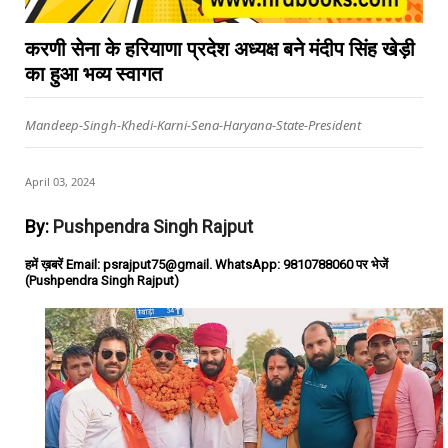
करणी सेना के हरियाणा प्रदेश अध्यक्ष बने मंदीप सिंह खेड़ी
का हुआ भव्य स्वागत
Mandeep-Singh-Khedi-Karni-Sena-Haryana-State-President
April 03, 2024
By:
Pushpendra Singh Rajput
हमें ख़बरें Email: psrajput75@gmail. WhatsApp: 9810788060 पर भेजें
(Pushpendra Singh Rajput)