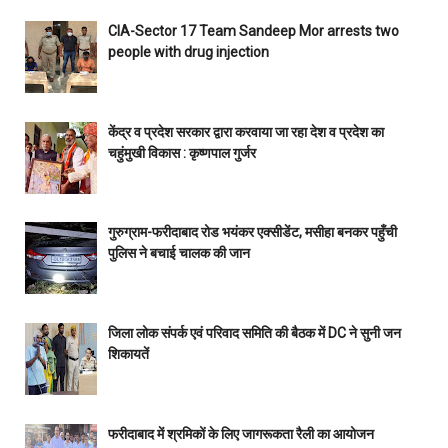
CIA-Sector 17 Team Sandeep Mor arrests two
people with drug injection
केंद्र व प्रदेश सरकार द्वारा करवाया जा रहा देश व प्रदेश का
चहुंमुखी विकास : कृष्णपाल गुर्जर
गुरुग्राम-फरीदाबाद रोड भयंकर एक्सीडेंट, मसीहा बनकर पहुँची
पुलिस ने बचाई चालक की जान
जिला लोक संपर्क एवं परिवाद समिति की बैठक में DC ने सुनी जन
शिकायतें
फरीदाबाद में श्रमिकों के लिए जागरूकता रैली का आयोजन