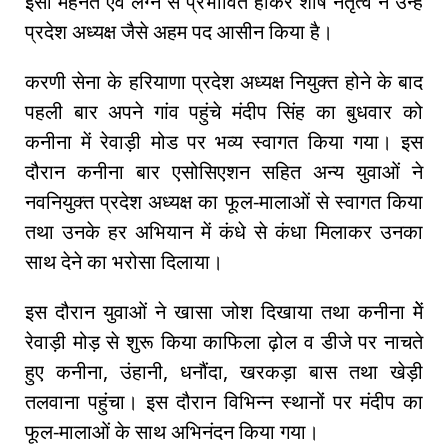
इसी मेहनत एवं लग्न से प्रभावित होकर शीर्ष नेतृत्व ने उन्हे
प्रदेश अध्यक्ष जैसे अहम पद आसीन किया है।
करणी सेना के हरियाणा प्रदेश अध्यक्ष नियुक्त होने के बाद
पहली बार अपने गांव पहुंचे मंदीप सिंह का बुधवार को
कनीना में रेवाड़ी मोड पर भव्य स्वागत किया गया। इस
दौरान कनीना बार एसोसिएशन सहित अन्य युवाओं ने
नवनियुक्त प्रदेश अध्यक्ष का फूल-मालाओं से स्वागत किया
तथा उनके हर अभियान में कंधे से कंधा मिलाकर उनका
साथ देने का भरोसा दिलाया।
इस दौरान युवाओं ने खासा जोश दिखाया तथा कनीना मेें
रेवाड़ी मोड़ से शुरू किया काफिला ढ़ोल व डीजे पर नाचते
हुए कनीना, उंहानी, धनौंदा, खरकड़ा बास तथा खेड़ी
तलवाना पहुंचा। इस दौरान विभिन्न स्थानों पर मंदीप का
फूल-मालाओं के साथ अभिनंदन किया गया।