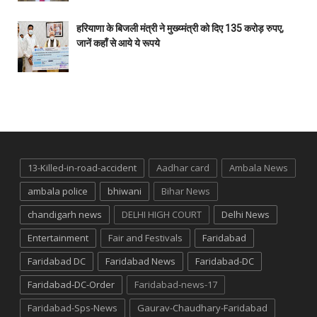
हरियाणा के बिजली मंत्री ने मुख्य्मंत्री को दिए 135 करोड़ रुपए,
जानें कहाँ से आये ये रूपये
13-Killed-in-road-accident
Aadhar card
Ambala News
ambala police
bhiwani
Bihar News
chandigarh news
DELHI HIGH COURT
Delhi News
Entertainment
Fair and Festivals
Faridabad
Faridabad DC
Faridabad News
Faridabad-DC
Faridabad-DC-Order
Faridabad-news-17
Faridabad-Sps-News
Gaurav-Chaudhary-Faridabad