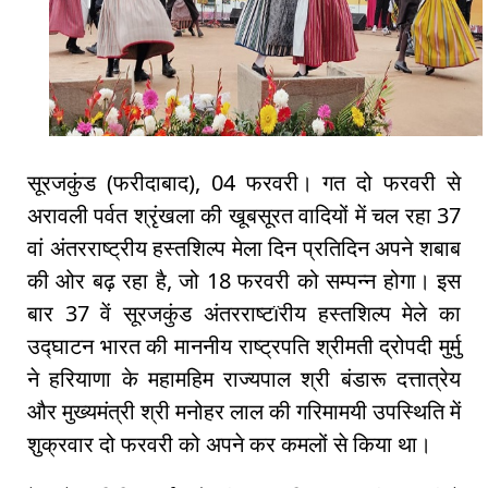
सूरजकुंड (फरीदाबाद), 04 फरवरी। गत दो फरवरी से
अरावली पर्वत श्रृंखला की खूबसूरत वादियों में चल रहा 37
वां अंतरराष्ट्रीय हस्तशिल्प मेला दिन प्रतिदिन अपने शबाब
की ओर बढ़ रहा है, जो 18 फरवरी को सम्पन्न होगा। इस
बार 37 वें सूरजकुंड अंतरराष्टïरीय हस्तशिल्प मेले का
उद्घाटन भारत की माननीय राष्ट्रपति श्रीमती द्रोपदी मुर्मु
ने हरियाणा के महामहिम राज्यपाल श्री बंडारू दत्तात्रेय
और मुख्यमंत्री श्री मनोहर लाल की गरिमामयी उपस्थिति में
शुक्रवार दो फरवरी को अपने कर कमलों से किया था।