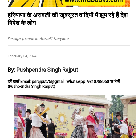
हरियाणा के अरावली की खूबसूरत वादियों में झूम रहे हैं देश
विदेश के लोग
Foreign-people-in-Aravalli-Haryana
February 04, 2024
By:
Pushpendra Singh Rajput
हमें ख़बरें Email: psrajput75@gmail. WhatsApp: 9810788060 पर भेजें
(Pushpendra Singh Rajput)