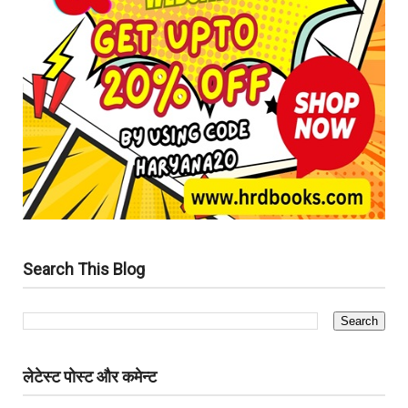
Search This Blog
लेटेस्ट पोस्ट और कमेन्ट