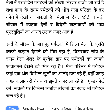
मेला में प्रतिदिन पर्यटकों की संख्या निरंतर बढती जा रही है
तथा शाम के समय पर्यटकों की भीड मेला परिसर के हर
कोने में देखी जा सकती हैं। मेला में स्थित छोटी व बड़ी
चौपाल में पर्यटक देसी व विदेशी कलाकारों की भव्य
प्रस्तुतियों का आनंद उठाते नजर आते हैं।
सर्दी के मौसम के बावजूद पर्यटकों में शिल्प मेला के प्रति
काफी रूझान देखने को मिल रहा है, विशेषकर सांय के
समय मेला क्षेत्र के प्रवेश द्वार पर पर्यटकों का काफी
आवागमन देखने को मिल रहा है। मेला परिसर में पर्यटक
जहां एक ओर विभिन्न झूलों का आनंद उठा रहे हैं, वहीं जगह
जगह कलाकारों के साथ झूमते नजर आ रहे है। फूड कोर्ट
की स्टालों पर विभिन्न लजीज व्यंजनों का स्वाद भी पर्यटक
चख रहे हैं।
Tags:
Faridabad News
Haryana News
India News