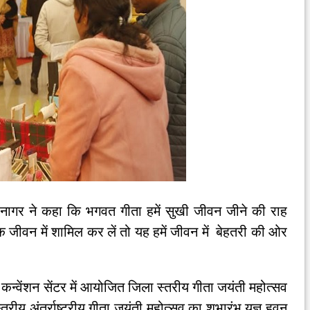
नागर ने कहा कि भगवत गीता हमें सुखी जीवन जीने की राह
क जीवन में शामिल कर लें तो यह हमें जीवन में बेहतरी की ओर
न्वेंशन सेंटर में आयोजित जिला स्तरीय गीता जयंती महोत्सव
रीय अंतर्राष्ट्रीय गीता जयंती महोत्सव का शुभारंभ यज्ञ हवन