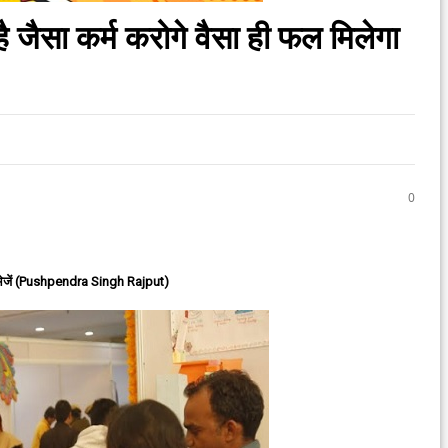
है जैसा कर्म करोगे वैसा ही फल मिलेगा
0
ेजें (Pushpendra Singh Rajput)