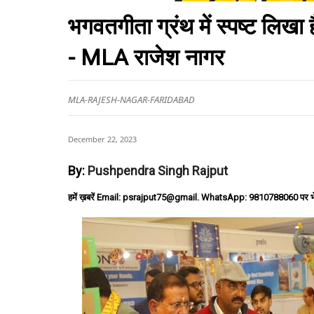
भगवतगीता ग्रंथ में स्पष्ट लिखा 
- MLA राजेश नागर
MLA-RAJESH-NAGAR-FARIDABAD
December 22, 2023
By:
Pushpendra Singh Rajput
हमें ख़बरें Email: psrajput75@gmail. WhatsApp: 9810788060 पर भ