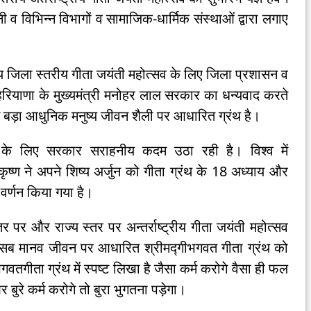
ी व विभिन्न विभागों व सामाजिक-धार्मिक संस्थाओं द्वारा लगाए
्रीय जिला स्तरीय गीता जयंती महोत्सव के लिए जिला प्रशासन व
े हरियाणा के मुख्यमंत्री मनोहर लाल सरकार का धन्यवाद करते
े बड़ा आधुनिक मनुष्य जीवन शैली पर आधारित ग्रंथ है।
 के लिए सरकार सराहनीय कदम उठा रही है। विश्व में
कृष्ण ने अपने शिष्य अर्जुन को गीता ग्रंथ के 18 अध्याय और
 वर्णन किया गया है।
तर पर और राज्य स्तर पर अन्तर्राष्ट्रीय गीता जयंती महोत्सव
सब मानव जीवन पर आधारित श्रीमद्गीभगवत गीता ग्रंथ को
गीता ग्रंथ में स्पष्ट लिखा है जैसा कर्म करोगे वैसा ही फल
 बुरे कर्म करोगे तो बुरा भुगतना पड़ेगा।