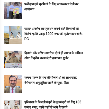
फरीदाबाद में श्रमिकों के लिए जागरूकता रैली का
आयोजन
फसल अवशेष का प्रबंधन करने वाले किसानों को
मिलेगी प्रति एकड़ 1200 रुपए की प्रोत्साहन राशि :
DC
दिव्यांग और वरिष्ठ नागरिक दोनों ही समाज के अभिन्न
अंग : केंद्रीय राज्यमंत्री कृष्णपाल गुर्जर
मत्स्य पालन विभाग की योजनाओं का लाभ उठाएं
बेरोजगार अनुसूचित जाति के युवा : रीटा
हरियाणा के बिजली मंत्री ने मुख्य्मंत्री को दिए 135
करोड़ रुपए, जानें कहाँ से आये ये रूपये