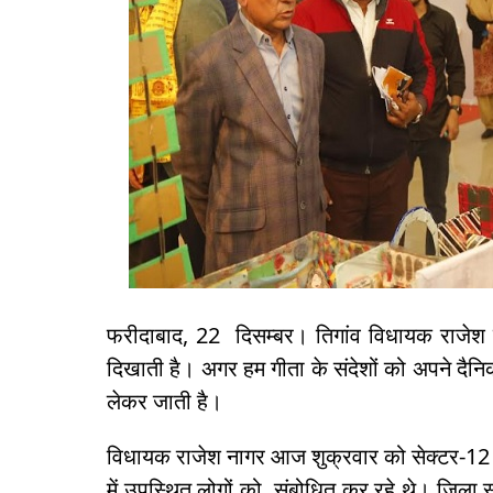
फरीदाबाद, 22 दिसम्बर। तिगांव विधायक राजेश 
दिखाती है। अगर हम गीता के संदेशों को अपने दैनि
लेकर जाती है।
विधायक राजेश नागर आज शुक्रवार को ‌सेक्टर-12 क
में उपस्थित लोगों को संबोधित कर रहे थे। जिला स्त