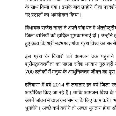
के साथ किया गया। इसके बाद उन्होंने गीता प्रदर्शन
गए स्टालों का अवलोकन किया।
विधायक राजेश नागर ने अपने संबोधन में अंतर्राष्ट
जिला वासियों को हार्दिक शुभकामनाएं दी। उन्होंन
हुए कहा कि श्री मदभगवतगीता ग्रंथ विश्व का सबस
इस ग्रंथ के विचारों को आमजन तक पहुंचाने
श्रीमद्भगवतगीता का पहला संदेश भगवान गुरु श्री 
700 श्लोकों में मनुष्य के आधुनिकतम जीवन का पूरा
हरियाणा में वर्ष 2014 से लगातार हर वर्ष जिला स्
आयोजित किए जा रहे हैं। ताकि आमजन विश्व के 
अपने जीवन में ढाल कर समाज के लिए काम करें। भगवत
भुगतोगे। अच्छे कर्म करोगे तो अच्छा भुगतान होगा और