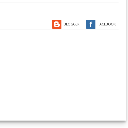
BLOGGER
FACEBOOK