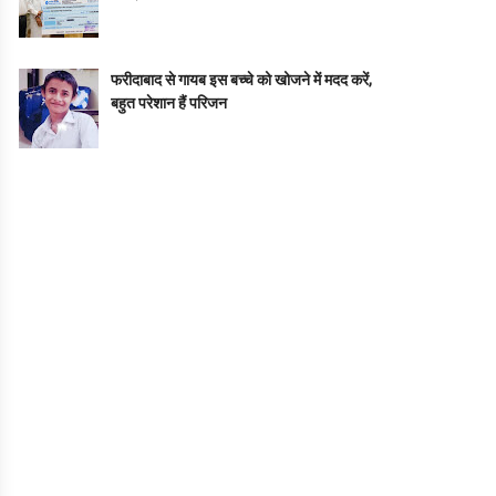
फरीदाबाद से गायब इस बच्चे को खोजने में मदद करें,
बहुत परेशान हैं परिजन