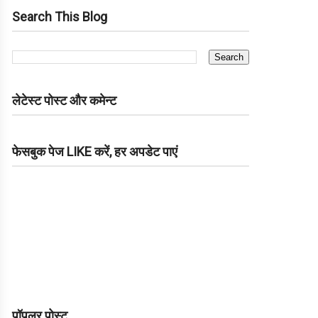
Search This Blog
लेटेस्ट पोस्ट और कमेन्ट
फेसबुक पेज LIKE करें, हर अपडेट पाएं
पॉपुलर पोस्ट