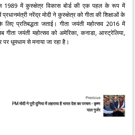
1989 में कुरुक्षेत्र विकास बोर्ड की एक पहल के रूप में
्रधानमंत्री नरेंद्र मोदी ने कुरुक्षेत्र को गीता की शिक्षाओं के
ने के लिए प्रतिबद्धता जताई। गीता जयंती महोत्सव 2016 में
। अब गीता जयंती महोत्सव को अमेरिका, कनाडा, आस्ट्रेलिया,
्तर पर धूमधाम से मनाया जा रहा है।
Previous
PM मोदी ने पूरी दुनिया में लहराया है भारत देश का परचम - कृष्ण
पाल गुर्जर