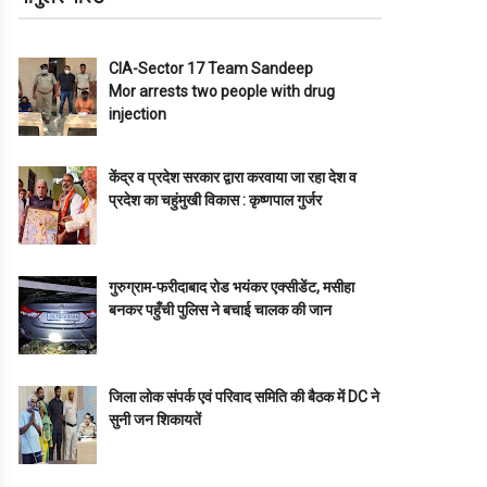
CIA-Sector 17 Team Sandeep
Mor arrests two people with drug
injection
केंद्र व प्रदेश सरकार द्वारा करवाया जा रहा देश व
प्रदेश का चहुंमुखी विकास : कृष्णपाल गुर्जर
गुरुग्राम-फरीदाबाद रोड भयंकर एक्सीडेंट, मसीहा
बनकर पहुँची पुलिस ने बचाई चालक की जान
जिला लोक संपर्क एवं परिवाद समिति की बैठक में DC ने
सुनी जन शिकायतें