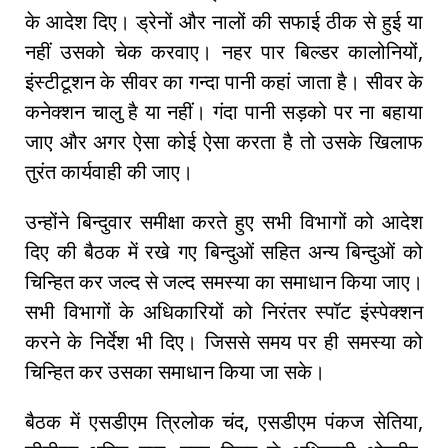
के आदेश दिए। ड्रेनों और नालों की सफाई ठीक से हुई या
नहीं उसको चेक करवाए। नहर पार बिल्डर कालोनियों,
इंस्टीटूशन के सीवर का गन्दा पानी कहां जाता है। सीवर के
कनेक्शन चालु है या नहीं। गंदा पानी सड़को पर ना बहाया
जाए और अगर ऐसा कोई ऐसा करता है तो उसके खिलाफ
तुरंत कार्यवाही की जाए।
उन्होंने बिन्दुवार समीक्षा करते हुए सभी विभागों को आदेश
दिए की बैठक में रखे गए बिन्दुओं सहित अन्य बिन्दुओं को
चिन्हित कर जल्द से जल्द समस्या का समाधान किया जाए।
सभी विभागों के अधिकारियों को निरंतर स्पॉट इंस्पेक्शन
करने के निर्देश भी दिए। जिससे समय पर ही समस्या को
चिन्हित कर उसका समाधान किया जा सके।
बैठक में एसडीएम त्रिलोक चंद, एसडीएम पंकज सेतिया,