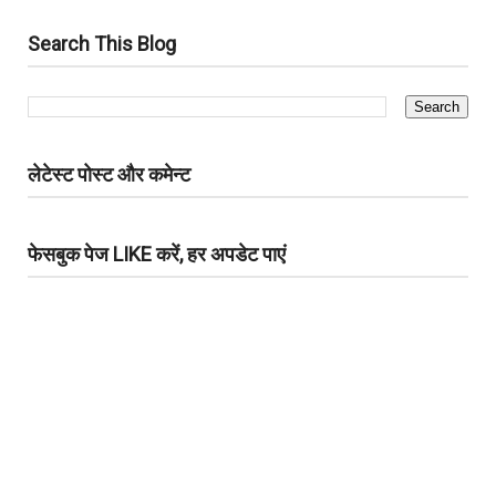
Search This Blog
लेटेस्ट पोस्ट और कमेन्ट
फेसबुक पेज LIKE करें, हर अपडेट पाएं