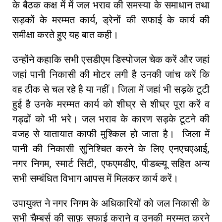
के बैठक कक्ष में में जल भराव की समस्या के समाधान तथा
सड़कों के मरम्मत कार्य, ड्रेनों की सफाई के कार्य की
समीक्षा करते हुए यह बात कही।
उन्होंने कहाकि सभी एसडीएम डिस्पोजल चेक करें और जहां
जहां पानी निकासी की मोटर लगी है उनकी जांच करें कि
वह ठीक से चल रहे है या नहीं। जिला में जहां भी सड़के टूटी
हुई है उनके मरम्मत कार्य को शीघ्र से शीघ्र पूरा करें व
गड्ढों को भी भरे। जल भराव के कारण सड़के टूटने की
वजह से यातायात काफी मुश्किल हो जाता है। जिला में
पानी की निकासी सुनिश्चित करने के लिए एनएचएआई,
नगर निगम, स्मार्ट सिटी, एफएमडीए, पीडब्ल्यू सहित अन्य
सभी सम्बंधित विभाग आपस में मिलकर कार्य करें।
उपायुक्त ने नगर निगम के अधिकारियों को जल निकासी के
सभी चैम्बर्स की साफ़ सफाई कराने व उनकी मरम्मत करने