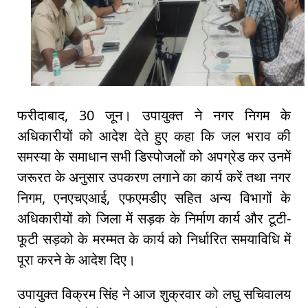
फरीदाबाद, 30 जून। उपायुक्त ने नगर निगम के
अधिकारीयों को आदेश देते हुए कहा कि जल भराव की
समस्या के समाधान सभी डिस्पोजलों को अपग्रेड कर उनमें
जरूरत के अनुसार उपकरण लगाने का कार्य करें तथा नगर
निगम, एनएचएआई, एफएमडीए सहित अन्य विभागों के
अधिकारीयों को जिला में सड़क के निर्माण कार्य और टूटी-
फूटी सड़को के मरम्मत के कार्य को निर्धारित समयाविधि में
पूरा करने के आदेश दिए।
उपायुक्त विक्रम सिंह ने आज शुक्रवार को लघु सचिवालय