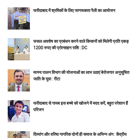
फरीदाबाद में श्रमिकों के लिए जागरूकता रैली का आयोजन
फसल अवशेष का प्रबंधन करने वाले किसानों को मिलेगी प्रति एकड़
1200 रुपए की प्रोत्साहन राशि : DC
मत्स्य पालन विभाग की योजनाओं का लाभ उठाएं बेरोजगार अनुसूचित
जाति के युवा : रीटा
फरीदाबाद से गायब इस बच्चे को खोजने में मदद करें, बहुत परेशान हैं
परिजन
दिव्यांग और वरिष्ठ नागरिक दोनों ही समाज के अभिन्न अंग : केंद्रीय