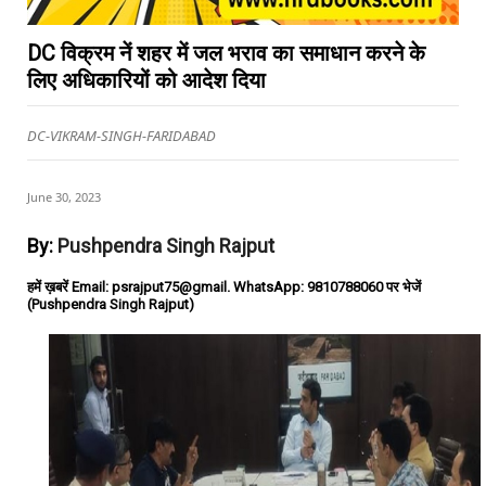
DC विक्रम नें शहर में जल भराव का समाधान करने के
लिए अधिकारियों को आदेश दिया
DC-VIKRAM-SINGH-FARIDABAD
June 30, 2023
By:
Pushpendra Singh Rajput
हमें ख़बरें Email: psrajput75@gmail. WhatsApp: 9810788060 पर भेजें
(Pushpendra Singh Rajput)