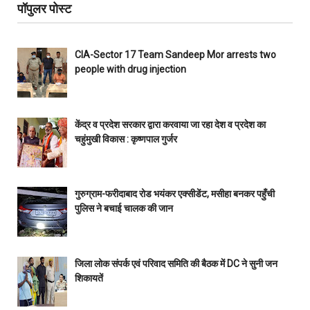
पॉपुलर पोस्ट
CIA-Sector 17 Team Sandeep Mor arrests two
people with drug injection
केंद्र व प्रदेश सरकार द्वारा करवाया जा रहा देश व प्रदेश का
चहुंमुखी विकास : कृष्णपाल गुर्जर
गुरुग्राम-फरीदाबाद रोड भयंकर एक्सीडेंट, मसीहा बनकर पहुँची
पुलिस ने बचाई चालक की जान
जिला लोक संपर्क एवं परिवाद समिति की बैठक में DC ने सुनी जन
शिकायतें