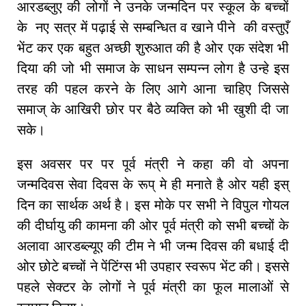
आरडब्लुए की लोगों ने उनके जन्मदिन पर स्कूल के बच्चों
के नए सत्र में पढ़ाई से सम्बन्धित व खाने पीने की वस्तुएँ
भेंट कर एक बहुत अच्छी शुरुआत की है ओर एक संदेश भी
दिया की जो भी समाज के साधन सम्पन्न लोग है उन्हे इस
तरह की पहल करने के लिए आगे आना चाहिए जिससे
समाज् के आखिरी छोर पर बैठे व्यक्ति को भी खुशी दी जा
सके।
इस अवसर पर पर पूर्व मंत्री ने कहा की वो अपना
जन्मदिवस सेवा दिवस के रूप् मे ही मनाते है ओर यही इस्
दिन का सार्थक अर्थ है। इस मोके पर सभी ने विपुल गोयल
की दीर्घायु की कामना की ओर पूर्व मंत्री को सभी बच्चों के
अलावा आरडब्ल्यूए की टीम ने भी जन्म दिवस की बधाई दी
ओर छोटे बच्चों ने पेंटिंग्स भी उपहार स्वरूप भेंट की। इससे
पहले सेक्टर के लोगों ने पूर्व मंत्री का फूल मालाओं से