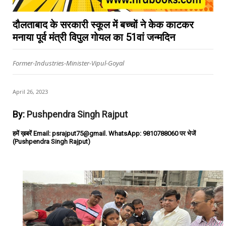
दौलताबाद के सरकारी स्कूल में बच्चों ने केक काटकर
मनाया पूर्व मंत्री विपुल गोयल का 51वां जन्मदिन
Former-Industries-Minister-Vipul-Goyal
April 26, 2023
By:
Pushpendra Singh Rajput
हमें ख़बरें Email: psrajput75@gmail. WhatsApp: 9810788060 पर भेजें
(Pushpendra Singh Rajput)