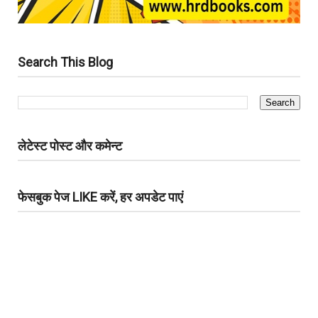
Search This Blog
लेटेस्ट पोस्ट और कमेन्ट
फेसबुक पेज LIKE करें, हर अपडेट पाएं