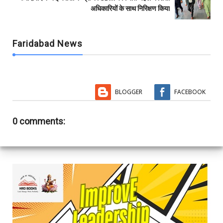
अधिकारियों के साथ निरिक्षण किया
Faridabad News
BLOGGER
FACEBOOK
0 comments: