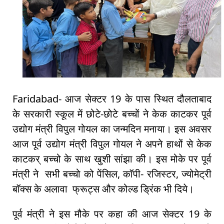
Faridabad- आज सेक्टर 19 के पास स्थित दौलताबाद
के सरकारी स्कूल में छोटे-छोटे बच्चों ने केक काटकर पूर्व
उद्योग मंत्री विपुल गोयल का जन्मदिन मनाया। इस अवसर
आज पूर्व उद्योग मंत्री विपुल गोयल ने अपने हाथों से केक
काटकर् बच्चो के साथ खुशी सांझा की। इस मोके पर पूर्व
मंत्री ने सभी बच्चो को पेंसिल, कॉपी- रजिस्टर, ज्योमेट्री
बॉक्स के अलावा फ्रूट्स और कोल्ड ड्रिंक भी दिये।
पूर्व मंत्री ने इस मौके पर कहा की आज सेक्टर 19 के