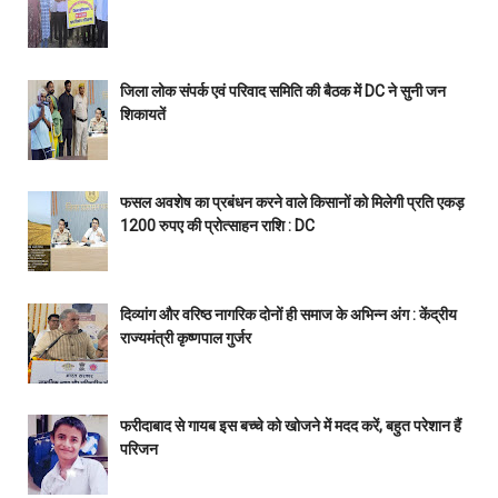
जिला लोक संपर्क एवं परिवाद समिति की बैठक में DC ने सुनी जन
शिकायतें
फसल अवशेष का प्रबंधन करने वाले किसानों को मिलेगी प्रति एकड़
1200 रुपए की प्रोत्साहन राशि : DC
दिव्यांग और वरिष्ठ नागरिक दोनों ही समाज के अभिन्न अंग : केंद्रीय
राज्यमंत्री कृष्णपाल गुर्जर
फरीदाबाद से गायब इस बच्चे को खोजने में मदद करें, बहुत परेशान हैं
परिजन