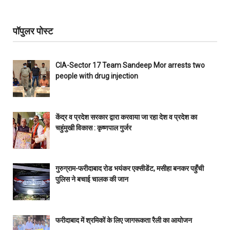
पॉपुलर पोस्ट
CIA-Sector 17 Team Sandeep Mor arrests two
people with drug injection
केंद्र व प्रदेश सरकार द्वारा करवाया जा रहा देश व प्रदेश का
चहुंमुखी विकास : कृष्णपाल गुर्जर
गुरुग्राम-फरीदाबाद रोड भयंकर एक्सीडेंट, मसीहा बनकर पहुँची
पुलिस ने बचाई चालक की जान
फरीदाबाद में श्रमिकों के लिए जागरूकता रैली का आयोजन