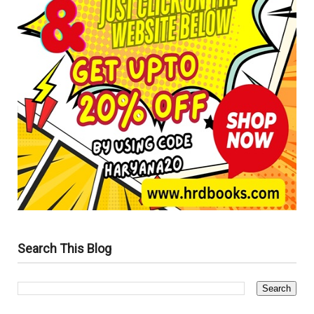
Search This Blog