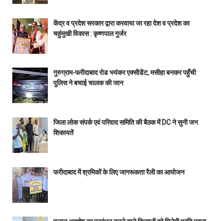
केंद्र व प्रदेश सरकार द्वारा करवाया जा रहा देश व प्रदेश का
चहुंमुखी विकास : कृष्णपाल गुर्जर
गुरुग्राम-फरीदाबाद रोड भयंकर एक्सीडेंट, मसीहा बनकर पहुँची
पुलिस ने बचाई चालक की जान
जिला लोक संपर्क एवं परिवाद समिति की बैठक में DC ने सुनी जन
शिकायतें
फरीदाबाद में श्रमिकों के लिए जागरूकता रैली का आयोजन