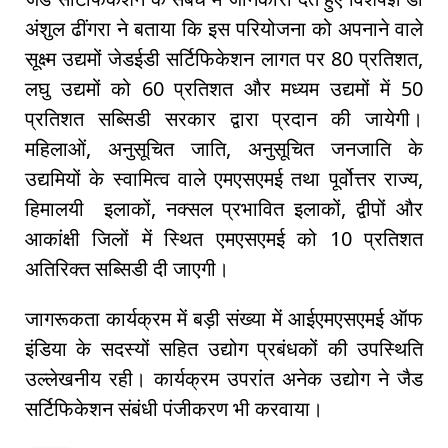
अंशुल ढींगरा ने बताया कि इस परियोजना को अपनाने वाले
सूक्ष्म उद्यमों जेडईडी सर्टिफिकेशन लागत पर 80 प्रतिशत,
लघु उद्यमों को 60 प्रतिशत और मध्यम उद्यमों में 50
प्रतिशत सब्सिडी सरकार द्वारा प्रदान की जायेगी।
महिलाओं, अनुसूचित जाति, अनुसूचित जनजाति के
उद्यमियों के स्वामित्व वाले एमएसएमई तथा पूर्वोत्तर राज्य,
हिमालयी इलाकों, नक्सल प्रभावित इलाकों, द्वीपों और
आकांक्षी जिलों में स्थित एमएसएमई को 10 प्रतिशत
अतिरिक्‍त सब्सिडी दी जाएगी।
जागरूकता कार्यक्रम में बड़ी संख्या में आईएमएसएम‌ई ऑफ
इंडिया के सदस्यों सहित उद्योग प्रबंधकों की उपस्थिति
उल्लेखनीय रही। कार्यक्रम उपरांत अनेक उद्योग ने जैड
सर्टिफिकेशन संबंधी पंजीकरण भी करवाया।