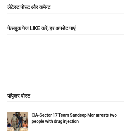
लेटेस्ट पोस्ट और कमेन्ट
फेसबुक पेज LIKE करें, हर अपडेट पाएं
पॉपुलर पोस्ट
CIA-Sector 17 Team Sandeep Mor arrests two
people with drug injection