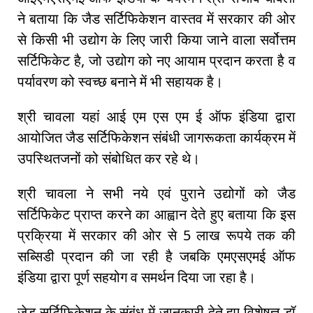
ने बताया कि जैड सर्टिफिकेशन वास्तव में सरकार की ओर
से किसी भी उद्योग के लिए जारी किया जाने वाला सर्वोत्तम
सर्टिफिकेट है, जो उद्योग को नए आयाम प्रदान करता है व
पर्यावरण को स्वच्छ बनाने में भी सहायक है।
श्री चावला यहां आई एम एस एम ई ऑफ इंडिया द्वारा
आयोजित जैड सर्टिफिकेशन संबंधी जागरूकता कार्यक्रम में
उपस्थितजनों को संबोधित कर रहे थे।
श्री चावला ने सभी नये एवं पुराने उद्योगों को जैड
सर्टिफिकेट प्राप्त करने का आह्वान देते हुए बताया कि इस
प्रक्रिया में सरकार की ओर से 5 लाख रूपये तक की
सब्सिडी प्रदान की जा रही है जबकि एमएसएमई ऑफ
इंडिया द्वारा पूर्ण सहयोग व समर्थन दिया जा रहा है।
जेड सर्टिफिकेशन के संबंध में जानकारी देते हुए विशेषज्ञ डॉ