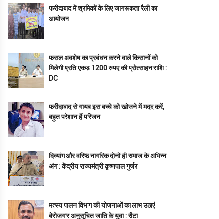
फरीदाबाद में श्रमिकों के लिए जागरूकता रैली का
आयोजन
फसल अवशेष का प्रबंधन करने वाले किसानों को
मिलेगी प्रति एकड़ 1200 रुपए की प्रोत्साहन राशि :
DC
फरीदाबाद से गायब इस बच्चे को खोजने में मदद करें,
बहुत परेशान हैं परिजन
दिव्यांग और वरिष्ठ नागरिक दोनों ही समाज के अभिन्न
अंग : केंद्रीय राज्यमंत्री कृष्णपाल गुर्जर
मत्स्य पालन विभाग की योजनाओं का लाभ उठाएं
बेरोजगार अनुसूचित जाति के युवा : रीटा