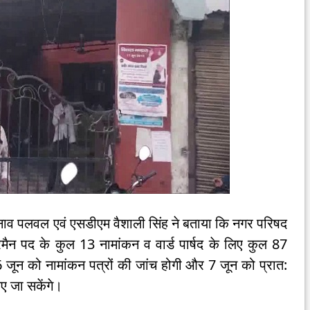
नाव पलवल एवं एसडीएम वैशाली सिंह ने बताया कि नगर परिषद
मैन पद के कुल 13 नामांकन व वार्ड पार्षद के लिए कुल 87
 जून को नामांकन पत्रों की जांच होगी और 7 जून को प्रात:
ए जा सकेंगे।