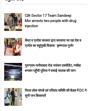
CIA-Sector 17 Team Sandeep
Mor arrests two people with drug
injection
केंद्र व प्रदेश सरकार द्वारा करवाया जा रहा देश व
प्रदेश का चहुंमुखी विकास : कृष्णपाल गुर्जर
गुरुग्राम-फरीदाबाद रोड भयंकर एक्सीडेंट, मसीहा
बनकर पहुँची पुलिस ने बचाई चालक की जान
जिला लोक संपर्क एवं परिवाद समिति की बैठक में DC ने
सुनी जन शिकायतें