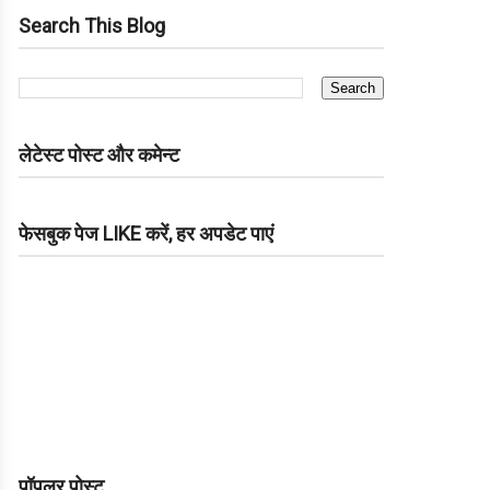
Search This Blog
लेटेस्ट पोस्ट और कमेन्ट
फेसबुक पेज LIKE करें, हर अपडेट पाएं
पॉपुलर पोस्ट