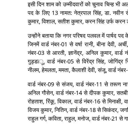
इसी दिन शाम को उम्मीदवारों को चुनाव चिन्ह भी
पद के लिए 13 नामत: नेत्रपाल सिंह, डा. नवीन 
कुमार, विशाल, सतीश कुमार, करन सिंह उर्फ करन 
उन्होंने बताया कि नगर परिषद पलवल में पार्षद पद
जिनमें वार्ड नंबर-01 से वर्षा रानी, बीना देवी, अर्च
नंबर-03 से आरती, ज्ञानेंद्र, अनिल कुमार, वार्ड
गुड्डïू, वार्ड नंबर-05 से विरेंद्र सिंह, जोगिंद्र
नीलम, हेमलता, ममता, कैलाशी देवी, संजू, वार्ड नं
वार्ड नंबर-09 से संजय, वार्ड नंबर-11 से तरूण ना
अनिल गौसेन, वार्ड नंबर-14 से दीपक कुमार, सतबीर 
रोहताश, रिंकू, विकाल, वार्ड नंबर-16 से मिनाक्षी, वा
विजय कुमार, नितिन, वार्ड नंबर-18 से सिकंदर, जगवि
राहुल गर्ग, कविता, राहुल, मनोज, वार्ड नंबर-21 से 