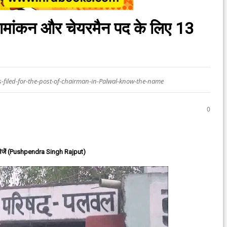
 नामांकन और चेयरमैन पद के लिए 13
-filed-for-the-post-of-chairman-in-Palwal-know-the-name
0
ेजें (Pushpendra Singh Rajput)