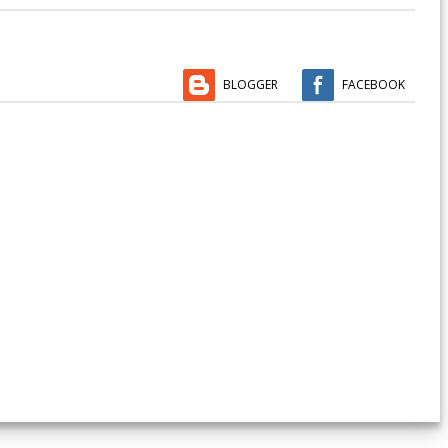
BLOGGER
FACEBOOK