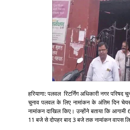
हरियाणा: पलवल रिटर्निंग अधिकारी नगर परिषद चु
चुनाव पलवल के लिए नामांकन के अंतिम दिन चेयर
नामांकन दाखिल किए। उन्होंने बताया कि आगामी 6
11 बजे से दोपहर बाद 3 बजे तक नामांकन वापस लि