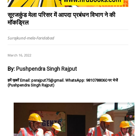
सूरजकुंड मेला परिसर में आपदा प्रबंधन विभाग ने की
मॉकड्रिल
Surajkund-mela-Faridabad
March 16, 2022
By:
Pushpendra Singh Rajput
हमें ख़बरें Email: psrajput75@gmail. WhatsApp: 9810788060 पर भेजें
(Pushpendra Singh Rajput)