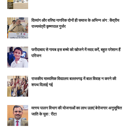
दिव्यांग और वरिष्ठ नागरिक दोनों ही समाज के अभिन्न अंग : केंद्रीय
राज्यमंत्री कृष्णपाल गुर्जर
फरीदाबाद से गायब इस बच्चे को खोजने में मदद करें, बहुत परेशान हैं
परिजन
राजकीय माध्यमिक विद्यालय बल्लभगढ़ में बाल विवाह न करने की
शपथ दिलाई गई
मत्स्य पालन विभाग की योजनाओं का लाभ उठाएं बेरोजगार अनुसूचित
जाति के युवा : रीटा