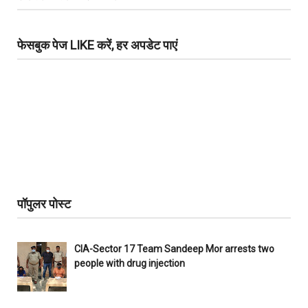
फेसबुक पेज LIKE करें, हर अपडेट पाएं
पॉपुलर पोस्ट
CIA-Sector 17 Team Sandeep Mor arrests two
people with drug injection