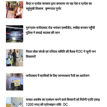
केंद्र व प्रदेश सरकार द्वारा करवाया जा रहा देश व प्रदेश का
चहुंमुखी विकास : कृष्णपाल गुर्जर
गुरुग्राम-फरीदाबाद रोड भयंकर एक्सीडेंट, मसीहा बनकर पहुँची
पुलिस ने बचाई चालक की जान
जिला लोक संपर्क एवं परिवाद समिति की बैठक में DC ने सुनी जन
शिकायतें
फरीदाबाद में श्रमिकों के लिए जागरूकता रैली का आयोजन
फसल अवशेष का प्रबंधन करने वाले किसानों को मिलेगी प्रति एकड़
1200 रुपए की प्रोत्साहन राशि : DC