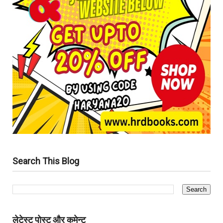
Search This Blog
लेटेस्ट पोस्ट और कमेन्ट