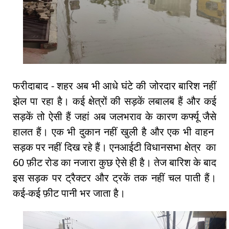
फरीदाबाद - शहर अब भी आधे घंटे की जोरदार बारिश नहीं
झेल पा रहा है। कई क्षेत्रों की सड़कें लबालब हैं और कई
सड़कें तो ऐसी हैं जहां अब जलभराव के कारण कर्फ्यू जैसे
हालत हैं। एक भी दुकान नहीं खुली है और एक भी वाहन
सड़क पर नहीं दिख रहे हैं। एनआईटी विधानसभा क्षेत्र का
60 फ़ीट रोड का नजारा कुछ ऐसे ही है। तेज बारिश के बाद
इस सड़क पर ट्रैक्टर और ट्रकें तक नहीं चल पाती हैं।
कई-कई फ़ीट पानी भर जाता है।