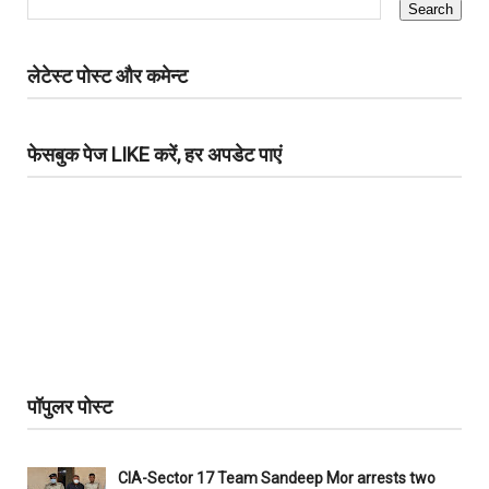
लेटेस्ट पोस्ट और कमेन्ट
फेसबुक पेज LIKE करें, हर अपडेट पाएं
पॉपुलर पोस्ट
CIA-Sector 17 Team Sandeep Mor arrests two