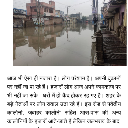
आज भी ऐसा ही नजारा है। लोग परेशान हैं। अपनी दुकानों
पर नहीं जा पा रहे हैं। हजारों लोग आज अपने कामकाज पर
भी नहीं जा सके। घरों में ही कैद होकर रह गए हैं। शहर के
बड़े नेताओं पर लोग सवाल उठा रहे हैं। इस रोड से पर्वतीय
कालोनी, जवाहर कालोनी सहित आस-पास की अन्य
कालोनियों के हजारों आते-जाते हैं लेकिन जलभराव के बाद