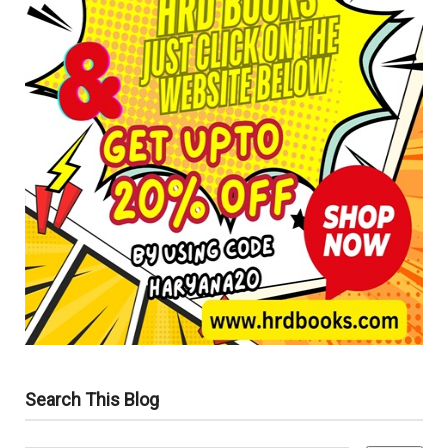
Search This Blog