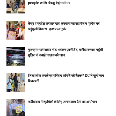
people with drug injection
केंद्र व प्रदेश सरकार द्वारा करवाया जा रहा देश व प्रदेश का
चहुंमुखी विकास : कृष्णपाल गुर्जर
गुरुग्राम-फरीदाबाद रोड भयंकर एक्सीडेंट, मसीहा बनकर पहुँची
पुलिस ने बचाई चालक की जान
जिला लोक संपर्क एवं परिवाद समिति की बैठक में DC ने सुनी जन
शिकायतें
फरीदाबाद में श्रमिकों के लिए जागरूकता रैली का आयोजन